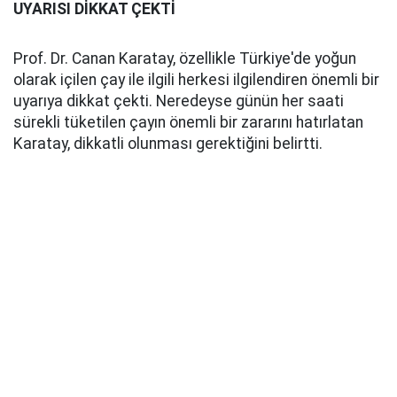
UYARISI DİKKAT ÇEKTİ
Prof. Dr. Canan Karatay, özellikle Türkiye'de yoğun
olarak içilen çay ile ilgili herkesi ilgilendiren önemli bir
uyarıya dikkat çekti. Neredeyse günün her saati
sürekli tüketilen çayın önemli bir zararını hatırlatan
Karatay, dikkatli olunması gerektiğini belirtti.