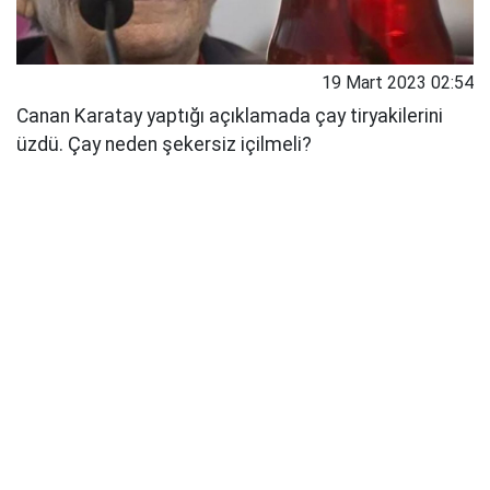
19 Mart 2023 02:54
Canan Karatay yaptığı açıklamada çay tiryakilerini
üzdü. Çay neden şekersiz içilmeli?