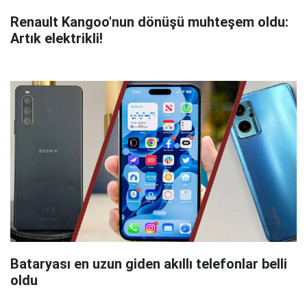
Renault Kangoo'nun dönüşü muhteşem oldu:
Artık elektrikli!
Bataryası en uzun giden akıllı telefonlar belli
oldu