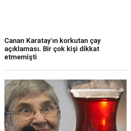
Canan Karatay'ın korkutan çay
açıklaması. Bir çok kişi dikkat
etmemişti