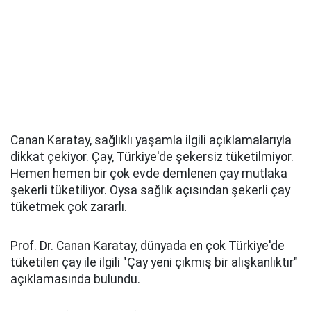
Canan Karatay, sağlıklı yaşamla ilgili açıklamalarıyla
dikkat çekiyor. Çay, Türkiye'de şekersiz tüketilmiyor.
Hemen hemen bir çok evde demlenen çay mutlaka
şekerli tüketiliyor. Oysa sağlık açısından şekerli çay
tüketmek çok zararlı.
Prof. Dr. Canan Karatay, dünyada en çok Türkiye'de
tüketilen çay ile ilgili "Çay yeni çıkmış bir alışkanlıktır"
açıklamasında bulundu.