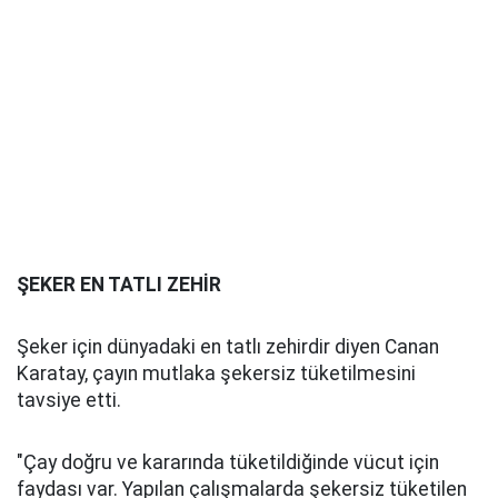
ŞEKER EN TATLI ZEHİR
Şeker için dünyadaki en tatlı zehirdir diyen Canan
Karatay, çayın mutlaka şekersiz tüketilmesini
tavsiye etti.
"Çay doğru ve kararında tüketildiğinde vücut için
faydası var. Yapılan çalışmalarda şekersiz tüketilen