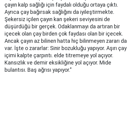
çayın kalp sağlığı için faydalı olduğu ortaya çıktı.
Ayrıca çay bağırsak sağlığını da iyileştirmekte.
Şekersiz içilen çayın kan şekeri seviyesini de
düşürdüğü bir gerçek. Odaklanmayı da artıran bir
içecek olan çay birden çok faydası olan bir içecek.
Ancak çayın az bilinen hatta hiç bilinmeyen zararı da
var. İşte o zararlar: Sinir bozukluğu yapıyor. Aşırı çay
içimi kalpte çarpıntı. elde titremeye yol açıyor.
Kansızlık ve demir eksikliğine yol açıyor. Mide
bulantısı. Baş ağrısı yapıyor."