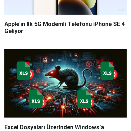
Apple'ın İlk 5G Modemli Telefonu iPhone SE 4
Geliyor
Excel Dosyaları Üzerinden Windows’a