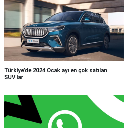
Türkiye'de 2024 Ocak ayı en çok satılan
SUV'lar