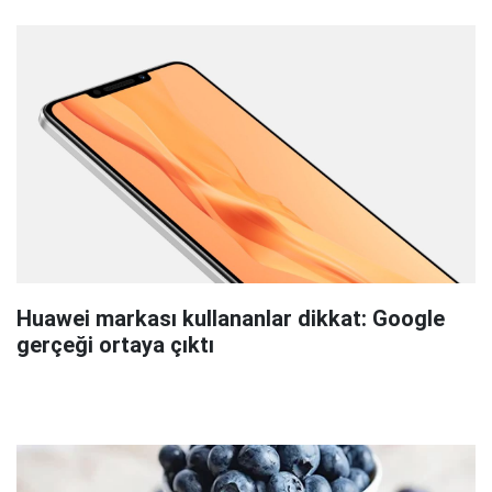
Huawei markası kullananlar dikkat: Google
gerçeği ortaya çıktı