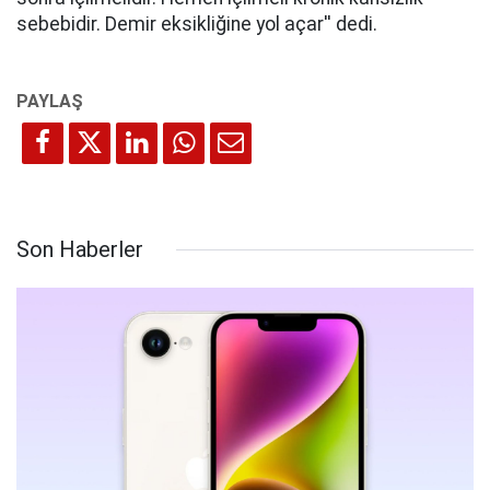
sebebidir. Demir eksikliğine yol açar'' dedi.
Son Haberler