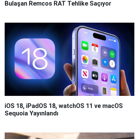
Bulaşan Remcos RAT Tehlike Saçıyor
iOS 18, iPadOS 18, watchOS 11 ve macOS
Sequoia Yayınlandı