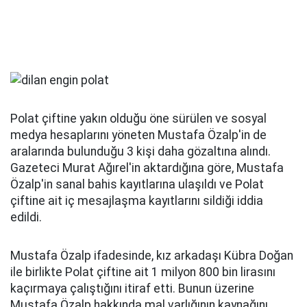
Polat çiftine yakın olduğu öne sürülen ve sosyal
medya hesaplarını yöneten Mustafa Özalp'in de
aralarında bulunduğu 3 kişi daha gözaltına alındı.
Gazeteci Murat Ağırel'in aktardığına göre, Mustafa
Özalp'in sanal bahis kayıtlarına ulaşıldı ve Polat
çiftine ait iç mesajlaşma kayıtlarını sildiği iddia
edildi.
Mustafa Özalp ifadesinde, kız arkadaşı Kübra Doğan
ile birlikte Polat çiftine ait 1 milyon 800 bin lirasını
kaçırmaya çalıştığını itiraf etti. Bunun üzerine
Mustafa Özalp hakkında mal varlığının kaynağını