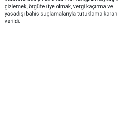
gizlemek, örgüte üye olmak, vergi kaçırma ve
yasadışı bahis suçlamalarıyla tutuklama kararı
verildi.