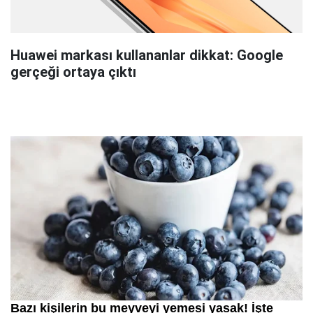
Huawei markası kullananlar dikkat: Google
gerçeği ortaya çıktı