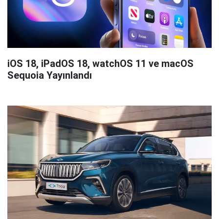
iOS 18, iPadOS 18, watchOS 11 ve macOS
Sequoia Yayınlandı