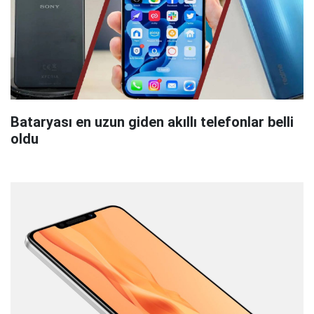
Bataryası en uzun giden akıllı telefonlar belli
oldu