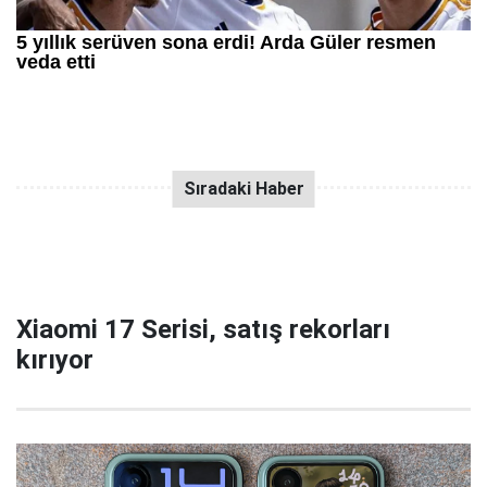
Xiaomi 17 Serisi, satış rekorları
kırıyor