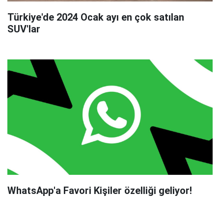
Türkiye'de 2024 Ocak ayı en çok satılan
SUV'lar
WhatsApp'a Favori Kişiler özelliği geliyor!