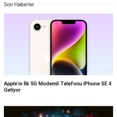
Son Haberler
Apple'ın İlk 5G Modemli Telefonu iPhone SE 4
Geliyor