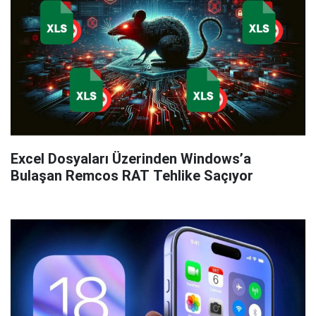
Excel Dosyaları Üzerinden Windows’a
Bulaşan Remcos RAT Tehlike Saçıyor