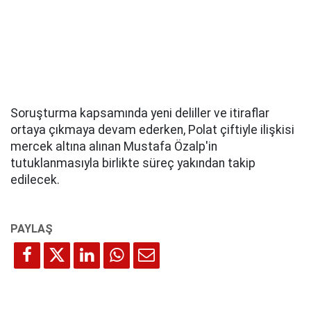
Soruşturma kapsamında yeni deliller ve itiraflar
ortaya çıkmaya devam ederken, Polat çiftiyle ilişkisi
mercek altına alınan Mustafa Özalp'in
tutuklanmasıyla birlikte süreç yakından takip
edilecek.