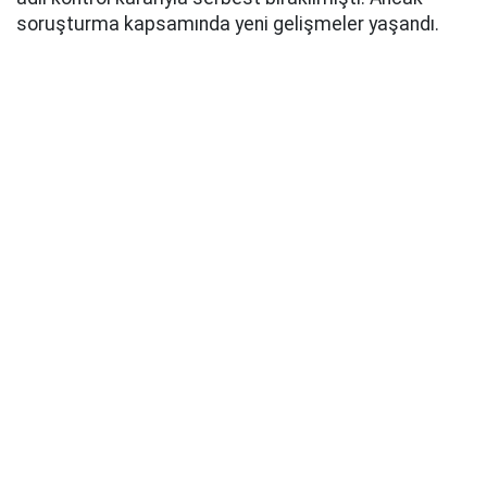
soruşturma kapsamında yeni gelişmeler yaşandı.