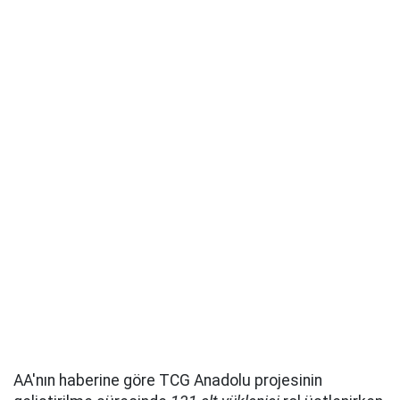
AA'nın haberine göre TCG Anadolu projesinin