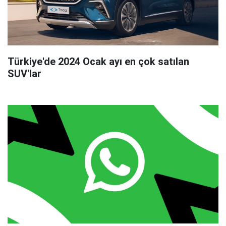
Türkiye'de 2024 Ocak ayı en çok satılan
SUV'lar