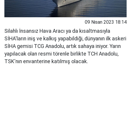
09 Nisan 2023 18:14
Silahlı İnsansız Hava Aracı ya da kısaltmasıyla
SİHA'ların iniş ve kalkış yapabildiği, dünyanın ilk askeri
SİHA gemisi TCG Anadolu, artık sahaya iniyor. Yarın
yapılacak olan resmi törenle birlikte TCH Anadolu,
TSK'nın envanterine katılmış olacak.