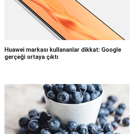
Huawei markası kullananlar dikkat: Google
gerçeği ortaya çıktı