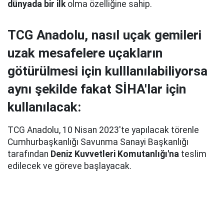
dünyada bir ilk
olma özelliğine sahip.
TCG Anadolu, nasıl uçak gemileri
uzak mesafelere uçakların
götürülmesi için kulllanılabiliyorsa
aynı şekilde fakat SİHA'lar için
kullanılacak:
TCG Anadolu, 10 Nisan 2023'te yapılacak törenle
Cumhurbaşkanlığı Savunma Sanayi Başkanlığı
tarafından
Deniz Kuvvetleri Komutanlığı'na
teslim
edilecek ve göreve başlayacak.