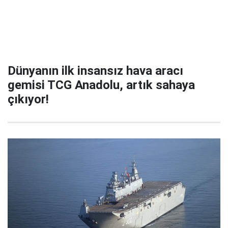
Dünyanın ilk insansız hava aracı
gemisi TCG Anadolu, artık sahaya
çıkıyor!