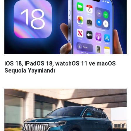
iOS 18, iPadOS 18, watchOS 11 ve macOS
Sequoia Yayınlandı