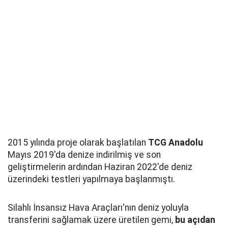
2015 yılında proje olarak başlatılan
TCG Anadolu
Mayıs 2019'da denize indirilmiş ve son
geliştirmelerin ardından Haziran 2022'de deniz
üzerindeki testleri yapılmaya başlanmıştı.
Silahlı İnsansız Hava Araçları'nın deniz yoluyla
transferini sağlamak üzere üretilen gemi,
bu açıdan