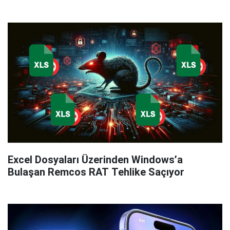
Excel Dosyaları Üzerinden Windows’a
Bulaşan Remcos RAT Tehlike Saçıyor