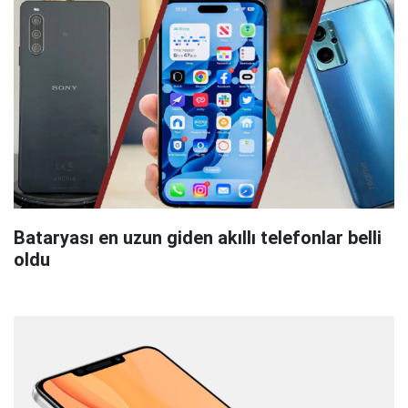
Bataryası en uzun giden akıllı telefonlar belli
oldu