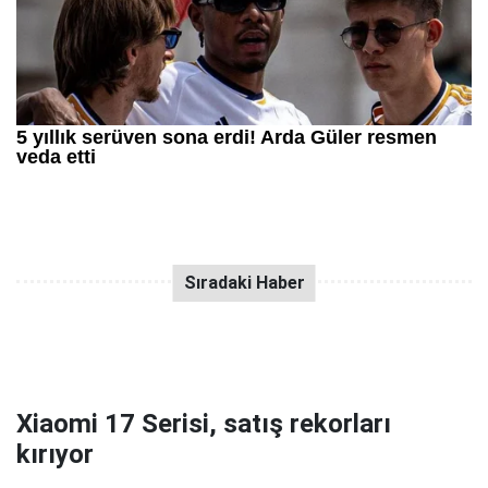
Xiaomi 17 Serisi, satış rekorları
kırıyor