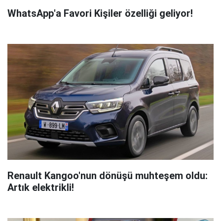
WhatsApp'a Favori Kişiler özelliği geliyor!
Renault Kangoo'nun dönüşü muhteşem oldu:
Artık elektrikli!