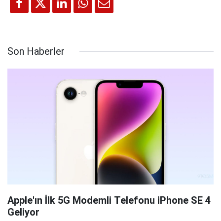
Son Haberler
Apple'ın İlk 5G Modemli Telefonu iPhone SE 4
Geliyor