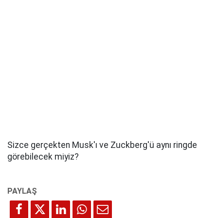
Sizce gerçekten Musk'ı ve Zuckberg'ü aynı ringde
görebilecek miyiz?