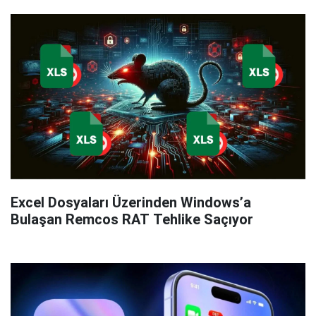
Excel Dosyaları Üzerinden Windows’a
Bulaşan Remcos RAT Tehlike Saçıyor