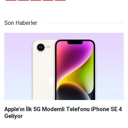
Son Haberler
Apple'ın İlk 5G Modemli Telefonu iPhone SE 4
Geliyor