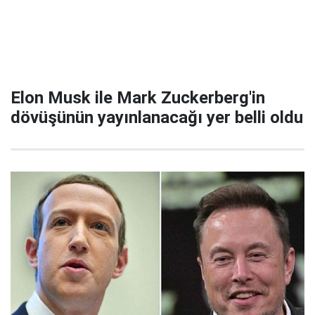
Elon Musk ile Mark Zuckerberg'in
dövüşünün yayınlanacağı yer belli oldu