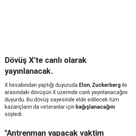
Dövüş X'te canlı olarak
yayınlanacak.
X hesabından yaptığı duyuruda
Elon
,
Zuckerberg
ile
arasındaki dövüşün X üzerinde canlı yayınlanacağını
duyurdu. Bu dövüş sayesinde elde edilecek tüm
kazançların da veteranlar için
bağışlanacağını
söyledi.
"Antrenman yapacak vaktim