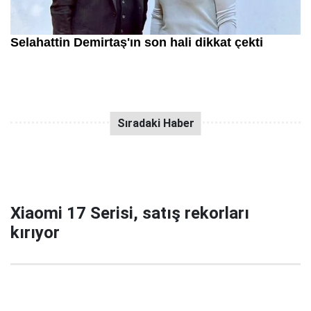
Xiaomi 17 Serisi, satış rekorları
kırıyor