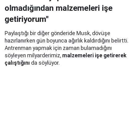
olmadığından malzemeleri işe
getiriyorum"
Paylaştığı bir diğer gönderide Musk, dövüşe
hazırlanırken gün boyunca ağırlık kaldırdığını belirtti.
Antrenman yapmak için zaman bulamadığını
söyleyen milyarderimiz,
malzemeleri işe getirerek
çalıştığını
da söylüyor.