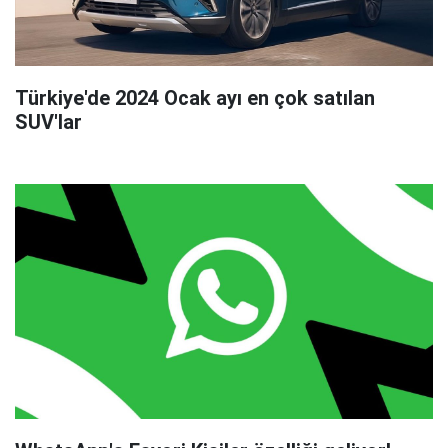
Türkiye'de 2024 Ocak ayı en çok satılan
SUV'lar