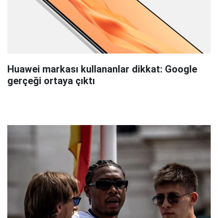
Huawei markası kullananlar dikkat: Google
gerçeği ortaya çıktı