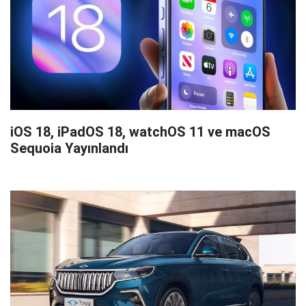
iOS 18, iPadOS 18, watchOS 11 ve macOS
Sequoia Yayınlandı