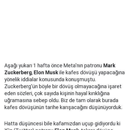
Aşağı yukarı 1 hafta önce Meta'nın patronu
Mark
Zuckerberg
,
Elon Musk
ile kafes dövüşü yapacağına
yönelik iddialar konusunda konuşmuştu.
Zuckerberg'ün böyle bir dövüş olmayacağına işaret
eden sözleri, çok sayıda kişinin hayal kırıklığına
uğramasına sebep oldu. Biz de tam olarak burada
kafes dövüşünün tarihe karışacağını düşünüyorduk.
Hatta düşüncesi bile kafamızdan uçup gidiyordu ki