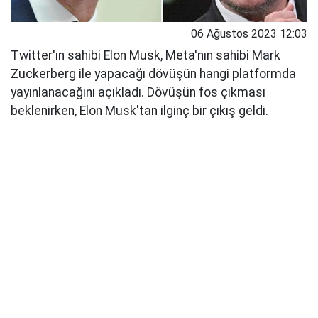
06 Ağustos 2023 12:03
Twitter'ın sahibi Elon Musk, Meta'nın sahibi Mark
Zuckerberg ile yapacağı dövüşün hangi platformda
yayınlanacağını açıkladı. Dövüşün fos çıkması
beklenirken, Elon Musk'tan ilginç bir çıkış geldi.