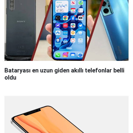
Bataryası en uzun giden akıllı telefonlar belli
oldu