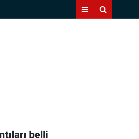
tıları belli