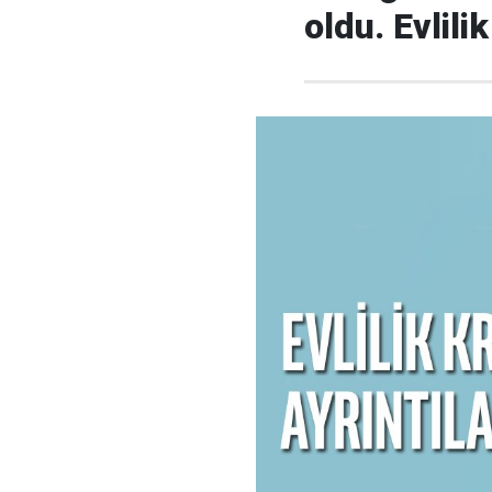
oldu. Evlil