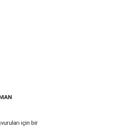
AMAN
ruları için bir