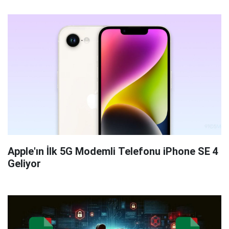
Apple'ın İlk 5G Modemli Telefonu iPhone SE 4
Geliyor