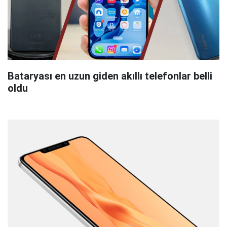
Bataryası en uzun giden akıllı telefonlar belli
oldu