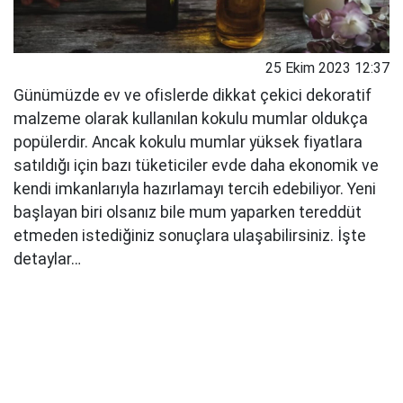
25 Ekim 2023 12:37
Günümüzde ev ve ofislerde dikkat çekici dekoratif
malzeme olarak kullanılan kokulu mumlar oldukça
popülerdir. Ancak kokulu mumlar yüksek fiyatlara
satıldığı için bazı tüketiciler evde daha ekonomik ve
kendi imkanlarıyla hazırlamayı tercih edebiliyor. Yeni
başlayan biri olsanız bile mum yaparken tereddüt
etmeden istediğiniz sonuçlara ulaşabilirsiniz. İşte
detaylar…