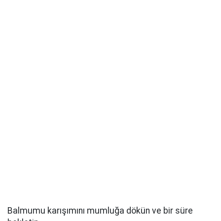
Balmumu karışımını mumluğa dökün ve bir süre