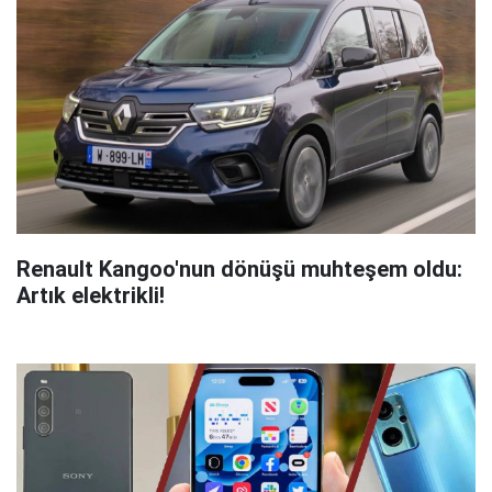
Renault Kangoo'nun dönüşü muhteşem oldu:
Artık elektrikli!