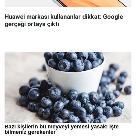
Huawei markası kullananlar dikkat: Google
gerçeği ortaya çıktı