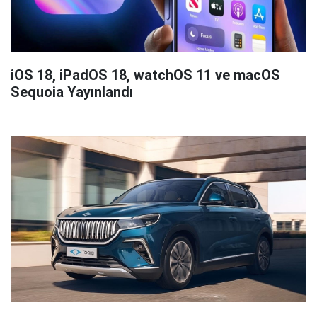
iOS 18, iPadOS 18, watchOS 11 ve macOS
Sequoia Yayınlandı