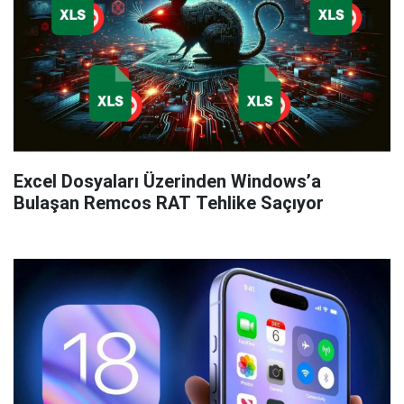
Excel Dosyaları Üzerinden Windows’a
Bulaşan Remcos RAT Tehlike Saçıyor