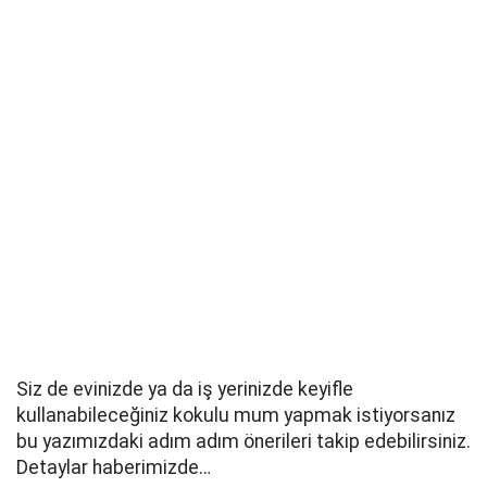
Siz de evinizde ya da iş yerinizde keyifle
kullanabileceğiniz kokulu mum yapmak istiyorsanız
bu yazımızdaki adım adım önerileri takip edebilirsiniz.
Detaylar haberimizde…