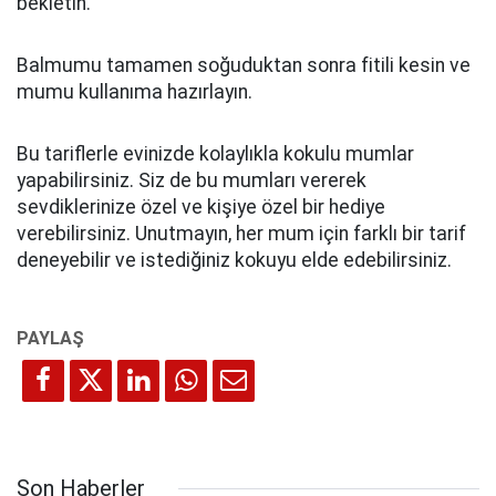
bekletin.
Balmumu tamamen soğuduktan sonra fitili kesin ve
mumu kullanıma hazırlayın.
Bu tariflerle evinizde kolaylıkla kokulu mumlar
yapabilirsiniz. Siz de bu mumları vererek
sevdiklerinize özel ve kişiye özel bir hediye
verebilirsiniz. Unutmayın, her mum için farklı bir tarif
deneyebilir ve istediğiniz kokuyu elde edebilirsiniz.
Son Haberler