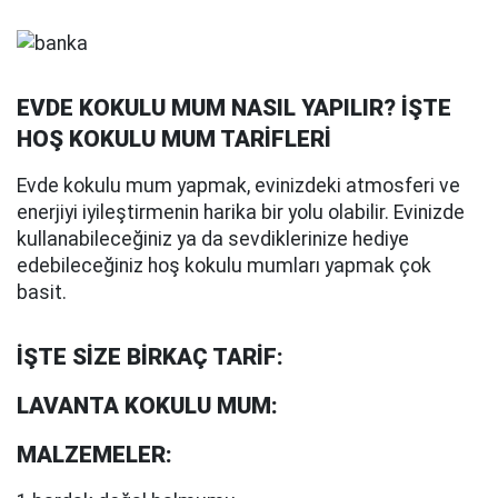
EVDE KOKULU MUM NASIL YAPILIR? İŞTE
HOŞ KOKULU MUM TARİFLERİ
Evde kokulu mum yapmak, evinizdeki atmosferi ve
enerjiyi iyileştirmenin harika bir yolu olabilir. Evinizde
kullanabileceğiniz ya da sevdiklerinize hediye
edebileceğiniz hoş kokulu mumları yapmak çok
basit.
İŞTE SİZE BİRKAÇ TARİF:
LAVANTA KOKULU MUM:
MALZEMELER: