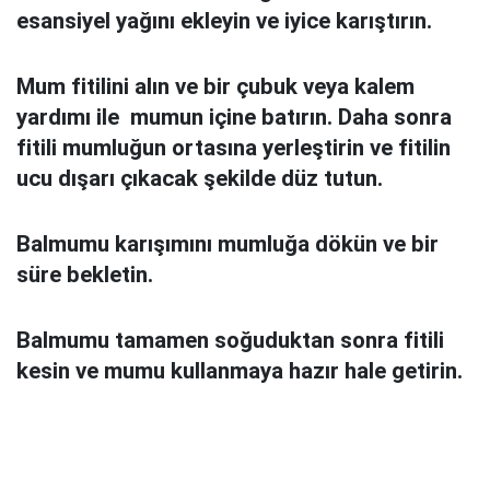
esansiyel yağını ekleyin ve iyice karıştırın.
Mum fitilini alın ve bir çubuk veya kalem
yardımı ile mumun içine batırın. Daha sonra
fitili mumluğun ortasına yerleştirin ve fitilin
ucu dışarı çıkacak şekilde düz tutun.
Balmumu karışımını mumluğa dökün ve bir
süre bekletin.
Balmumu tamamen soğuduktan sonra fitili
kesin ve mumu kullanmaya hazır hale getirin.