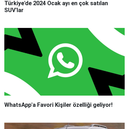
Türkiye'de 2024 Ocak ayı en çok satılan
SUV'lar
WhatsApp'a Favori Kişiler özelliği geliyor!