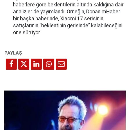
haberlere göre beklentilerin altında kaldığına dair
analizler de yayımlandı. Örneğin, DonanımHaber
bir başka haberinde, Xiaomi 17 serisinin
satışlarının “beklentinin gerisinde” kalabileceğini
öne sürüyor