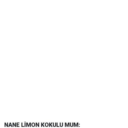
NANE LİMON KOKULU MUM: