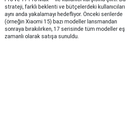
strateji, farklı beklenti ve bütçelerdeki kullanıcıları
aynı anda yakalamayı hedefliyor. Önceki serilerde
(örneğin Xiaomi 15) bazı modeller lansmandan
sonraya bırakılırken, 17 serisinde tüm modeller eş
zamanlı olarak satışa sunuldu.