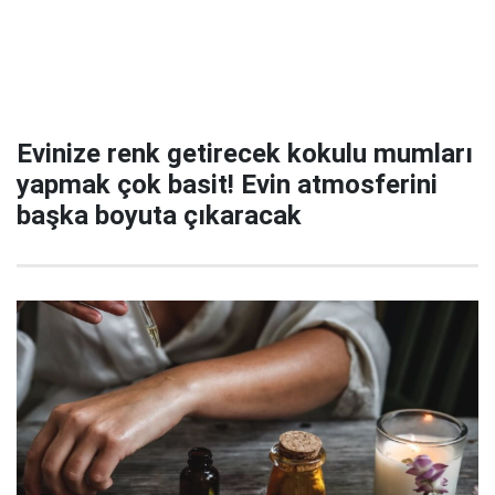
Evinize renk getirecek kokulu mumları
yapmak çok basit! Evin atmosferini
başka boyuta çıkaracak