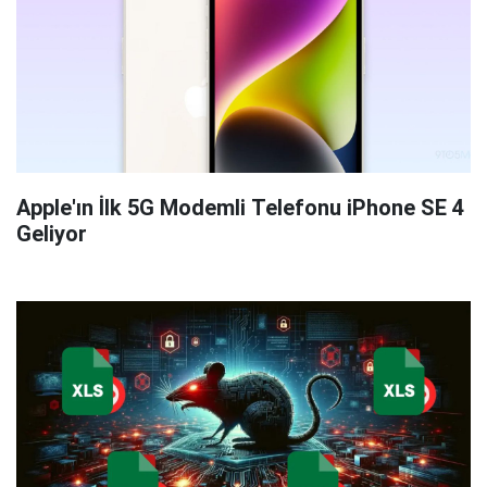
Apple'ın İlk 5G Modemli Telefonu iPhone SE 4
Geliyor