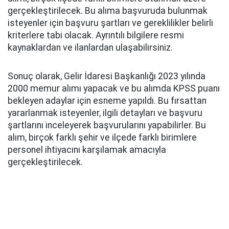
gerçekleştirilecek. Bu alıma başvuruda bulunmak
isteyenler için başvuru şartları ve gereklilikler belirli
kriterlere tabi olacak. Ayrıntılı bilgilere resmi
kaynaklardan ve ilanlardan ulaşabilirsiniz.
Sonuç olarak, Gelir İdaresi Başkanlığı 2023 yılında
2000 memur alımı yapacak ve bu alımda KPSS puanı
bekleyen adaylar için esneme yapıldı. Bu fırsattan
yararlanmak isteyenler, ilgili detayları ve başvuru
şartlarını inceleyerek başvurularını yapabilirler. Bu
alım, birçok farklı şehir ve ilçede farklı birimlere
personel ihtiyacını karşılamak amacıyla
gerçekleştirilecek.