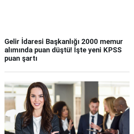
Gelir İdaresi Başkanlığı 2000 memur
alımında puan düştü! İşte yeni KPSS
puan şartı