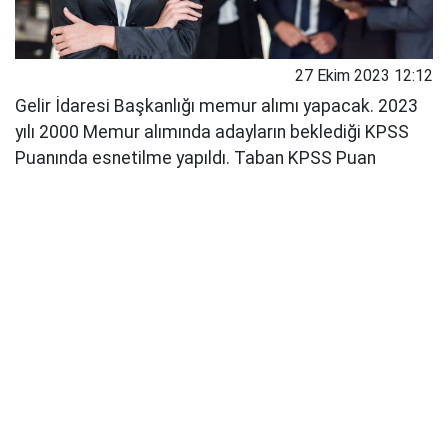
27 Ekim 2023 12:12
Gelir İdaresi Başkanlığı memur alımı yapacak. 2023
yılı 2000 Memur alımında adayların beklediği KPSS
Puanında esnetilme yapıldı. Taban KPSS Puan