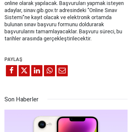
online olarak yapılacak. Başvuruları yapmak isteyen
adaylar, sinav.gib.gov.tr adresindeki "Online Sınav
Sistemi"ne kayıt olacak ve elektronik ortamda
bulunan sınav başvuru formunu doldurarak
başvurularını tamamlayacaklar. Başvuru süreci, bu
tarihler arasında gerçekleştirilecektir.
Son Haberler