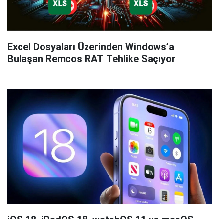
Excel Dosyaları Üzerinden Windows’a
Bulaşan Remcos RAT Tehlike Saçıyor