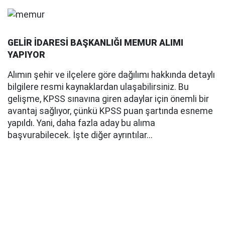
GELİR İDARESİ BAŞKANLIĞI MEMUR ALIMI
YAPIYOR
Alımın şehir ve ilçelere göre dağılımı hakkında detaylı
bilgilere resmi kaynaklardan ulaşabilirsiniz. Bu
gelişme, KPSS sınavına giren adaylar için önemli bir
avantaj sağlıyor, çünkü KPSS puan şartında esneme
yapıldı. Yani, daha fazla aday bu alıma
başvurabilecek. İşte diğer ayrıntılar...