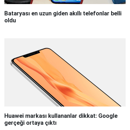
Bataryası en uzun giden akıllı telefonlar belli
oldu
Huawei markası kullananlar dikkat: Google
gerçeği ortaya çıktı