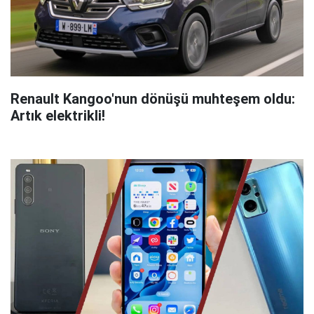
Renault Kangoo'nun dönüşü muhteşem oldu:
Artık elektrikli!