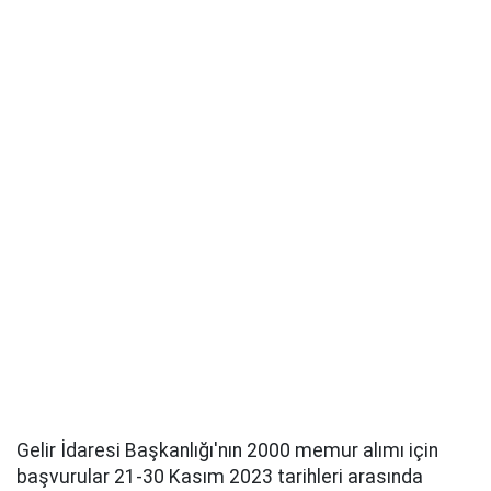
Gelir İdaresi Başkanlığı'nın 2000 memur alımı için
başvurular 21-30 Kasım 2023 tarihleri arasında