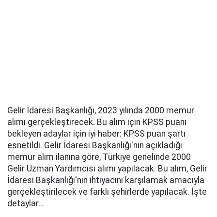
Gelir İdaresi Başkanlığı, 2023 yılında 2000 memur
alımı gerçekleştirecek. Bu alım için KPSS puanı
bekleyen adaylar için iyi haber: KPSS puan şartı
esnetildi. Gelir İdaresi Başkanlığı'nın açıkladığı
memur alım ilanına göre, Türkiye genelinde 2000
Gelir Uzman Yardımcısı alımı yapılacak. Bu alım, Gelir
İdaresi Başkanlığı'nın ihtiyacını karşılamak amacıyla
gerçekleştirilecek ve farklı şehirlerde yapılacak. İşte
detaylar...