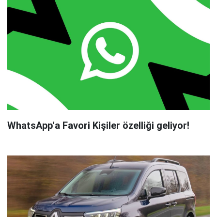
WhatsApp'a Favori Kişiler özelliği geliyor!