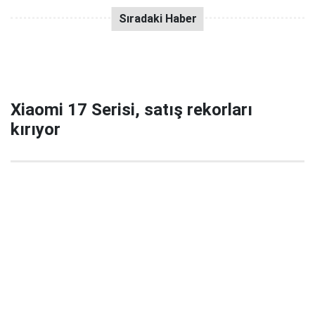
Xiaomi 17 Serisi, satış rekorları
kırıyor