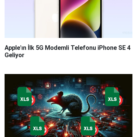
Apple'ın İlk 5G Modemli Telefonu iPhone SE 4
Geliyor