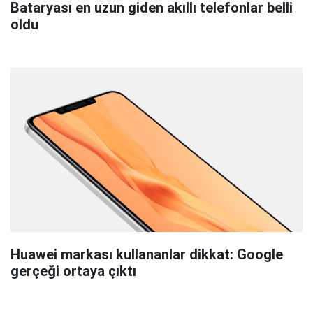
Bataryası en uzun giden akıllı telefonlar belli
oldu
Huawei markası kullananlar dikkat: Google
gerçeği ortaya çıktı