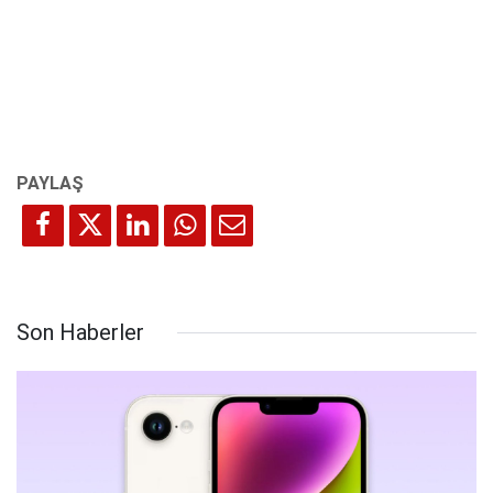
Son Haberler