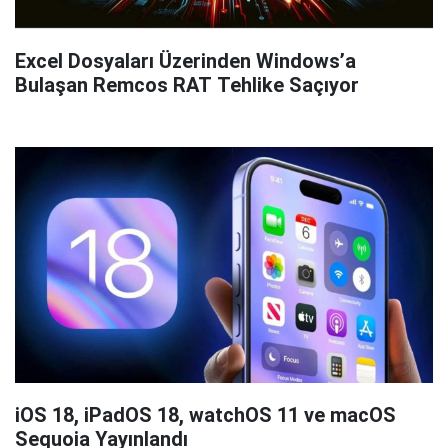
Excel Dosyaları Üzerinden Windows’a
Bulaşan Remcos RAT Tehlike Saçıyor
iOS 18, iPadOS 18, watchOS 11 ve macOS
Sequoia Yayınlandı