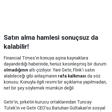
Satın alma hamlesi sonuçsuz da
kalabilir!
Financial Times'ın konuya aşina kaynaklara
dayandırdığı haberinde, henüz kesinleşmiş bir durum
olmadığının
altı çiziliyor. Yani Getir, Flink'i satın
alabileceği gibi anlaşmanın
rafa kalkması
da söz
konusu. Konuyla ilgili resmi bir açıklama yapılmadan,
net bir şey söylemek mümkün değil.
Getir'in, şirketin kurucu ortaklarından Tuncay
Tütek'in ve Getir CEO'su Batuhan Gültakan'ın sosyal