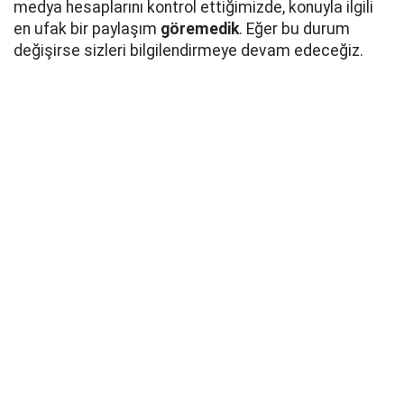
medya hesaplarını kontrol ettiğimizde, konuyla ilgili
en ufak bir paylaşım
göremedik
. Eğer bu durum
değişirse sizleri bilgilendirmeye devam edeceğiz.