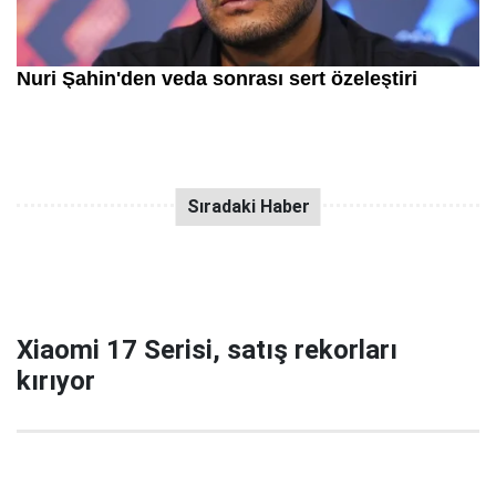
Xiaomi 17 Serisi, satış rekorları
kırıyor