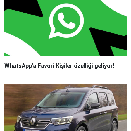
WhatsApp'a Favori Kişiler özelliği geliyor!