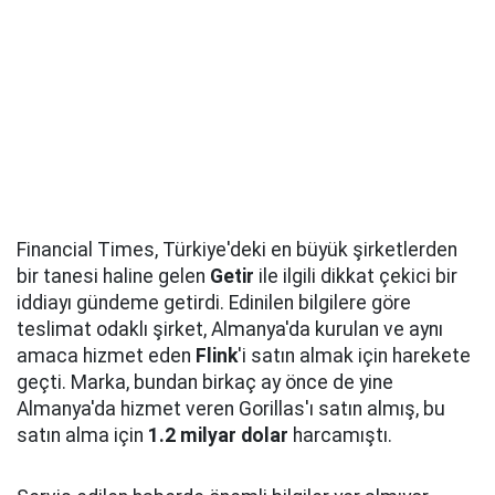
Financial Times, Türkiye'deki en büyük şirketlerden
bir tanesi haline gelen
Getir
ile ilgili dikkat çekici bir
iddiayı gündeme getirdi. Edinilen bilgilere göre
teslimat odaklı şirket, Almanya'da kurulan ve aynı
amaca hizmet eden
Flink
'i satın almak için harekete
geçti. Marka, bundan birkaç ay önce de yine
Almanya'da hizmet veren Gorillas'ı satın almış, bu
satın alma için
1.2 milyar dolar
harcamıştı.