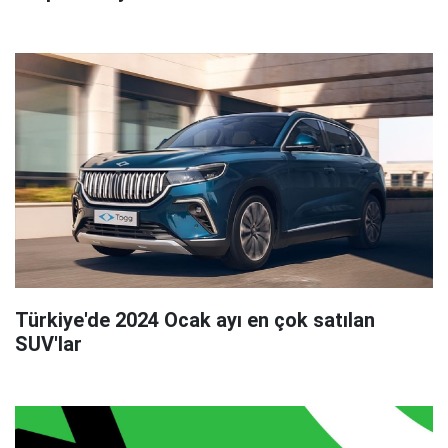
Türkiye'de 2024 Ocak ayı en çok satılan
SUV'lar