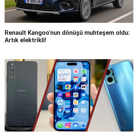
Renault Kangoo'nun dönüşü muhteşem oldu:
Artık elektrikli!