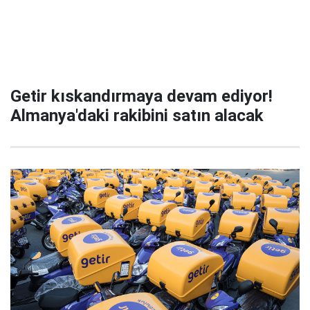
Getir kıskandırmaya devam ediyor!
Almanya'daki rakibini satın alacak