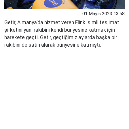
01 Mayıs 2023 13:58
Getir, Almanya'da hizmet veren Flink isimli teslimat
şirketini yani rakibini kendi bünyesine katmak için
harekete geçti. Getir, geçtiğimiz aylarda başka bir
rakibini de satın alarak bünyesine katmıştı.