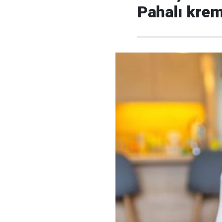
Pahalı krem