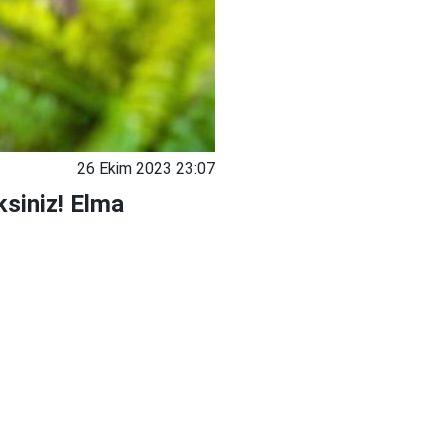
26 Ekim 2023 23:07
ksiniz! Elma