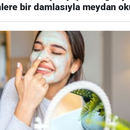
lere bir damlasıyla meydan o