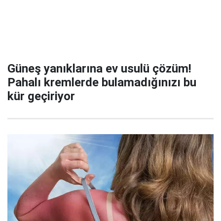
Güneş yanıklarına ev usulü çözüm!
Pahalı kremlerde bulamadığınızı bu
kür geçiriyor