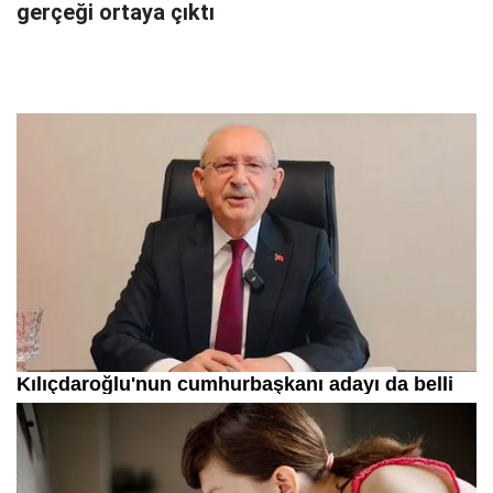
gerçeği ortaya çıktı