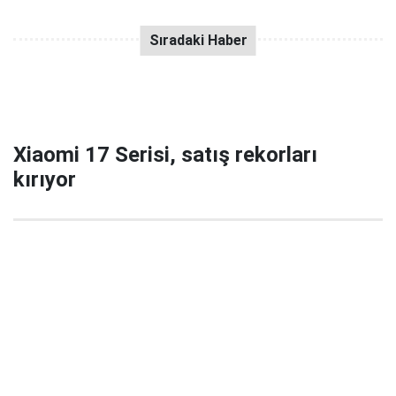
Xiaomi 17 Serisi, satış rekorları
kırıyor