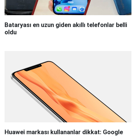
Bataryası en uzun giden akıllı telefonlar belli
oldu
Huawei markası kullananlar dikkat: Google