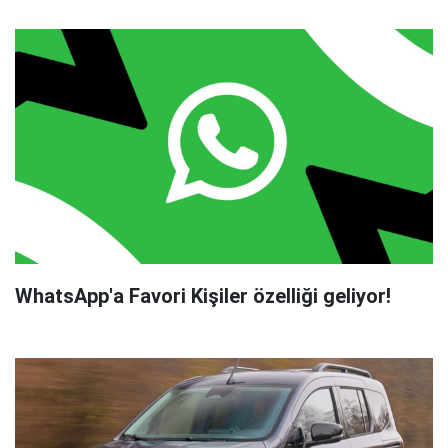
WhatsApp'a Favori Kişiler özelliği geliyor!