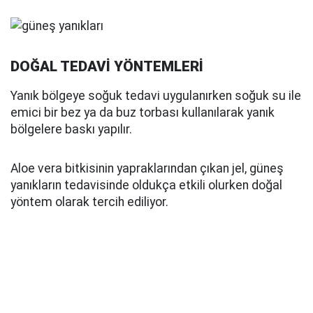
DOĞAL TEDAVİ YÖNTEMLERİ
Yanık bölgeye soğuk tedavi uygulanırken soğuk su ile
emici bir bez ya da buz torbası kullanılarak yanık
bölgelere baskı yapılır.
Aloe vera bitkisinin yapraklarından çıkan jel, güneş
yanıkların tedavisinde oldukça etkili olurken doğal
yöntem olarak tercih ediliyor.