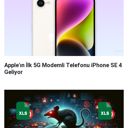
Apple'ın İlk 5G Modemli Telefonu iPhone SE 4
Geliyor