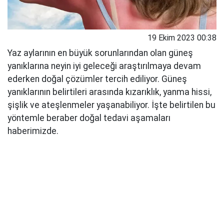
19 Ekim 2023 00:38
Yaz aylarının en büyük sorunlarından olan güneş
yanıklarına neyin iyi geleceği araştırılmaya devam
ederken doğal çözümler tercih ediliyor. Güneş
yanıklarının belirtileri arasında kızarıklık, yanma hissi,
şişlik ve ateşlenmeler yaşanabiliyor. İşte belirtilen bu
yöntemle beraber doğal tedavi aşamaları
haberimizde.