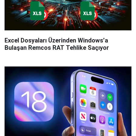
Excel Dosyaları Üzerinden Windows’a
Bulaşan Remcos RAT Tehlike Saçıyor