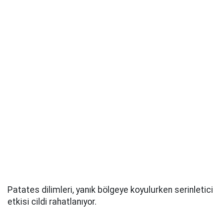
Patates dilimleri, yanık bölgeye koyulurken serinletici
etkisi cildi rahatlanıyor.