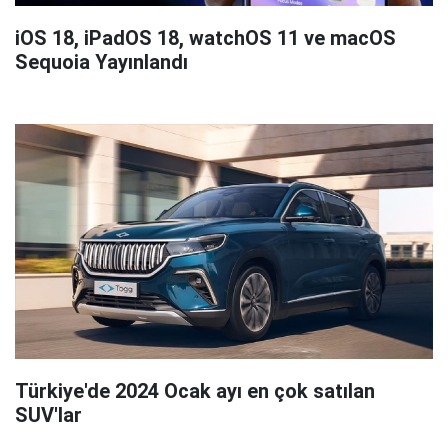
iOS 18, iPadOS 18, watchOS 11 ve macOS
Sequoia Yayınlandı
Türkiye'de 2024 Ocak ayı en çok satılan
SUV'lar