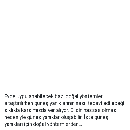
Evde uygulanabilecek bazı doğal yöntemler
araştırılırken güneş yanıklarının nasıl tedavi edileceği
sıklıkla karşımızda yer alıyor. Cildin hassas olması
nedeniyle güneş yanıklar oluşabilir. İşte güneş
yanıkları için doğal yöntemlerden...