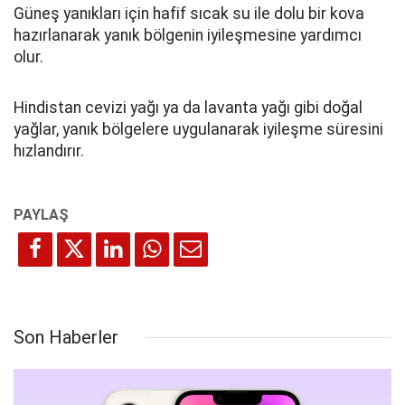
Güneş yanıkları için hafif sıcak su ile dolu bir kova
hazırlanarak yanık bölgenin iyileşmesine yardımcı
olur.
Hindistan cevizi yağı ya da lavanta yağı gibi doğal
yağlar, yanık bölgelere uygulanarak iyileşme süresini
hızlandırır.
Son Haberler