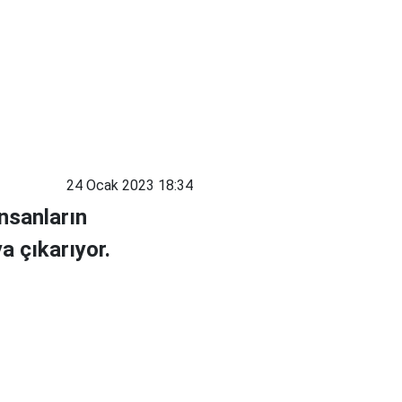
24 Ocak 2023 18:34
insanların
a çıkarıyor.