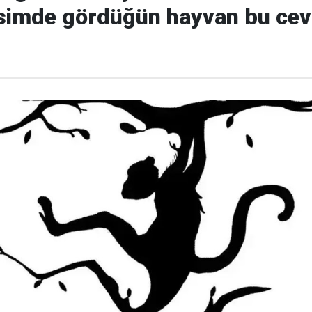
simde gördüğün hayvan bu cev