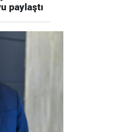
yu paylaştı