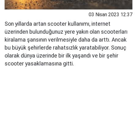
03 Nisan 2023 12:37
Son yıllarda artan scooter kullanımı, internet
üzerinden bulunduğunuz yere yakın olan scooterları
kiralama şansının verilmesiyle daha da arttı. Ancak
bu büyük şehirlerde rahatsızlık yaratabiliyor. Sonuç
olarak dünya üzerinde bir ilk yaşandı ve bir şehir
scooter yasaklamasına gitti.