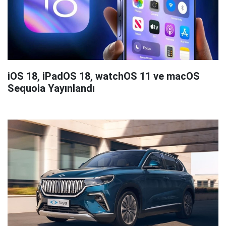
iOS 18, iPadOS 18, watchOS 11 ve macOS
Sequoia Yayınlandı