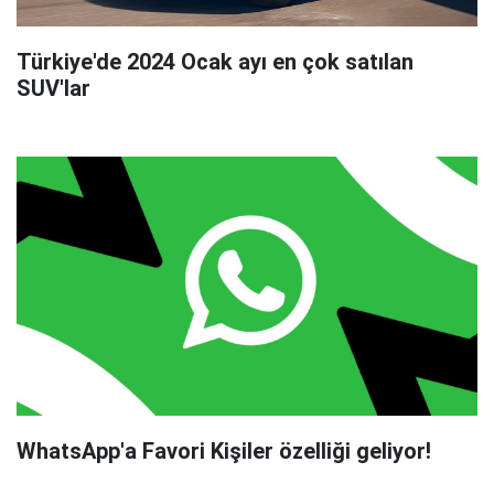
Türkiye'de 2024 Ocak ayı en çok satılan
SUV'lar
WhatsApp'a Favori Kişiler özelliği geliyor!