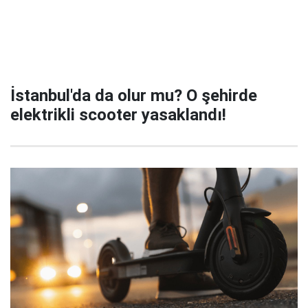
İstanbul'da da olur mu? O şehirde
elektrikli scooter yasaklandı!