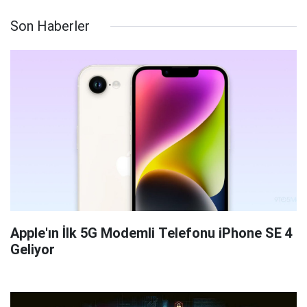
Son Haberler
Apple'ın İlk 5G Modemli Telefonu iPhone SE 4
Geliyor