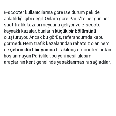
E-scooter kullanıcılarına göre ise durum pek de
anlatıldığı gibi değil. Onlara göre Paris'te her gün her
saat trafik kazası meydana geliyor ve e-scooter
kaynaklı kazalar, bunların
küçük bir bölümünü
oluşturuyor. Ancak bu görüş, referandumda kabul
görmedi. Hem trafik kazalarından rahatsız olan hem
de
şehrin dört bir yanına
bırakılmış e-scooter'lardan
hoşlanmayan Parisliler, bu yeni nesil ulaşım
araçlarının kent genelinde yasaklanmasını sağladılar.