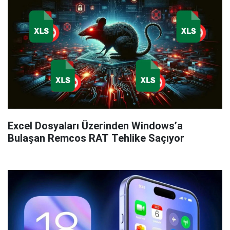
Excel Dosyaları Üzerinden Windows’a
Bulaşan Remcos RAT Tehlike Saçıyor