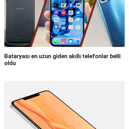
Bataryası en uzun giden akıllı telefonlar belli
oldu