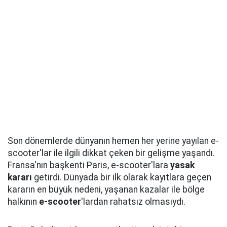
Son dönemlerde dünyanın hemen her yerine yayılan e-
scooter'lar ile ilgili dikkat çeken bir gelişme yaşandı.
Fransa'nın başkenti Paris, e-scooter'lara
yasak
kararı
getirdi. Dünyada bir ilk olarak kayıtlara geçen
kararın en büyük nedeni, yaşanan kazalar ile bölge
halkının
e-scooter
'lardan rahatsız olmasıydı.