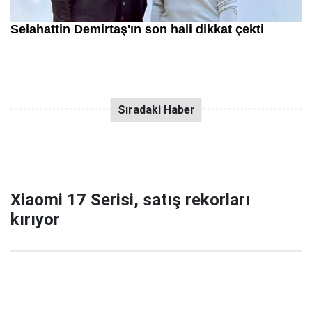
Xiaomi 17 Serisi, satış rekorları
kırıyor