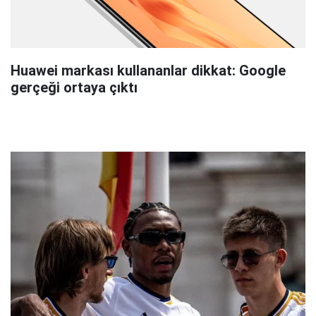
Huawei markası kullananlar dikkat: Google
gerçeği ortaya çıktı