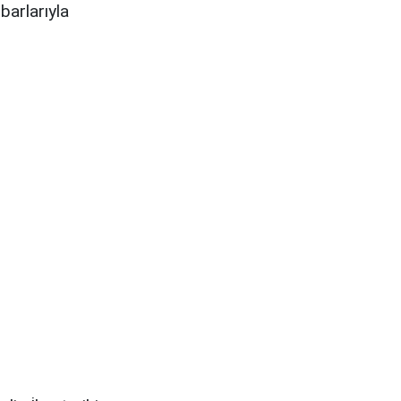
barlarıyla