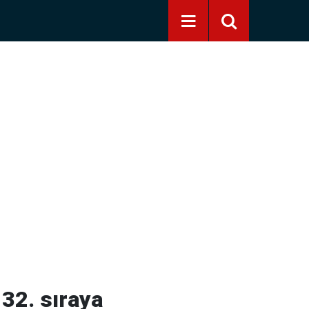
 32. sıraya