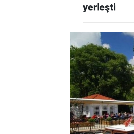
yerleşti