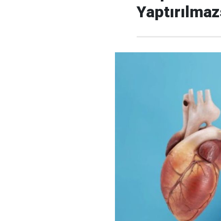
Yaptırılmaz