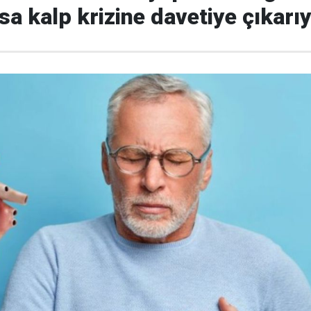
sa kalp krizine davetiye çıkarı