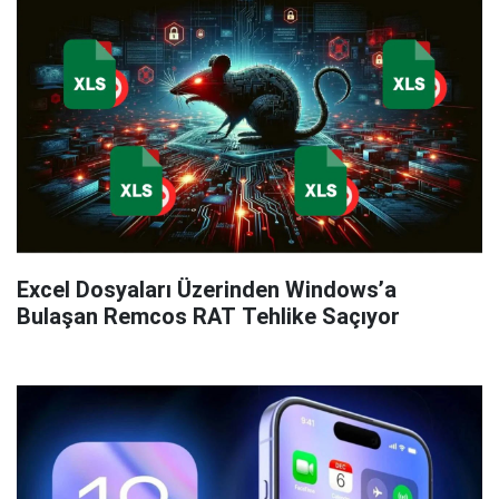
Excel Dosyaları Üzerinden Windows’a
Bulaşan Remcos RAT Tehlike Saçıyor