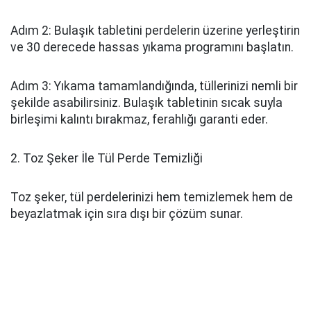
Adım 2: Bulaşık tabletini perdelerin üzerine yerleştirin
ve 30 derecede hassas yıkama programını başlatın.
Adım 3: Yıkama tamamlandığında, tüllerinizi nemli bir
şekilde asabilirsiniz. Bulaşık tabletinin sıcak suyla
birleşimi kalıntı bırakmaz, ferahlığı garanti eder.
2. Toz Şeker İle Tül Perde Temizliği
Toz şeker, tül perdelerinizi hem temizlemek hem de
beyazlatmak için sıra dışı bir çözüm sunar.