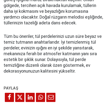
gölgede, tercihen açık havada kurulamak, tüllerin
daha iyi kokmasını ve beyazlığını korumasına
yardımcı olacaktır. Doğal rüzgarın melodisi eşliğinde,
tüllerinizin tazeliği adeta dans edecek.
Tüm bu öneriler, tül perdelerinizi uzun süre beyaz ve
temiz tutmanın anahtarlarıdır. İyi temizlenmiş tül
perdeler, evinizin ışığını en iyi şekilde yansıtarak,
mekanınıza ferah bir atmosfer katmanın yanı sıra
estetik bir şıklık sunar. Dolayısıyla, tül perde
temizliğine düzenli olarak özen göstermek, ev
dekorasyonunuzun kalitesini yükseltir.