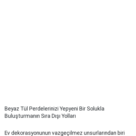
Beyaz Tül Perdelerinizi Yepyeni Bir Solukla
Buluşturmanın Sıra Dışı Yolları
Ev dekorasyonunun vazgeçilmez unsurlarından biri