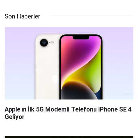
Son Haberler
Apple'ın İlk 5G Modemli Telefonu iPhone SE 4
Geliyor