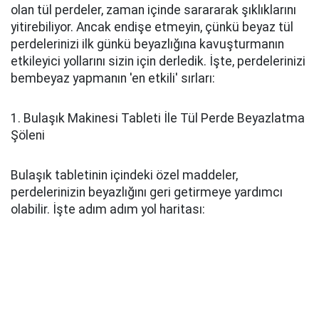
olan tül perdeler, zaman içinde sarararak şıklıklarını
yitirebiliyor. Ancak endişe etmeyin, çünkü beyaz tül
perdelerinizi ilk günkü beyazlığına kavuşturmanın
etkileyici yollarını sizin için derledik. İşte, perdelerinizi
bembeyaz yapmanın 'en etkili' sırları:
1. Bulaşık Makinesi Tableti İle Tül Perde Beyazlatma
Şöleni
Bulaşık tabletinin içindeki özel maddeler,
perdelerinizin beyazlığını geri getirmeye yardımcı
olabilir. İşte adım adım yol haritası: