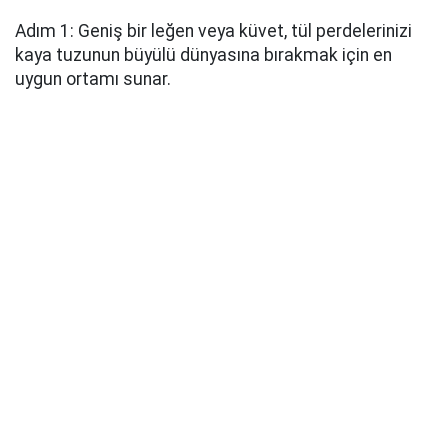
Adım 1: Geniş bir leğen veya küvet, tül perdelerinizi
kaya tuzunun büyülü dünyasına bırakmak için en
uygun ortamı sunar.