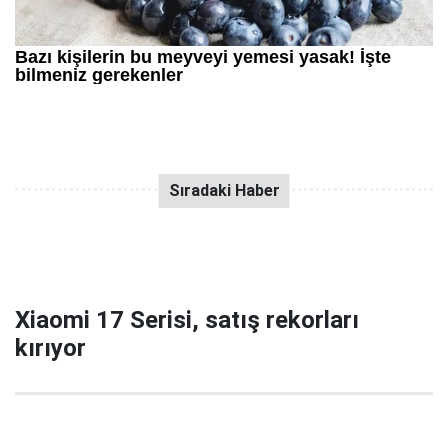
Xiaomi 17 Serisi, satış rekorları
kırıyor