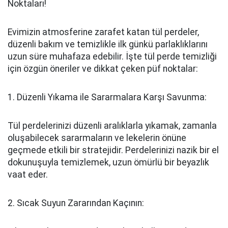
Noktaları!
Evimizin atmosferine zarafet katan tül perdeler,
düzenli bakım ve temizlikle ilk günkü parlaklıklarını
uzun süre muhafaza edebilir. İşte tül perde temizliği
için özgün öneriler ve dikkat çeken püf noktalar:
1. Düzenli Yıkama ile Sararmalara Karşı Savunma:
Tül perdelerinizi düzenli aralıklarla yıkamak, zamanla
oluşabilecek sararmaların ve lekelerin önüne
geçmede etkili bir stratejidir. Perdelerinizi nazik bir el
dokunuşuyla temizlemek, uzun ömürlü bir beyazlık
vaat eder.
2. Sıcak Suyun Zararından Kaçının: