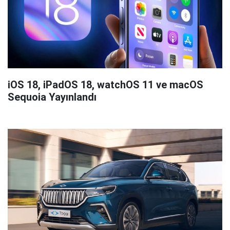
iOS 18, iPadOS 18, watchOS 11 ve macOS
Sequoia Yayınlandı