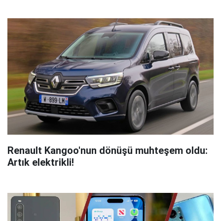
Renault Kangoo'nun dönüşü muhteşem oldu:
Artık elektrikli!