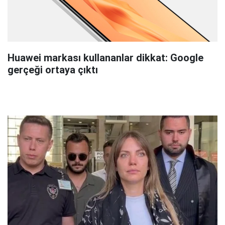
Huawei markası kullananlar dikkat: Google
gerçeği ortaya çıktı