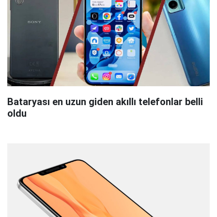
Bataryası en uzun giden akıllı telefonlar belli
oldu