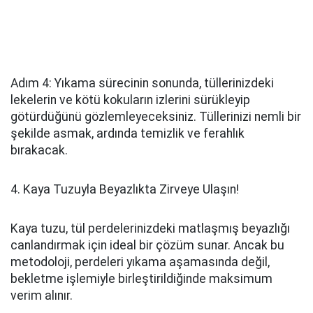
Adım 4: Yıkama sürecinin sonunda, tüllerinizdeki
lekelerin ve kötü kokuların izlerini sürükleyip
götürdüğünü gözlemleyeceksiniz. Tüllerinizi nemli bir
şekilde asmak, ardında temizlik ve ferahlık
bırakacak.
4. Kaya Tuzuyla Beyazlıkta Zirveye Ulaşın!
Kaya tuzu, tül perdelerinizdeki matlaşmış beyazlığı
canlandırmak için ideal bir çözüm sunar. Ancak bu
metodoloji, perdeleri yıkama aşamasında değil,
bekletme işlemiyle birleştirildiğinde maksimum
verim alınır.