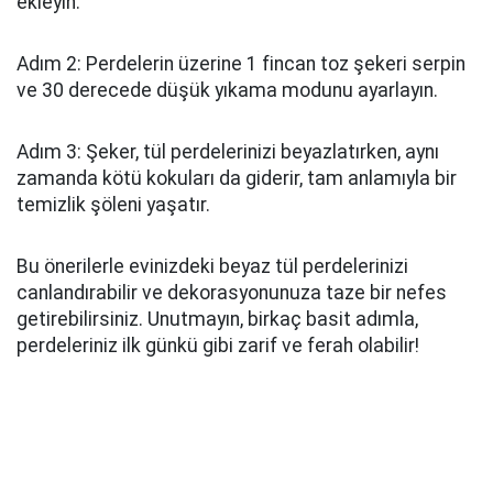
ekleyin.
Adım 2: Perdelerin üzerine 1 fincan toz şekeri serpin
ve 30 derecede düşük yıkama modunu ayarlayın.
Adım 3: Şeker, tül perdelerinizi beyazlatırken, aynı
zamanda kötü kokuları da giderir, tam anlamıyla bir
temizlik şöleni yaşatır.
Bu önerilerle evinizdeki beyaz tül perdelerinizi
canlandırabilir ve dekorasyonunuza taze bir nefes
getirebilirsiniz. Unutmayın, birkaç basit adımla,
perdeleriniz ilk günkü gibi zarif ve ferah olabilir!