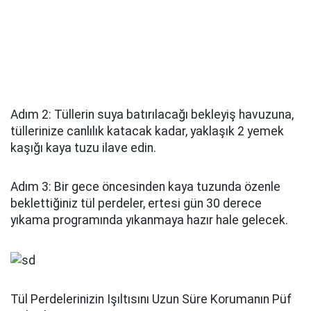
Adım 2: Tüllerin suya batırılacağı bekleyiş havuzuna,
tüllerinize canlılık katacak kadar, yaklaşık 2 yemek
kaşığı kaya tuzu ilave edin.
Adım 3: Bir gece öncesinden kaya tuzunda özenle
beklettiğiniz tül perdeler, ertesi gün 30 derece
yıkama programında yıkanmaya hazır hale gelecek.
Tül Perdelerinizin Işıltısını Uzun Süre Korumanın Püf