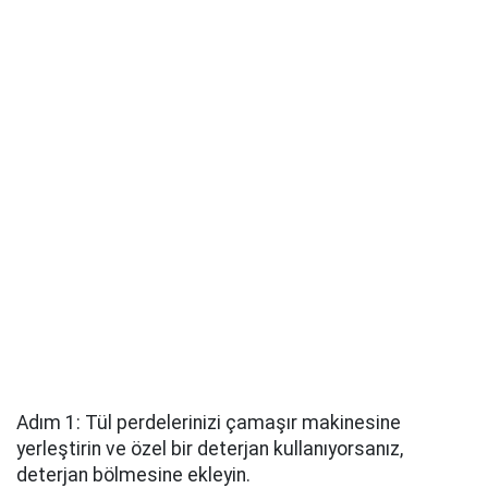
Adım 1: Tül perdelerinizi çamaşır makinesine
yerleştirin ve özel bir deterjan kullanıyorsanız,
deterjan bölmesine ekleyin.