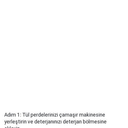
Adım 1: Tül perdelerinizi çamaşır makinesine
yerleştirin ve deterjanınızı deterjan bölmesine