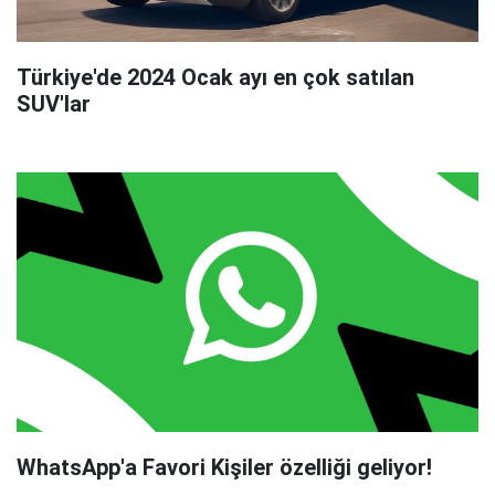
Türkiye'de 2024 Ocak ayı en çok satılan
SUV'lar
WhatsApp'a Favori Kişiler özelliği geliyor!