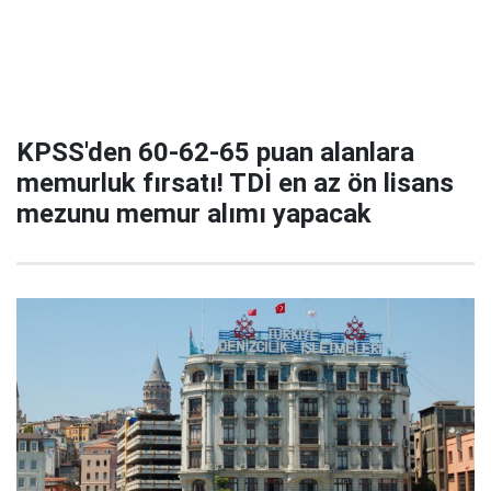
KPSS'den 60-62-65 puan alanlara
memurluk fırsatı! TDİ en az ön lisans
mezunu memur alımı yapacak