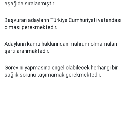
aşağıda sıralanmıştır:
Başvuran adayların Türkiye Cumhuriyeti vatandaşı
olması gerekmektedir.
Adayların kamu haklarından mahrum olmamaları
şartı aranmaktadır.
Görevini yapmasına engel olabilecek herhangi bir
sağlık sorunu taşımamak gerekmektedir.