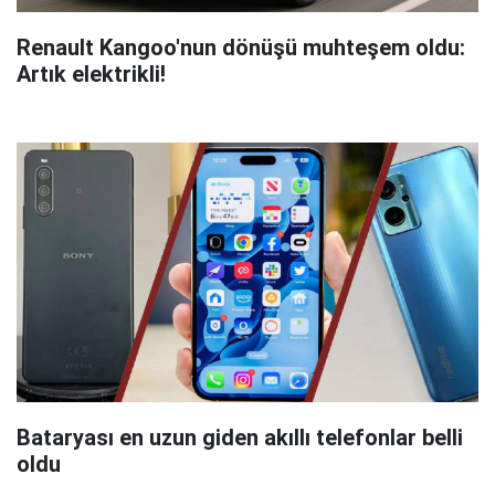
Renault Kangoo'nun dönüşü muhteşem oldu:
Artık elektrikli!
Bataryası en uzun giden akıllı telefonlar belli
oldu