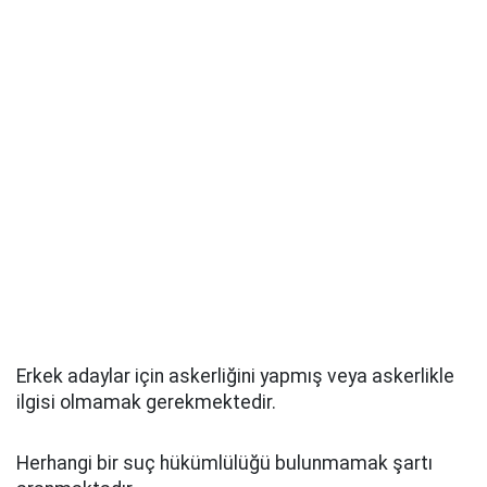
Erkek adaylar için askerliğini yapmış veya askerlikle
ilgisi olmamak gerekmektedir.
Herhangi bir suç hükümlülüğü bulunmamak şartı