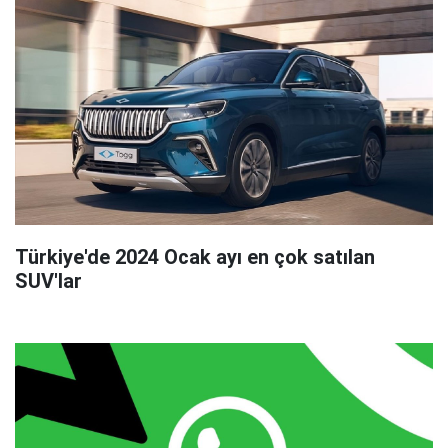
Türkiye'de 2024 Ocak ayı en çok satılan
SUV'lar