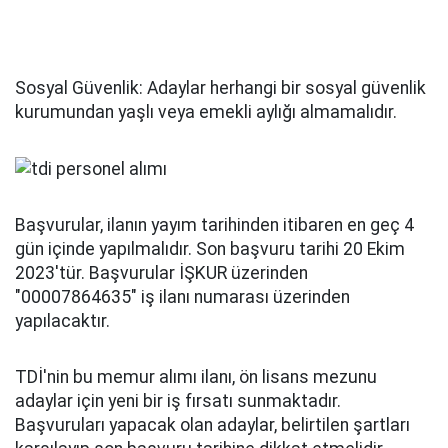
Sosyal Güvenlik: Adaylar herhangi bir sosyal güvenlik
kurumundan yaşlı veya emekli aylığı almamalıdır.
Başvurular, ilanın yayım tarihinden itibaren en geç 4
gün içinde yapılmalıdır. Son başvuru tarihi 20 Ekim
2023'tür. Başvurular İŞKUR üzerinden
"00007864635" iş ilanı numarası üzerinden
yapılacaktır.
TDİ'nin bu memur alımı ilanı, ön lisans mezunu
adaylar için yeni bir iş fırsatı sunmaktadır.
Başvuruları yapacak olan adaylar, belirtilen şartları