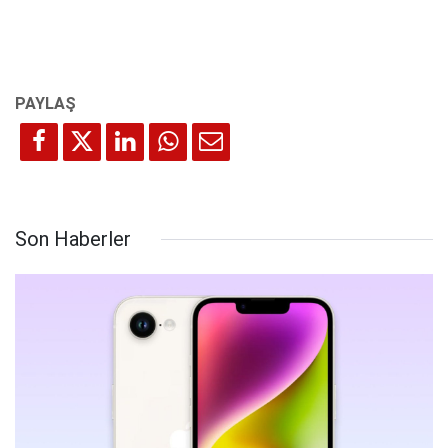
Son Haberler