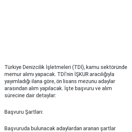
Türkiye Denizcilik İşletmeleri (TDİ), kamu sektöründe
memur alımı yapacak. TDİ'nin İŞKUR aracılığıyla
yayımladığı ilana göre, ön lisans mezunu adaylar
arasından alım yapılacak. İşte başvuru ve alım
sürecine dair detaylar:
Başvuru Şartları:
Başvuruda bulunacak adaylardan aranan şartlar