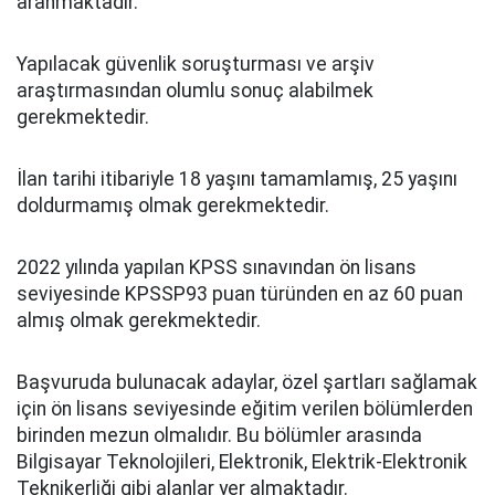
aranmaktadır.
Yapılacak güvenlik soruşturması ve arşiv
araştırmasından olumlu sonuç alabilmek
gerekmektedir.
İlan tarihi itibariyle 18 yaşını tamamlamış, 25 yaşını
doldurmamış olmak gerekmektedir.
2022 yılında yapılan KPSS sınavından ön lisans
seviyesinde KPSSP93 puan türünden en az 60 puan
almış olmak gerekmektedir.
Başvuruda bulunacak adaylar, özel şartları sağlamak
için ön lisans seviyesinde eğitim verilen bölümlerden
birinden mezun olmalıdır. Bu bölümler arasında
Bilgisayar Teknolojileri, Elektronik, Elektrik-Elektronik
Teknikerliği gibi alanlar yer almaktadır.