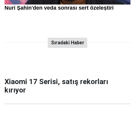
Xiaomi 17 Serisi, satış rekorları
kırıyor