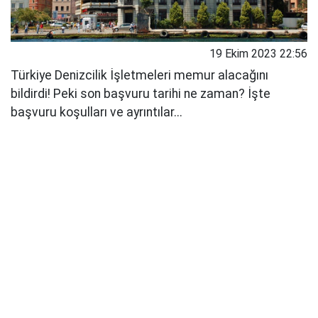
19 Ekim 2023 22:56
Türkiye Denizcilik İşletmeleri memur alacağını
bildirdi! Peki son başvuru tarihi ne zaman? İşte
başvuru koşulları ve ayrıntılar...