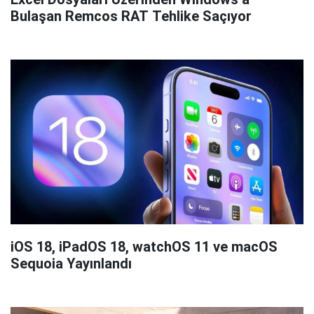
Bulaşan Remcos RAT Tehlike Saçıyor
iOS 18, iPadOS 18, watchOS 11 ve macOS
Sequoia Yayınlandı