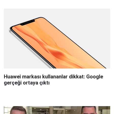
Huawei markası kullananlar dikkat: Google
gerçeği ortaya çıktı