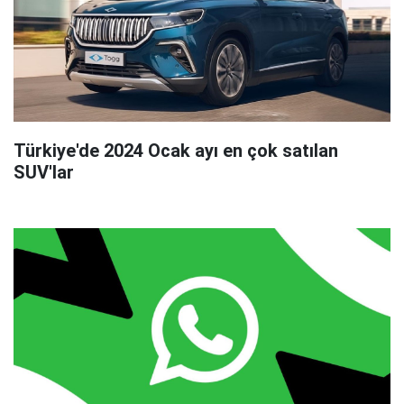
Türkiye'de 2024 Ocak ayı en çok satılan
SUV'lar