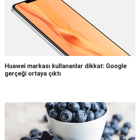
Huawei markası kullananlar dikkat: Google
gerçeği ortaya çıktı