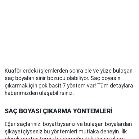
Kuaförlerdeki işlemlerden sonra ele ve yüze bulaşan
saç boyaları sinir bozucu olabiliyor. Saç boyasını
çıkarmak için çok basit 7 yöntem var! Tüm detaylara
haberimizden ulaşabilirsiniz.
SAÇ BOYASI ÇIKARMA YÖNTEMLERİ
Eğer saçlarınızı boyattıysanız ve bulaşan boyalardan
şikayetçiyseniz bu yöntemleri mutlaka deneyin. İlk