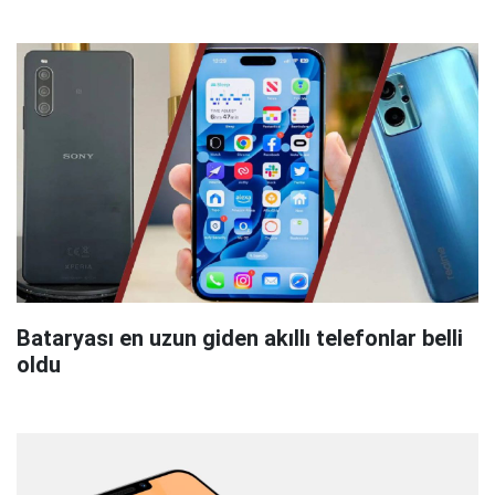
Bataryası en uzun giden akıllı telefonlar belli
oldu