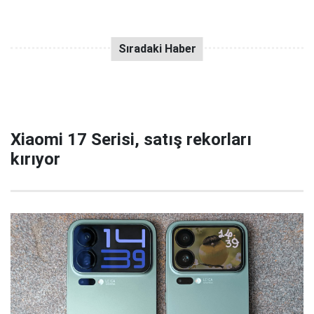
Xiaomi 17 Serisi, satış rekorları
kırıyor