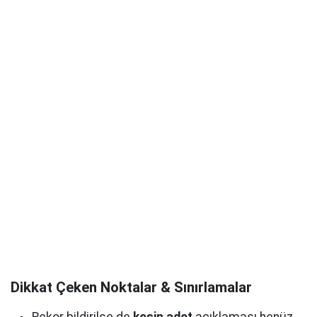
Dikkat Çeken Noktalar & Sınırlamalar