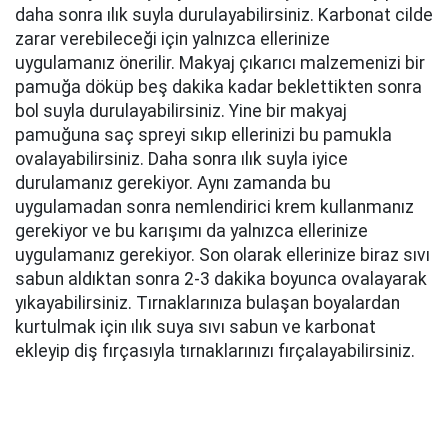
daha sonra ılık suyla durulayabilirsiniz. Karbonat cilde
zarar verebileceği için yalnızca ellerinize
uygulamanız önerilir. Makyaj çıkarıcı malzemenizi bir
pamuğa döküp beş dakika kadar beklettikten sonra
bol suyla durulayabilirsiniz. Yine bir makyaj
pamuğuna saç spreyi sıkıp ellerinizi bu pamukla
ovalayabilirsiniz. Daha sonra ılık suyla iyice
durulamanız gerekiyor. Aynı zamanda bu
uygulamadan sonra nemlendirici krem kullanmanız
gerekiyor ve bu karışımı da yalnızca ellerinize
uygulamanız gerekiyor. Son olarak ellerinize biraz sıvı
sabun aldıktan sonra 2-3 dakika boyunca ovalayarak
yıkayabilirsiniz. Tırnaklarınıza bulaşan boyalardan
kurtulmak için ılık suya sıvı sabun ve karbonat
ekleyip diş fırçasıyla tırnaklarınızı fırçalayabilirsiniz.