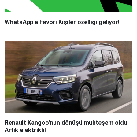
WhatsApp'a Favori Kişiler özelliği geliyor!
Renault Kangoo'nun dönüşü muhteşem oldu:
Artık elektrikli!