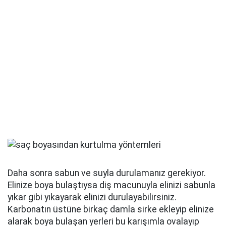
Daha sonra sabun ve suyla durulamanız gerekiyor.
Elinize boya bulaştıysa diş macunuyla elinizi sabunla
yıkar gibi yıkayarak elinizi durulayabilirsiniz.
Karbonatın üstüne birkaç damla sirke ekleyip elinize
alarak boya bulaşan yerleri bu karışımla ovalayıp