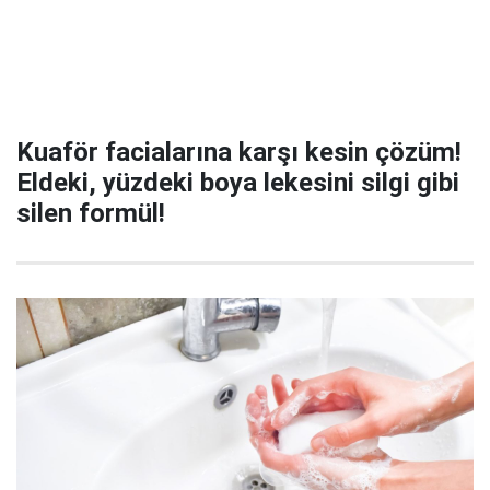
Kuaför facialarına karşı kesin çözüm!
Eldeki, yüzdeki boya lekesini silgi gibi
silen formül!