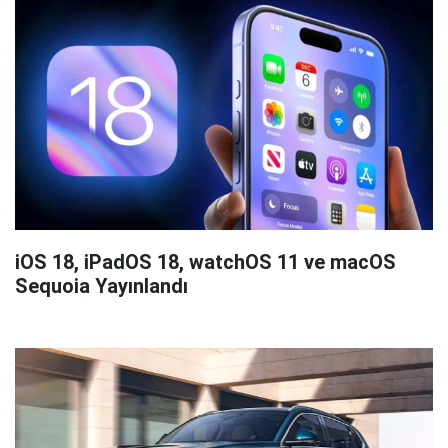
iOS 18, iPadOS 18, watchOS 11 ve macOS
Sequoia Yayınlandı