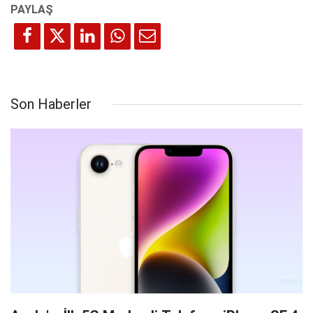
Son Haberler