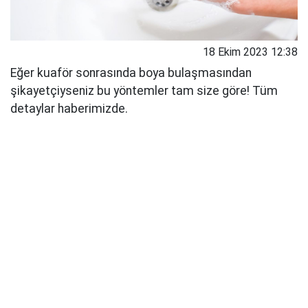
18 Ekim 2023 12:38
Eğer kuaför sonrasında boya bulaşmasından
şikayetçiyseniz bu yöntemler tam size göre! Tüm
detaylar haberimizde.