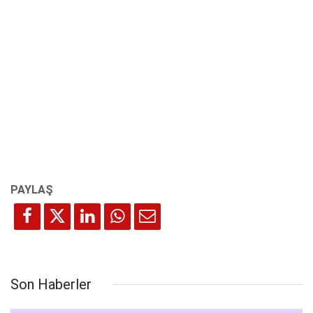
Son Haberler