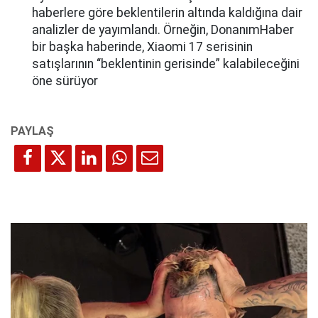
haberlere göre beklentilerin altında kaldığına dair
analizler de yayımlandı. Örneğin, DonanımHaber
bir başka haberinde, Xiaomi 17 serisinin
satışlarının “beklentinin gerisinde” kalabileceğini
öne sürüyor