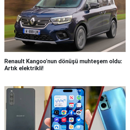
Renault Kangoo'nun dönüşü muhteşem oldu:
Artık elektrikli!