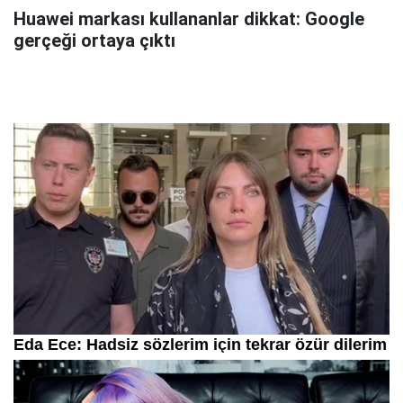
Huawei markası kullananlar dikkat: Google
gerçeği ortaya çıktı