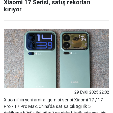
Xiaomi 17 Serisi, satış rekorları
kırıyor
29 Eylül 2025 22:02
Xiaomi’nin yeni amiral gemisi serisi Xiaomi 17 / 17
Pro / 17 Pro Max, China’da satışa çıktığı ilk 5