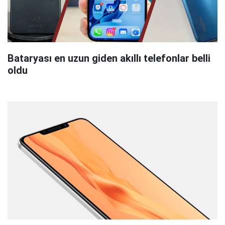
Bataryası en uzun giden akıllı telefonlar belli
oldu