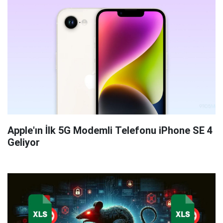
Apple'ın İlk 5G Modemli Telefonu iPhone SE 4
Geliyor