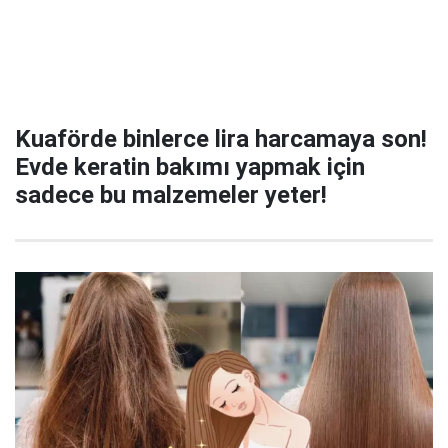
Kuaförde binlerce lira harcamaya son!
Evde keratin bakımı yapmak için
sadece bu malzemeler yeter!