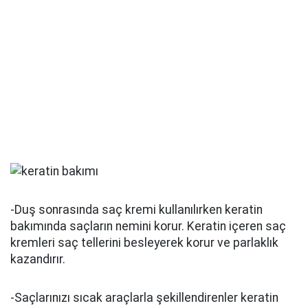
-Duş sonrasında saç kremi kullanılırken keratin
bakımında saçların nemini korur. Keratin içeren saç
kremleri saç tellerini besleyerek korur ve parlaklık
kazandırır.
-Saçlarınızı sıcak araçlarla şekillendirenler keratin