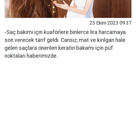
25 Ekim 2023 09:37
-Saç bakımı için kuaförlere binlerce lira harcamaya
son verecek tarif geldi. Cansız, mat ve kırılgan hale
gelen saçlara önerilen keratin bakamı için püf
noktaları haberimizde.