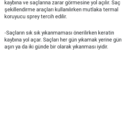
kaybına ve saçlarına zarar görmesine yol açılır. Saç
şekillendirme araçları kullanılırken mutlaka termal
koruyucu sprey tercih edilir.
-Saçların sık sık yıkanmaması önerilirken keratin
kaybına yol açar. Saçları her gün yıkamak yerine gün
aşırı ya da iki günde bir olarak yıkanması iyidir.