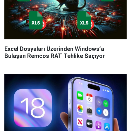
Excel Dosyaları Üzerinden Windows’a
Bulaşan Remcos RAT Tehlike Saçıyor