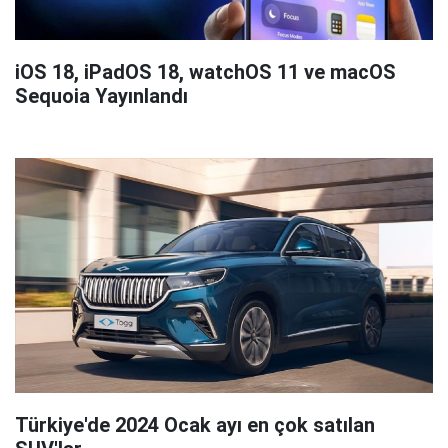
iOS 18, iPadOS 18, watchOS 11 ve macOS
Sequoia Yayınlandı
Türkiye'de 2024 Ocak ayı en çok satılan