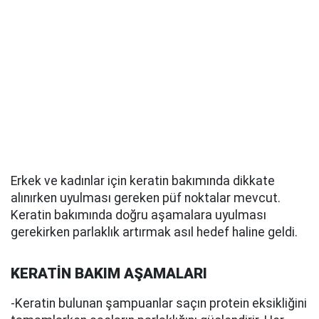
Erkek ve kadınlar için keratin bakımında dikkate
alınırken uyulması gereken püf noktalar mevcut.
Keratin bakımında doğru aşamalara uyulması
gerekirken parlaklık artırmak asıl hedef haline geldi.
KERATİN BAKIM AŞAMALARI
-Keratin bulunan şampuanlar saçın protein eksikliğini