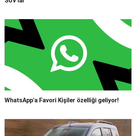
SUV'lar
WhatsApp'a Favori Kişiler özelliği geliyor!