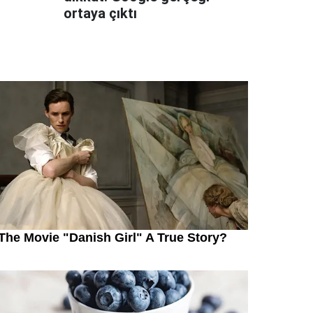
ortaya çıktı