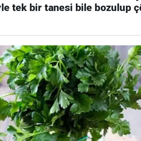
yle tek bir tanesi bile bozulup 