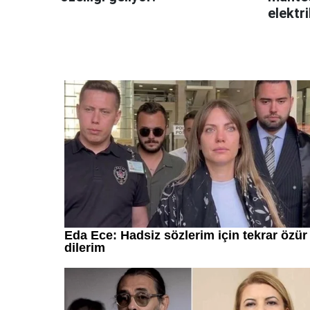
elektri