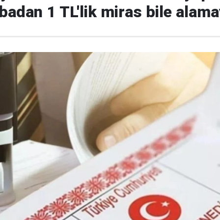
adan 1 TL'lik miras bile alam