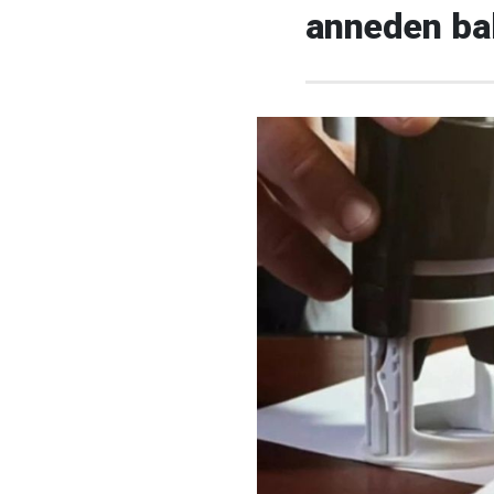
anneden bab