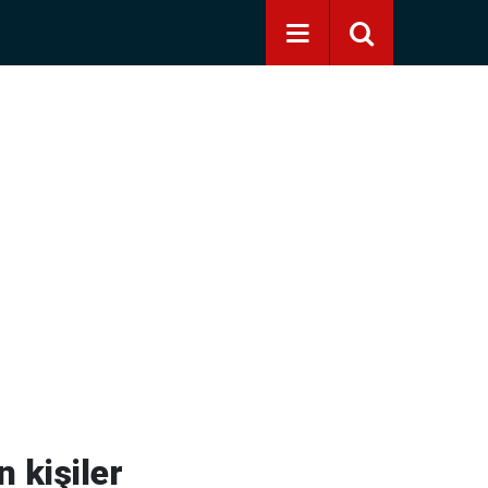
 kişiler