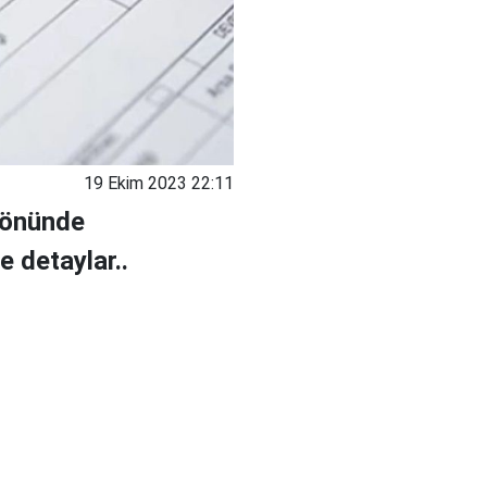
19 Ekim 2023 22:11
 önünde
e detaylar..