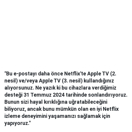
"Bu e-postayı daha önce Netflix'te Apple TV (2.
nesil) ve/veya Apple TV (3. nesil) kullandığınız
alıyorsunuz. Ne yazık ki bu cihazlara verdiğimiz
desteği 31 Temmuz 2024 tarihinde sonlandırıyoruz.
Bunun sizi hayal kırıklığına uğratabileceğini
biliyoruz, ancak bunu mümkün olan en iyi Netflix
izleme deneyimini yaşamanızı sağlamak için
yapıyoruz."