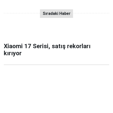
Xiaomi 17 Serisi, satış rekorları
kırıyor