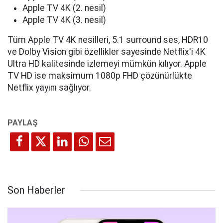
Apple TV 4K (2. nesil)
Apple TV 4K (3. nesil)
Tüm Apple TV 4K nesilleri, 5.1 surround ses, HDR10
ve Dolby Vision gibi özellikler sayesinde Netflix'i 4K
Ultra HD kalitesinde izlemeyi mümkün kılıyor. Apple
TV HD ise maksimum 1080p FHD çözünürlükte
Netflix yayını sağlıyor.
Son Haberler