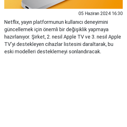
05 Haziran 2024 16:30
Netflix, yayın platformunun kullanıcı deneyimini
güncellemek için önemli bir değişiklik yapmaya
hazırlanıyor. Şirket, 2. nesil Apple TV ve 3. nesil Apple
TV'yi destekleyen cihazlar listesini daraltarak, bu
eski modelleri desteklemeyi sonlandıracak.