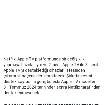
Netflix, Apple TV platformunda bir değişiklik
yapmaya hazırlanıyor ve 2. nesil Apple TV ile 3. nesil
Apple TV'yi desteklediği cihazlar listesinden
çıkararak seçenekleri daraltacak. Şirketin resmi
destek sayfasına göre, bu eski Apple TV modelleri
31 Temmuz 2024 tarihinden sonra Netflix tarafından
desteklenmeyecek.