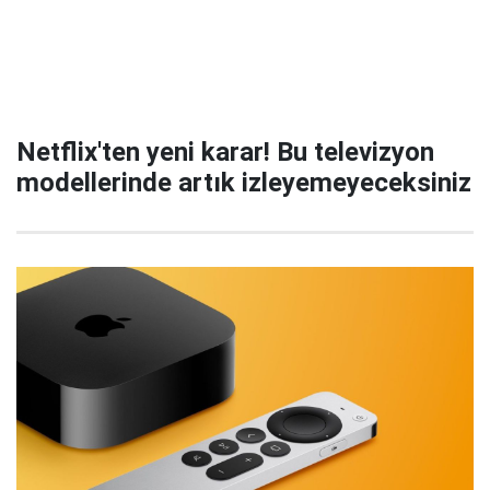
Netflix'ten yeni karar! Bu televizyon
modellerinde artık izleyemeyeceksiniz