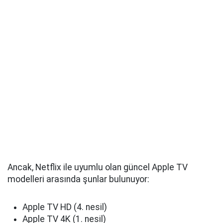
Ancak, Netflix ile uyumlu olan güncel Apple TV
modelleri arasında şunlar bulunuyor:
Apple TV HD (4. nesil)
Apple TV 4K (1. nesil)