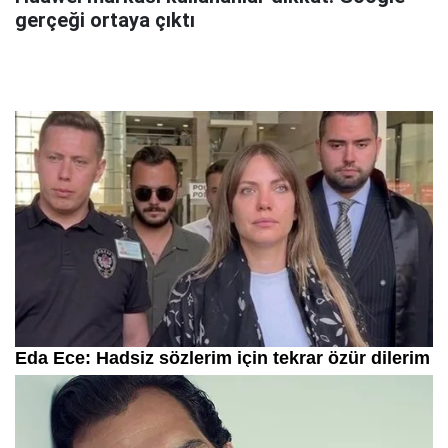
gerçeği ortaya çıktı