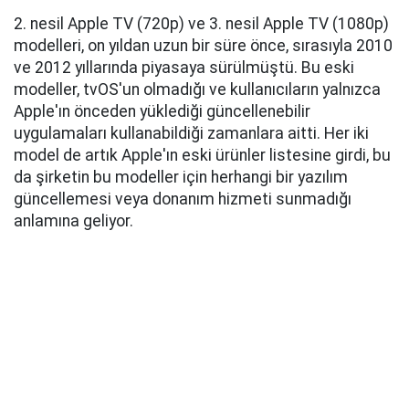
2. nesil Apple TV (720p) ve 3. nesil Apple TV (1080p)
modelleri, on yıldan uzun bir süre önce, sırasıyla 2010
ve 2012 yıllarında piyasaya sürülmüştü. Bu eski
modeller, tvOS'un olmadığı ve kullanıcıların yalnızca
Apple'ın önceden yüklediği güncellenebilir
uygulamaları kullanabildiği zamanlara aitti. Her iki
model de artık Apple'ın eski ürünler listesine girdi, bu
da şirketin bu modeller için herhangi bir yazılım
güncellemesi veya donanım hizmeti sunmadığı
anlamına geliyor.