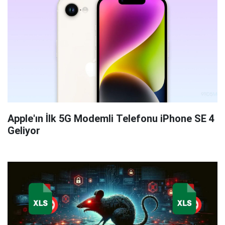
Apple'ın İlk 5G Modemli Telefonu iPhone SE 4
Geliyor