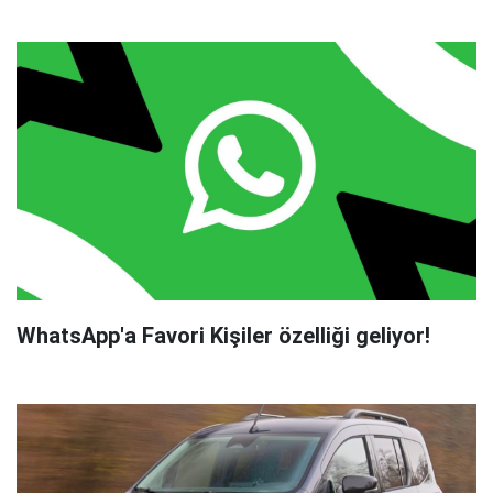
WhatsApp'a Favori Kişiler özelliği geliyor!