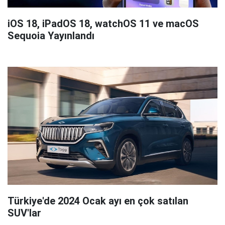
iOS 18, iPadOS 18, watchOS 11 ve macOS
Sequoia Yayınlandı
Türkiye'de 2024 Ocak ayı en çok satılan
SUV'lar