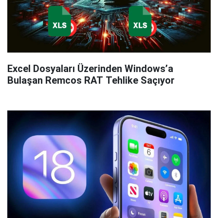
Excel Dosyaları Üzerinden Windows’a
Bulaşan Remcos RAT Tehlike Saçıyor