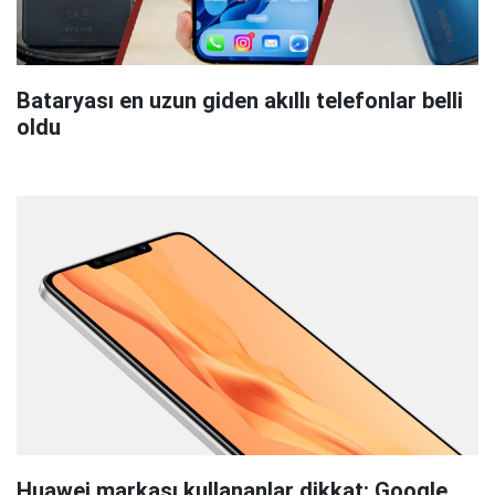
Bataryası en uzun giden akıllı telefonlar belli
oldu
Huawei markası kullananlar dikkat: Google