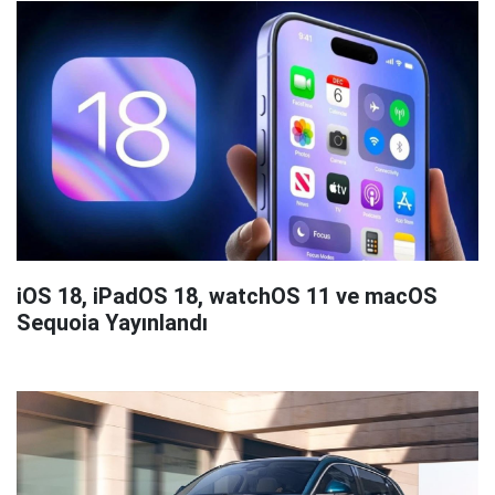
iOS 18, iPadOS 18, watchOS 11 ve macOS
Sequoia Yayınlandı