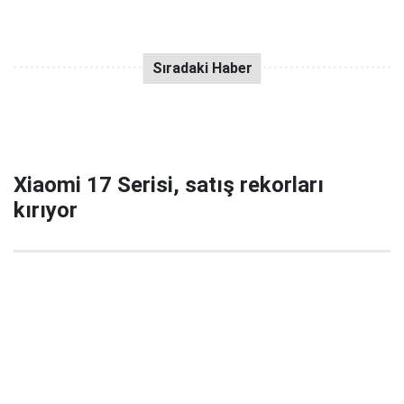
Xiaomi 17 Serisi, satış rekorları
kırıyor