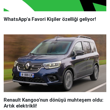
WhatsApp'a Favori Kişiler özelliği geliyor!
Renault Kangoo'nun dönüşü muhteşem oldu:
Artık elektrikli!