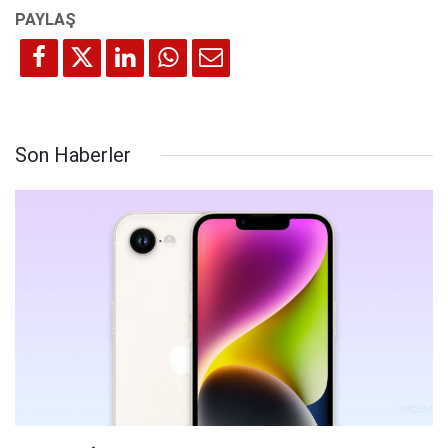
Son Haberler