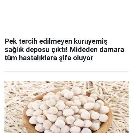
Pek tercih edilmeyen kuruyemiş
sağlık deposu çıktı! Mideden damara
tüm hastalıklara şifa oluyor