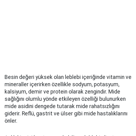
Besin değeri yüksek olan leblebi içeriğinde vitamin ve
mineraller içerirken özellikle sodyum, potasyum,
kalsiyum, demir ve protein olarak zengindir. Mide
sağlığını olumlu yönde etkileyen özelliği bulunurken
mide asidini dengede tutarak mide rahatsızlığını
giderir. Reflü, gastrit ve ülser gibi mide hastalıklarını
önler.