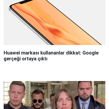
Huawei markası kullananlar dikkat: Google
gerçeği ortaya çıktı