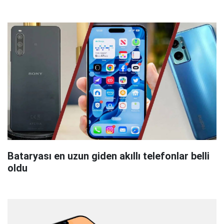
Bataryası en uzun giden akıllı telefonlar belli
oldu