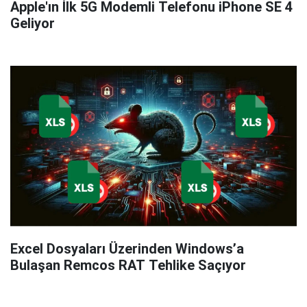
Apple'ın İlk 5G Modemli Telefonu iPhone SE 4
Geliyor
Excel Dosyaları Üzerinden Windows’a
Bulaşan Remcos RAT Tehlike Saçıyor