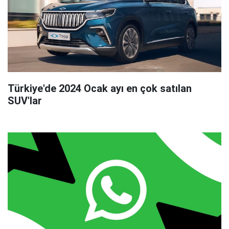
Türkiye'de 2024 Ocak ayı en çok satılan
SUV'lar