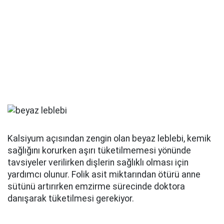
Kalsiyum açısından zengin olan beyaz leblebi, kemik
sağlığını korurken aşırı tüketilmemesi yönünde
tavsiyeler verilirken dişlerin sağlıklı olması için
yardımcı olunur. Folik asit miktarından ötürü anne
sütünü artırırken emzirme sürecinde doktora
danışarak tüketilmesi gerekiyor.