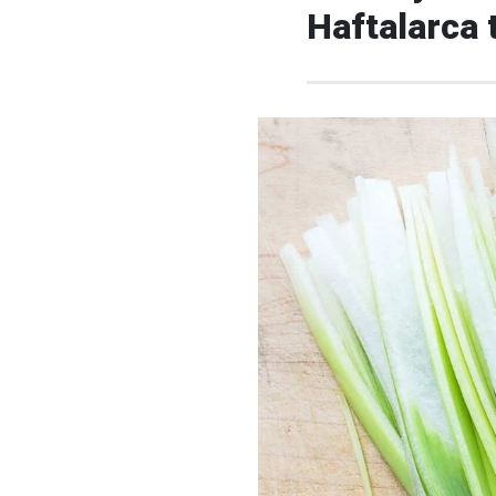
Haftalarca 