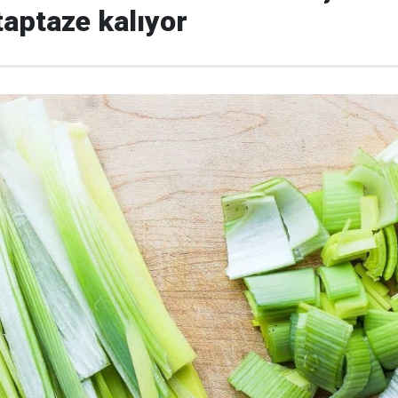
taptaze kalıyor