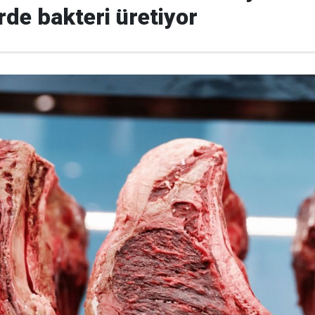
de bakteri üretiyor