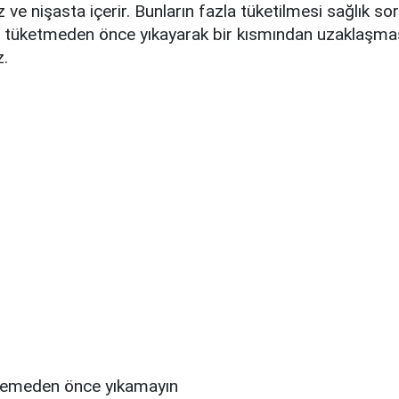
 ve nişasta içerir. Bunların fazla tüketilmesi sağlık sor
in tüketmeden önce yıkayarak bir kısmından uzaklaşma
z.