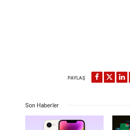
Son Haberler