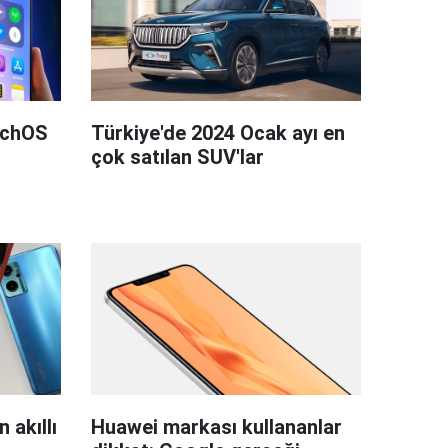
tchOS
Türkiye'de 2024 Ocak ayı en
çok satılan SUV'lar
 akıllı
Huawei markası kullananlar