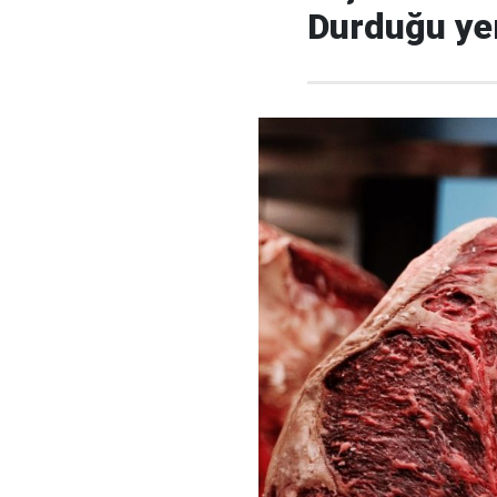
Durduğu yer