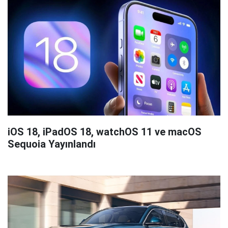
iOS 18, iPadOS 18, watchOS 11 ve macOS
Sequoia Yayınlandı