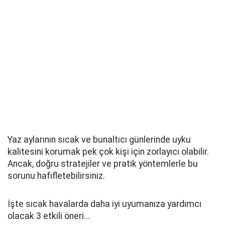
Yaz aylarının sıcak ve bunaltıcı günlerinde uyku
kalitesini korumak pek çok kişi için zorlayıcı olabilir.
Ancak, doğru stratejiler ve pratik yöntemlerle bu
sorunu hafifletebilirsiniz.
İşte sıcak havalarda daha iyi uyumanıza yardımcı
olacak 3 etkili öneri...