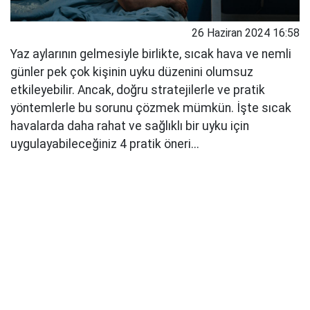
26 Haziran 2024 16:58
Yaz aylarının gelmesiyle birlikte, sıcak hava ve nemli
günler pek çok kişinin uyku düzenini olumsuz
etkileyebilir. Ancak, doğru stratejilerle ve pratik
yöntemlerle bu sorunu çözmek mümkün. İşte sıcak
havalarda daha rahat ve sağlıklı bir uyku için
uygulayabileceğiniz 4 pratik öneri...