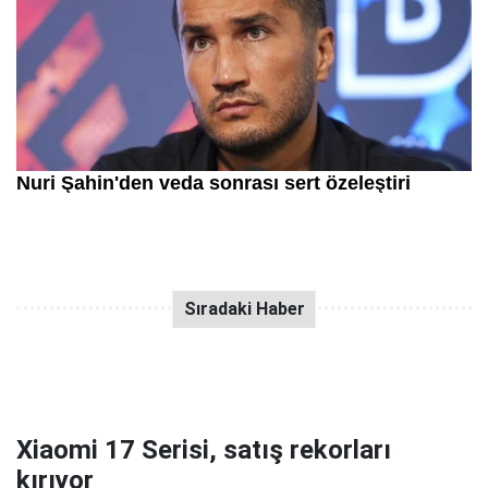
Xiaomi 17 Serisi, satış rekorları
kırıyor