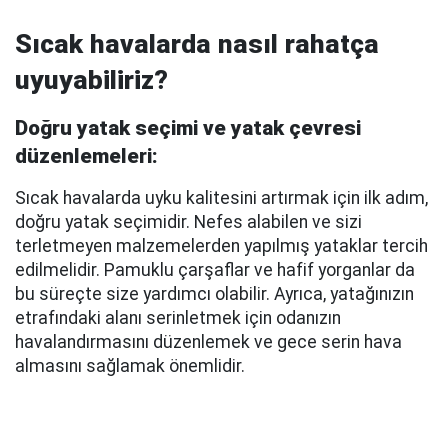
Sıcak havalarda nasıl rahatça
uyuyabiliriz?
Doğru yatak seçimi ve yatak çevresi
düzenlemeleri:
Sıcak havalarda uyku kalitesini artırmak için ilk adım,
doğru yatak seçimidir. Nefes alabilen ve sizi
terletmeyen malzemelerden yapılmış yataklar tercih
edilmelidir. Pamuklu çarşaflar ve hafif yorganlar da
bu süreçte size yardımcı olabilir. Ayrıca, yatağınızın
etrafındaki alanı serinletmek için odanızın
havalandırmasını düzenlemek ve gece serin hava
almasını sağlamak önemlidir.