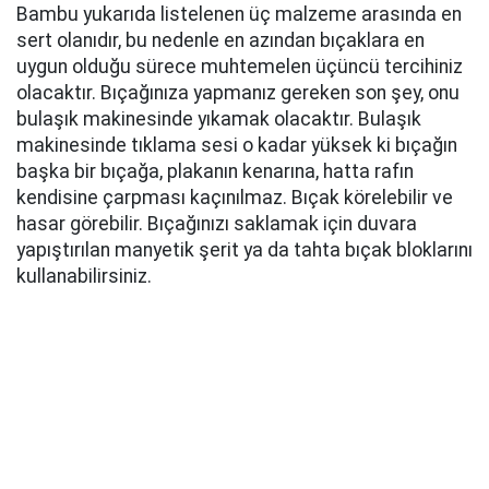
Bambu yukarıda listelenen üç malzeme arasında en
sert olanıdır, bu nedenle en azından bıçaklara en
uygun olduğu sürece muhtemelen üçüncü tercihiniz
olacaktır. Bıçağınıza yapmanız gereken son şey, onu
bulaşık makinesinde yıkamak olacaktır. Bulaşık
makinesinde tıklama sesi o kadar yüksek ki bıçağın
başka bir bıçağa, plakanın kenarına, hatta rafın
kendisine çarpması kaçınılmaz. Bıçak körelebilir ve
hasar görebilir. Bıçağınızı saklamak için duvara
yapıştırılan manyetik şerit ya da tahta bıçak bloklarını
kullanabilirsiniz.