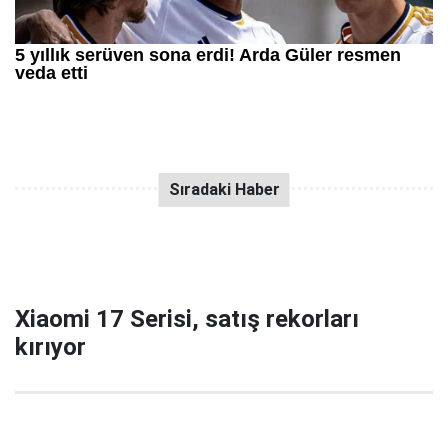
Xiaomi 17 Serisi, satış rekorları
kırıyor