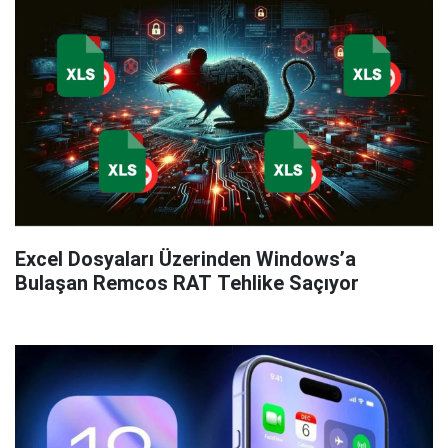
Excel Dosyaları Üzerinden Windows’a
Bulaşan Remcos RAT Tehlike Saçıyor