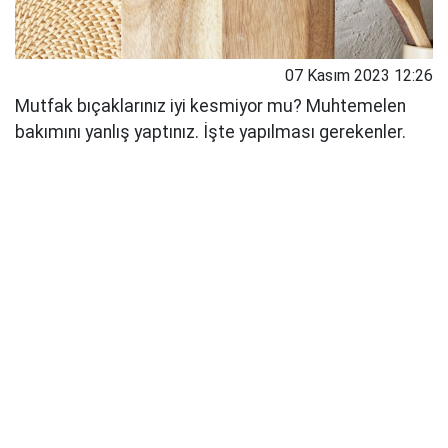
07 Kasım 2023 12:26
Mutfak bıçaklarınız iyi kesmiyor mu? Muhtemelen
bakımını yanlış yaptınız. İşte yapılması gerekenler.