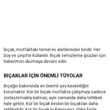
Bıçak, mutfaktaki temel ev aletlerinden biridir. Her
boy ve çeşitte kullanılır. Bıçak temizleme ipuçları için
haberimizi okumaya devam edin.
BIÇAKLAR İÇİN ÖNEMLİ TÜYOLAR
Bıçağın bakımında en önemli şey keskinliğini
korumaktır. Kör bir bıçak mutfakta çalışmayı sadece
zorlaştırmakla kalmaz, aynı zamanda daha tehlikeli
hale getirir. Kör bir bıçak keskin bir bıçaktan daha
tehlikelidir. Kör bir bıçak kullanırsanız, daha fazla