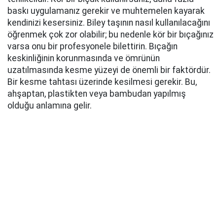
baskı uygulamanız gerekir ve muhtemelen kayarak
kendinizi kesersiniz. Biley taşının nasıl kullanılacağını
öğrenmek çok zor olabilir; bu nedenle kör bir bıçağınız
varsa onu bir profesyonele bilettirin. Bıçağın
keskinliğinin korunmasında ve ömrünün
uzatılmasında kesme yüzeyi de önemli bir faktördür.
Bir kesme tahtası üzerinde kesilmesi gerekir. Bu,
ahşaptan, plastikten veya bambudan yapılmış
olduğu anlamına gelir.