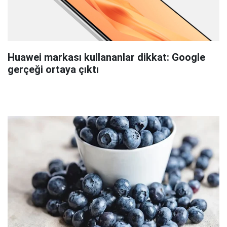
Huawei markası kullananlar dikkat: Google
gerçeği ortaya çıktı