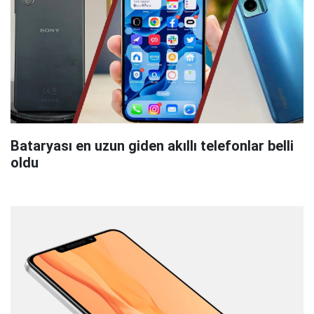
Bataryası en uzun giden akıllı telefonlar belli
oldu