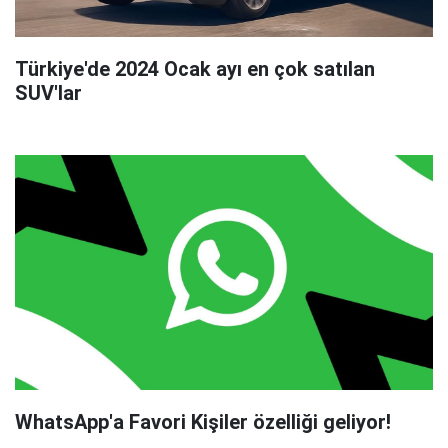
Türkiye'de 2024 Ocak ayı en çok satılan
SUV'lar
WhatsApp'a Favori Kişiler özelliği geliyor!