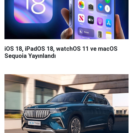
iOS 18, iPadOS 18, watchOS 11 ve macOS
Sequoia Yayınlandı