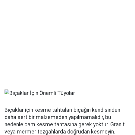
Bıçaklar için kesme tahtaları bıçağın kendisinden
daha sert bir malzemeden yapılmamalıdır, bu
nedenle cam kesme tahtasına gerek yoktur. Granit
veya mermer tezgahlarda doğrudan kesmeyin.