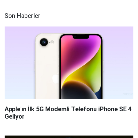
Son Haberler
Apple'ın İlk 5G Modemli Telefonu iPhone SE 4
Geliyor