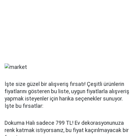
İşte size güzel bir alışveriş fırsatı! Çeşitli ürünlerin
fiyatlarını gösteren bu liste, uygun fiyatlarla alışveriş
yapmak isteyenler için harika seçenekler sunuyor.
İşte bu fırsatlar:
Dokuma Halı sadece 799 TL! Ev dekorasyonunuza
renk katmak istiyorsanız, bu fiyat kaçırılmayacak bir