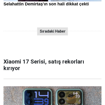
Xiaomi 17 Serisi, satış rekorları
kırıyor