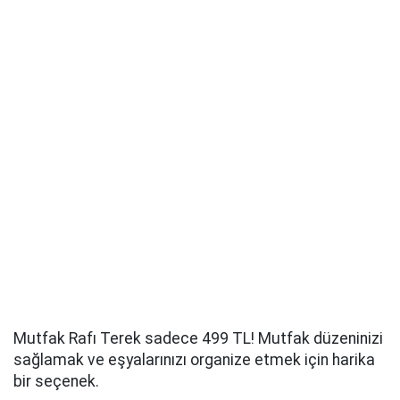
Mutfak Rafı Terek sadece 499 TL! Mutfak düzeninizi
sağlamak ve eşyalarınızı organize etmek için harika
bir seçenek.