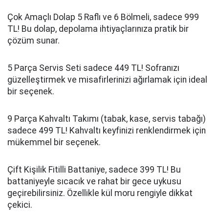
Çok Amaçlı Dolap 5 Raflı ve 6 Bölmeli, sadece 999
TL! Bu dolap, depolama ihtiyaçlarınıza pratik bir
çözüm sunar.
5 Parça Servis Seti sadece 449 TL! Sofranızı
güzelleştirmek ve misafirlerinizi ağırlamak için ideal
bir seçenek.
9 Parça Kahvaltı Takımı (tabak, kase, servis tabağı)
sadece 499 TL! Kahvaltı keyfinizi renklendirmek için
mükemmel bir seçenek.
Çift Kişilik Fitilli Battaniye, sadece 399 TL! Bu
battaniyeyle sıcacık ve rahat bir gece uykusu
geçirebilirsiniz. Özellikle kül moru rengiyle dikkat
çekici.