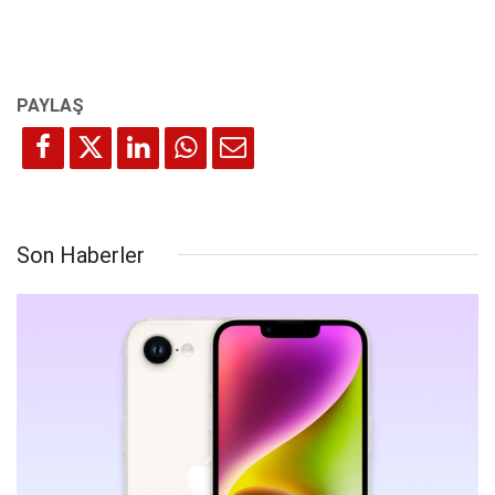
Son Haberler