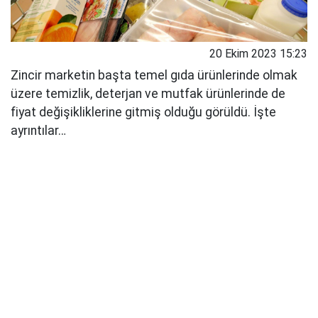
20 Ekim 2023 15:23
Zincir marketin başta temel gıda ürünlerinde olmak
üzere temizlik, deterjan ve mutfak ürünlerinde de
fiyat değişikliklerine gitmiş olduğu görüldü. İşte
ayrıntılar…