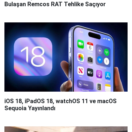
Bulaşan Remcos RAT Tehlike Saçıyor
iOS 18, iPadOS 18, watchOS 11 ve macOS
Sequoia Yayınlandı