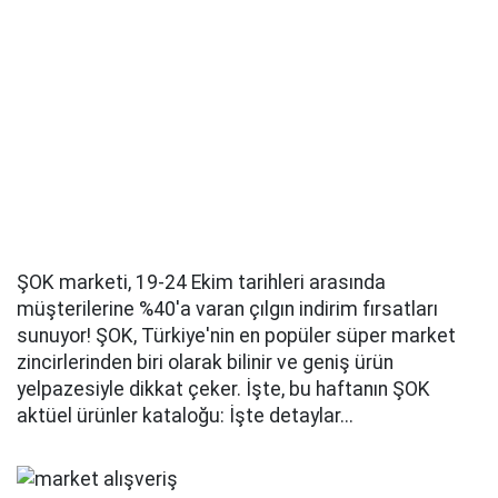
ŞOK marketi, 19-24 Ekim tarihleri arasında
müşterilerine %40'a varan çılgın indirim fırsatları
sunuyor! ŞOK, Türkiye'nin en popüler süper market
zincirlerinden biri olarak bilinir ve geniş ürün
yelpazesiyle dikkat çeker. İşte, bu haftanın ŞOK
aktüel ürünler kataloğu: İşte detaylar...