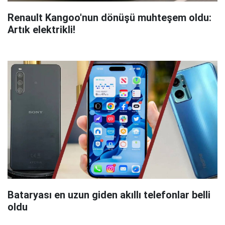
Renault Kangoo'nun dönüşü muhteşem oldu:
Artık elektrikli!
Bataryası en uzun giden akıllı telefonlar belli
oldu