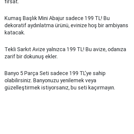
fırsat.
Kumaş Başlık Mini Abajur sadece 199 TL! Bu
dekoratif aydınlatma ürünü, evinize hoş bir ambiyans
katacak.
Tekli Sarkıt Avize yalnızca 199 TL! Bu avize, odanıza
zarif bir dokunuş ekler.
Banyo 5 Parça Seti sadece 199 TL'ye sahip
olabilirsiniz. Banyonuzu yenilemek veya
güzelleştirmek istiyorsanız, bu seti kaçırmayın.