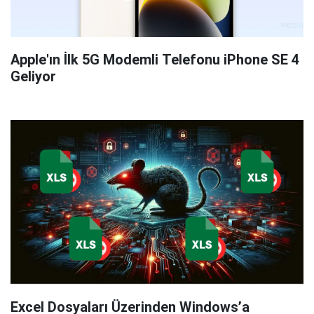
Apple'ın İlk 5G Modemli Telefonu iPhone SE 4
Geliyor
Excel Dosyaları Üzerinden Windows’a