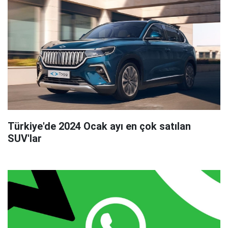
Türkiye'de 2024 Ocak ayı en çok satılan
SUV'lar