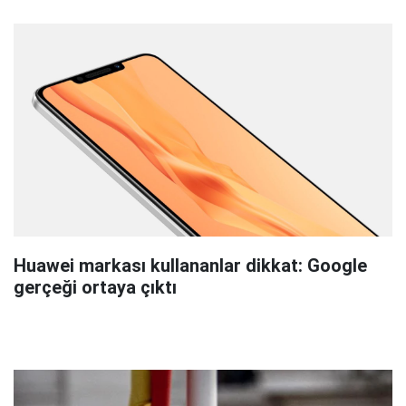
Huawei markası kullananlar dikkat: Google
gerçeği ortaya çıktı