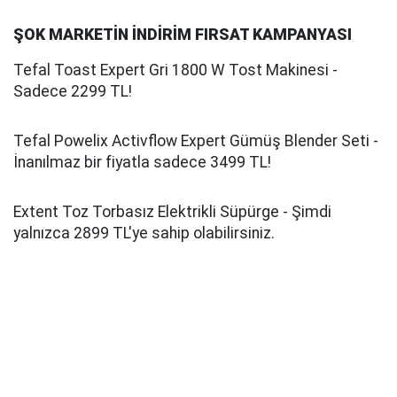
ŞOK MARKETİN İNDİRİM FIRSAT KAMPANYASI
Tefal Toast Expert Gri 1800 W Tost Makinesi -
Sadece 2299 TL!
Tefal Powelix Activflow Expert Gümüş Blender Seti -
İnanılmaz bir fiyatla sadece 3499 TL!
Extent Toz Torbasız Elektrikli Süpürge - Şimdi
yalnızca 2899 TL'ye sahip olabilirsiniz.