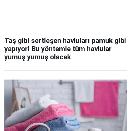
Taş gibi sertleşen havluları pamuk gibi
yapıyor! Bu yöntemle tüm havlular
yumuş yumuş olacak