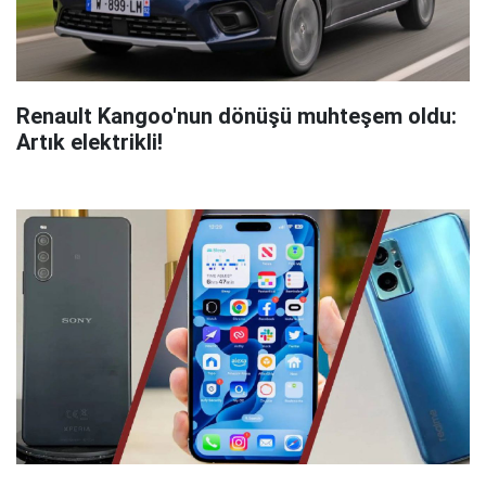
Renault Kangoo'nun dönüşü muhteşem oldu:
Artık elektrikli!