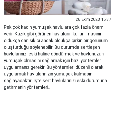
26 Ekim 2023 15:37
Pek çok kadın yumuşak havlulara çok fazla önem
verir. Kazık gibi görünen havluların kullanılmasının
oldukça can sıkıcı ancak oldukça çirkin bir görünüm
oluşturduğu söylenebilir. Bu durumda sertleşen
havlularınızı eski haline döndürmek ve havlunuzun
yumuşak olmasını sağlamak için bazı yöntemler
uygulamanız gerekir. Bu yöntemleri düzenli olarak
uygulamak havlularınızın yumuşak kalmasını
sağlayacaktır. İşte sert havlularınızı eski durumuna
getirmenin yöntemleri..