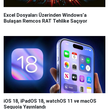
Excel Dosyaları Üzerinden Windows’a
Bulaşan Remcos RAT Tehlike Saçıyor
iOS 18, iPadOS 18, watchOS 11 ve macOS
Sequoia Yayınlandı