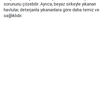
sorununu çözebilir. Ayrıca, beyaz sirkeyle yıkanan
havlular, deterjanla yıkananlara göre daha temiz ve
sağlıklıdır.