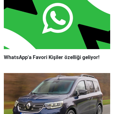
WhatsApp'a Favori Kişiler özelliği geliyor!