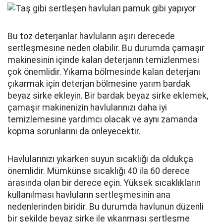
Bu toz deterjanlar havluların aşırı derecede
sertleşmesine neden olabilir. Bu durumda çamaşır
makinesinin içinde kalan deterjanın temizlenmesi
çok önemlidir. Yıkama bölmesinde kalan deterjanı
çıkarmak için deterjan bölmesine yarım bardak
beyaz sirke ekleyin. Bir bardak beyaz sirke eklemek,
çamaşır makinenizin havlularınızı daha iyi
temizlemesine yardımcı olacak ve aynı zamanda
kopma sorunlarını da önleyecektir.
Havlularınızı yıkarken suyun sıcaklığı da oldukça
önemlidir. Mümkünse sıcaklığı 40 ila 60 derece
arasında olan bir derece eçin. Yüksek sıcaklıkların
kullanılması havluların sertleşmesinin ana
nedenlerinden biridir. Bu durumda havlunun düzenli
bir şekilde beyaz sirke ile yıkanması sertleşme