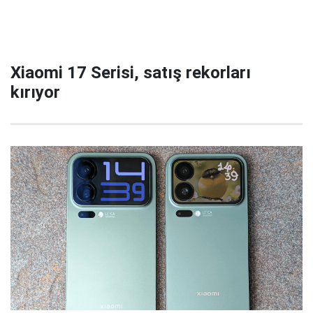
Xiaomi 17 Serisi, satış rekorları
kırıyor