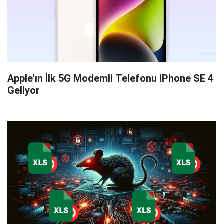
Apple'ın İlk 5G Modemli Telefonu iPhone SE 4
Geliyor