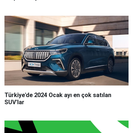
Türkiye'de 2024 Ocak ayı en çok satılan
SUV'lar