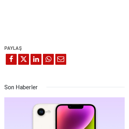
Son Haberler