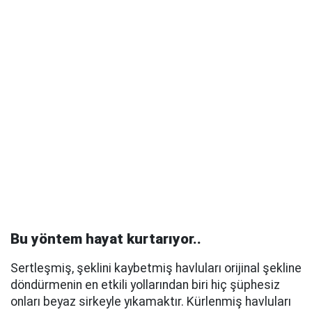
Bu yöntem hayat kurtarıyor..
Sertleşmiş, şeklini kaybetmiş havluları orijinal şekline
döndürmenin en etkili yollarından biri hiç şüphesiz
onları beyaz sirkeyle yıkamaktır. Kürlenmiş havluları