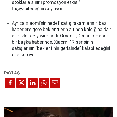
stoklarla sınırlı promosyon etkisi”
taşıyabileceğini söylüyor.
Ayrıca Xiaomi’nin hedef satış rakamlarının bazı
haberlere göre beklentilerin altında kaldığına dair
analizler de yayımlandı. Örneğin, DonanımHaber
bir başka haberinde, Xiaomi 17 serisinin
satışlarının “beklentinin gerisinde” kalabileceğini
öne sürüyor