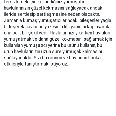
temizlemek için kullandığınız yumuşatıcı,
havlularınızın güzel kokmasını sağlayacak ancak
ileride sertleşip sertleşmesine neden olacaktır.
Zamanla kumaş yumuşatıcılarındaki bileşenler yağla
birleşerek havlunun yüzeyinin lifli yapısını kaplayarak
ona sert bir şekil verir. Havlularınızı yıkarken havluları
yumuşatmak ve daha güzel kokmasını sağlamak için
kullanılan yumuşatıcı yerine bu ürünü kullanın, bu
ürün havlularınızın uzun süre yumuşak kalmasını
sağlayacaktır. Sizi bu ürünün ve havlunun harika
etkileriyle tanıştırmak istiyoruz.