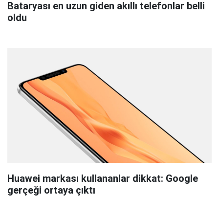
Bataryası en uzun giden akıllı telefonlar belli
oldu
Huawei markası kullananlar dikkat: Google
gerçeği ortaya çıktı