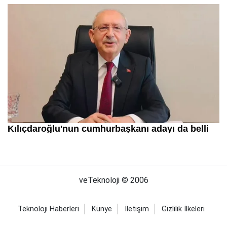
veTeknoloji © 2006
Teknoloji Haberleri
Künye
İletişim
Gizlilik İlkeleri