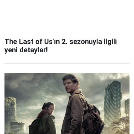
The Last of Us'ın 2. sezonuyla ilgili
yeni detaylar!