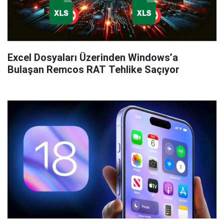
Excel Dosyaları Üzerinden Windows’a
Bulaşan Remcos RAT Tehlike Saçıyor