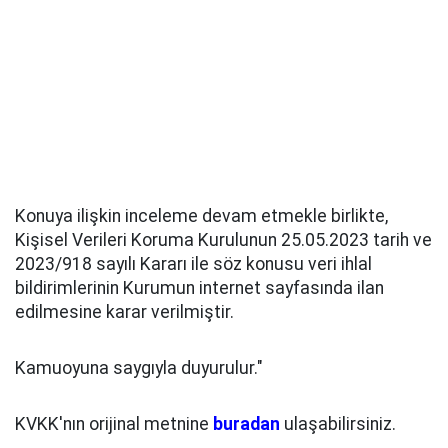
Konuya ilişkin inceleme devam etmekle birlikte,
Kişisel Verileri Koruma Kurulunun 25.05.2023 tarih ve
2023/918 sayılı Kararı ile söz konusu veri ihlal
bildirimlerinin Kurumun internet sayfasında ilan
edilmesine karar verilmiştir.
Kamuoyuna saygıyla duyurulur."
KVKK'nın orijinal metnine
buradan
ulaşabilirsiniz.