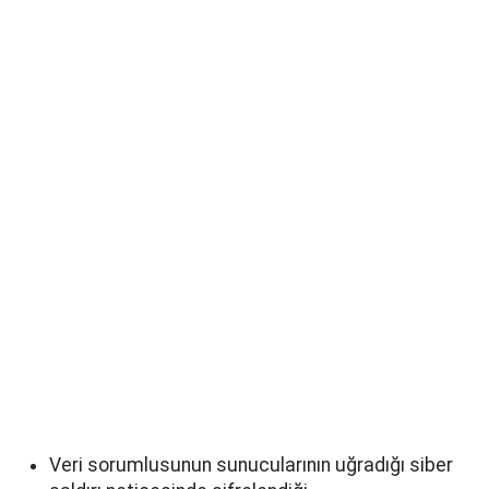
Veri sorumlusunun sunucularının uğradığı siber