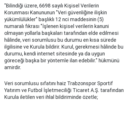
"Bilindiği üzere, 6698 sayılı Kişisel Verilerin
Korunması Kanununun "Veri güvenliğine ilişkin
yükümlülükler" başlıklı 12 nci maddesinin (5)
numaralı fıkrası "İşlenen kişisel verilerin kanuni
olmayan yollarla başkaları tarafından elde edilmesi
hâlinde, veri sorumlusu bu durumu en kısa sürede
ilgilisine ve Kurula bildirir. Kurul, gerekmesi hâlinde bu
durumu, kendi internet sitesinde ya da uygun
göreceği başka bir yöntemle ilan edebilir." hükmünü
amirdir.
Veri sorumlusu sıfatını haiz Trabzonspor Sportif
Yatırım ve Futbol İşletmeciliği Ticaret A.Ş. tarafından
Kurula iletilen veri ihlal bildiriminde özetle;