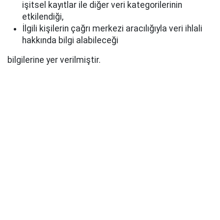
işitsel kayıtlar ile diğer veri kategorilerinin
etkilendiği,
İlgili kişilerin çağrı merkezi aracılığıyla veri ihlali
hakkında bilgi alabileceği
bilgilerine yer verilmiştir.