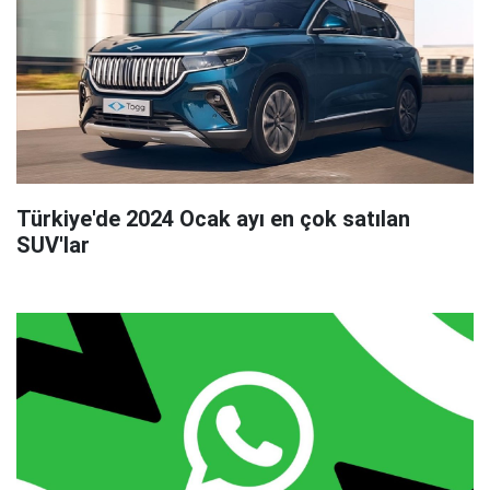
Türkiye'de 2024 Ocak ayı en çok satılan
SUV'lar