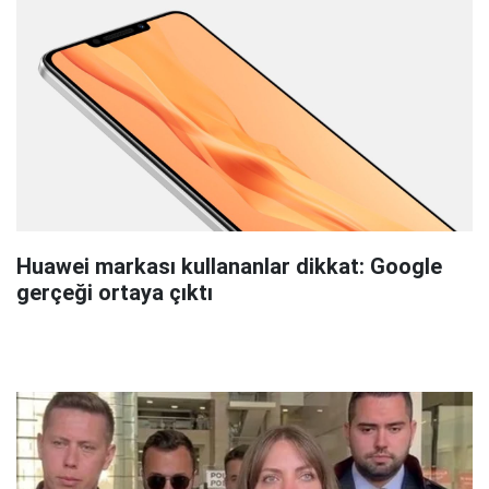
Huawei markası kullananlar dikkat: Google
gerçeği ortaya çıktı