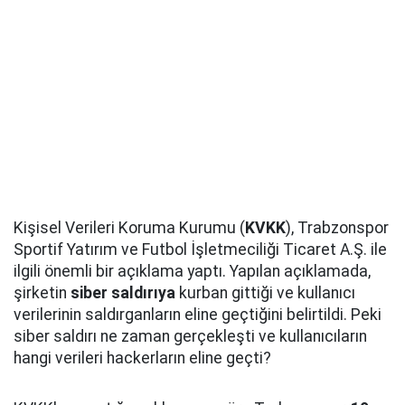
Kişisel Verileri Koruma Kurumu (
KVKK
), Trabzonspor
Sportif Yatırım ve Futbol İşletmeciliği Ticaret A.Ş. ile
ilgili önemli bir açıklama yaptı. Yapılan açıklamada,
şirketin
siber saldırıya
kurban gittiği ve kullanıcı
verilerinin saldırganların eline geçtiğini belirtildi. Peki
siber saldırı ne zaman gerçekleşti ve kullanıcıların
hangi verileri hackerların eline geçti?