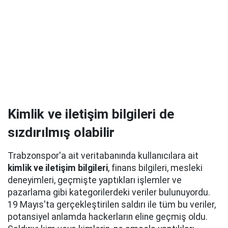
Kimlik ve iletişim bilgileri de
sızdırılmış olabilir
Trabzonspor'a ait veritabanında kullanıcılara ait
kimlik ve iletişim bilgileri
, finans bilgileri, mesleki
deneyimleri, geçmişte yaptıkları işlemler ve
pazarlama gibi kategorilerdeki veriler bulunuyordu.
19 Mayıs'ta gerçekleştirilen saldırı ile tüm bu veriler,
potansiyel anlamda hackerların eline geçmiş oldu.