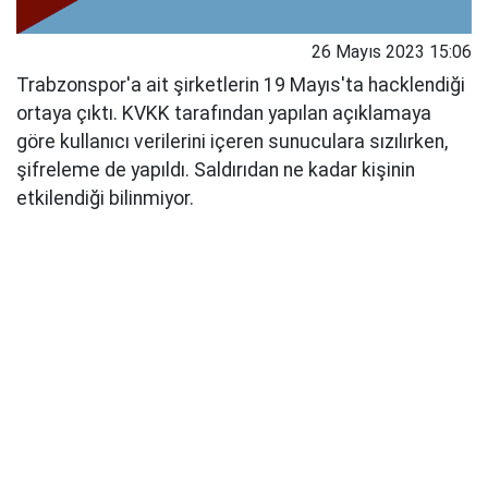
26 Mayıs 2023 15:06
Trabzonspor'a ait şirketlerin 19 Mayıs'ta hacklendiği
ortaya çıktı. KVKK tarafından yapılan açıklamaya
göre kullanıcı verilerini içeren sunuculara sızılırken,
şifreleme de yapıldı. Saldırıdan ne kadar kişinin
etkilendiği bilinmiyor.