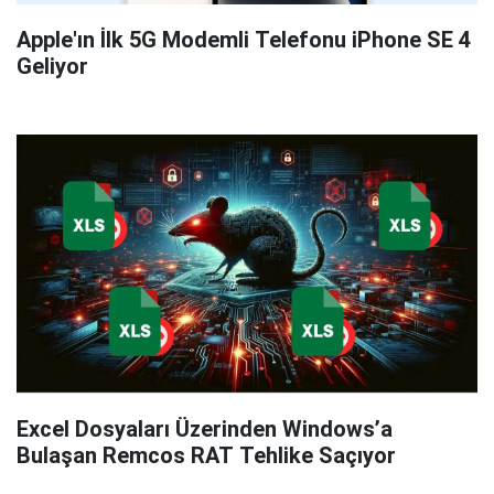
Apple'ın İlk 5G Modemli Telefonu iPhone SE 4
Geliyor
Excel Dosyaları Üzerinden Windows’a
Bulaşan Remcos RAT Tehlike Saçıyor