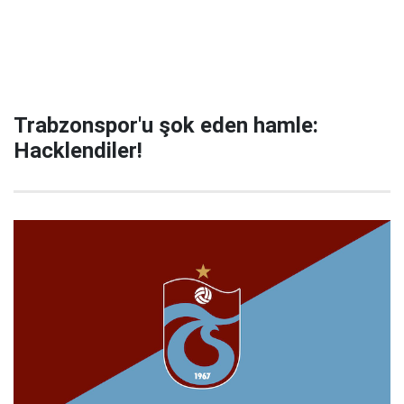
Trabzonspor'u şok eden hamle:
Hacklendiler!