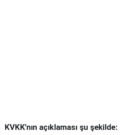
KVKK'nın açıklaması şu şekilde: