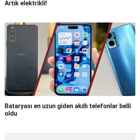
Artık elektrikli!
Bataryası en uzun giden akıllı telefonlar belli
oldu