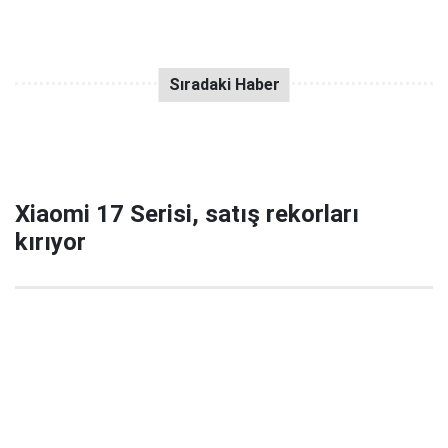
Xiaomi 17 Serisi, satış rekorları
kırıyor