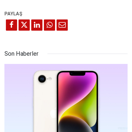
Son Haberler