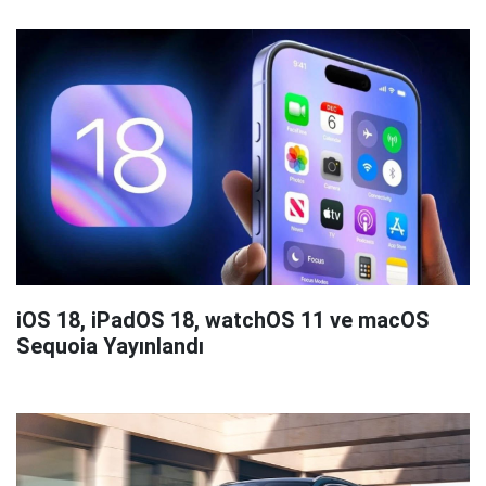
iOS 18, iPadOS 18, watchOS 11 ve macOS
Sequoia Yayınlandı