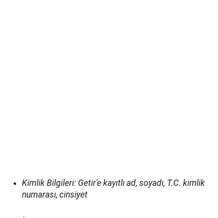
Kimlik Bilgileri: Getir'e kayıtlı ad, soyadı, T.C. kimlik
numarası, cinsiyet