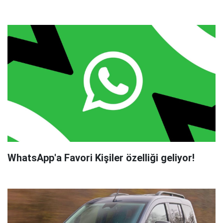
WhatsApp'a Favori Kişiler özelliği geliyor!