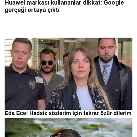
Huawei markası kullananlar dikkat: Google
gerçeği ortaya çıktı