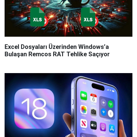
Excel Dosyaları Üzerinden Windows’a
Bulaşan Remcos RAT Tehlike Saçıyor