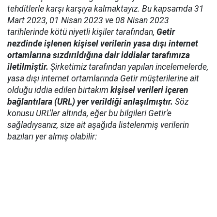
tehditlerle karşı karşıya kalmaktayız. Bu kapsamda 31
Mart 2023, 01 Nisan 2023 ve 08 Nisan 2023
tarihlerinde kötü niyetli kişiler tarafından,
Getir
nezdinde işlenen kişisel verilerin yasa dışı internet
ortamlarına sızdırıldığına dair iddialar tarafımıza
iletilmiştir.
Şirketimiz tarafından yapılan incelemelerde,
yasa dışı internet ortamlarında Getir müşterilerine ait
olduğu iddia edilen birtakım
kişisel verileri içeren
bağlantılara (URL) yer verildiği anlaşılmıştır.
Söz
konusu URL'ler altında, eğer bu bilgileri Getir'e
sağladıysanız, size ait aşağıda listelenmiş verilerin
bazıları yer almış olabilir: