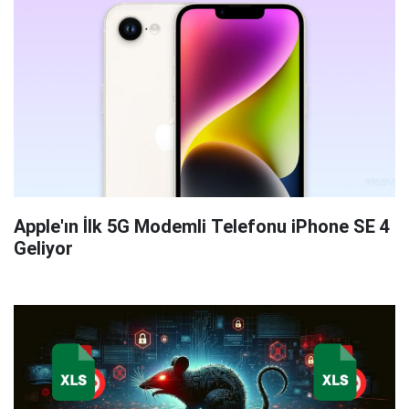
Apple'ın İlk 5G Modemli Telefonu iPhone SE 4
Geliyor