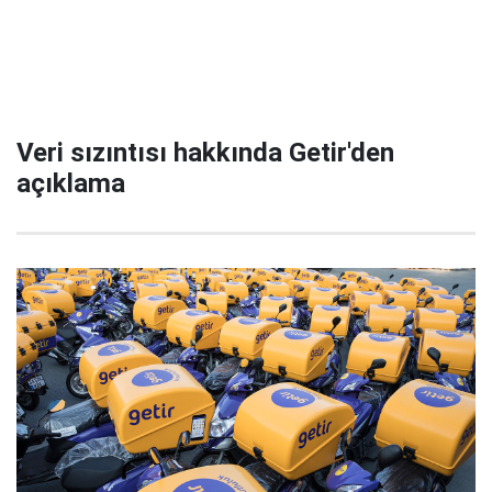
Veri sızıntısı hakkında Getir'den
açıklama