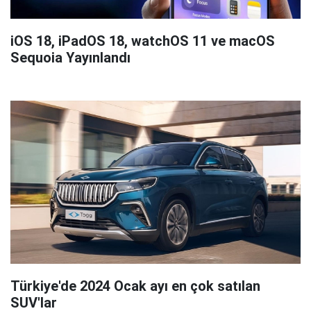
iOS 18, iPadOS 18, watchOS 11 ve macOS
Sequoia Yayınlandı
Türkiye'de 2024 Ocak ayı en çok satılan
SUV'lar