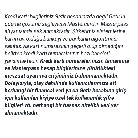
Kredi kartı bilgileriniz Getir hesabınızda değil Getir'in
ödeme çözümü sağlayıcısı Mastercard'ın Masterpass
altyapısında saklanmaktadır. Şirketimiz sistemlerine
kartın ait olduğu bankayı ve bankanın algoritması
vasıtasıyla kart numarasının geçerli olup olmadığını
belirten kredi kartı numaralarının bazı haneleri
yansımaktadır.
Kredi kartı numaralarınızın tamamına
ve Masterpass hesap bilgilerinize yürürlükteki
mevzuat uyarınca erişimimiz bulunmamaktadır.
Dolayısıyla, olay dahilinde kullanıcılarımıza ait
herhangi bir finansal veri ya da Getir hesabına giriş
için kullanılan kişiye özel tek kullanımlık şifre
bilgileri vb. herhangi bir hassas nitelikli veri yer
almamaktadır.