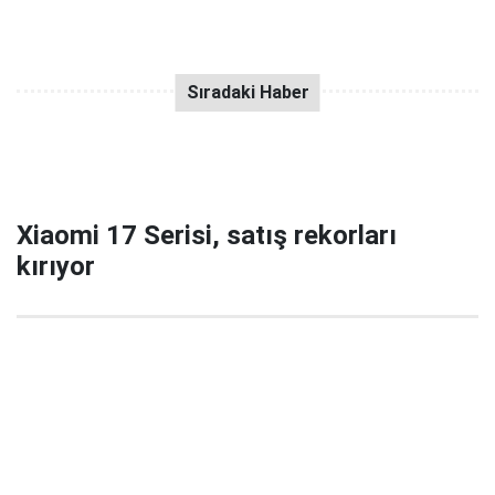
Xiaomi 17 Serisi, satış rekorları
kırıyor