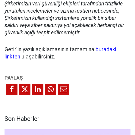
Şirketimizin veri güvenliği ekipleri tarafından titizlikle
yürütülen incelemeler ve sızma testleri neticesinde,
Şirketimizin kullandığı sistemlere yönelik bir siber
saldırı veya siber saldırıya yol açabilecek herhangi bir
güvenlik açığı tespit edilmemiştir.
Getir'in yazılı açıklamasının tamamına
buradaki
linkten
ulaşabilirsiniz.
Son Haberler