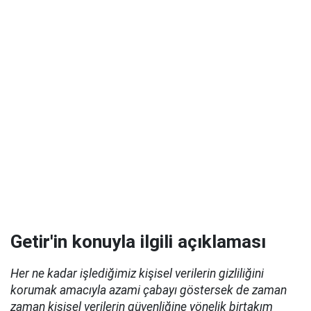
Getir'in konuyla ilgili açıklaması
Her ne kadar işlediğimiz kişisel verilerin gizliliğini
korumak amacıyla azami çabayı göstersek de zaman
zaman kişisel verilerin güvenliğine yönelik birtakım