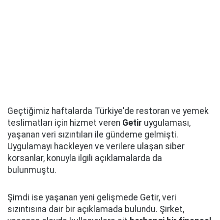
Geçtiğimiz haftalarda Türkiye'de restoran ve yemek
teslimatları için hizmet veren
Getir
uygulaması,
yaşanan veri sızıntıları ile gündeme gelmişti.
Uygulamayı hackleyen ve verilere ulaşan siber
korsanlar, konuyla ilgili açıklamalarda da
bulunmuştu.
Şimdi ise yaşanan yeni gelişmede Getir, veri
sızıntısına dair bir açıklamada bulundu. Şirket,