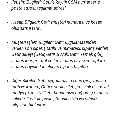
İletişim Bilgileri: Getir'e kayıtlı GSM numarası, e-
posta adresi, teslimat adresi
Hesap Bilgileri: Getir müşteri numarası ve hesap
oluşturma tarihi
Müşteri İşlem Bilgileri: Getir uygulamasından
verilen son sipariş tarihi ve numarası, sipariş verilen
Getir dikeyi (Getir, Getir Büyük, Getir Yemek gibi),
sipariş içeriği, iptal edilen sipariş sayısı ve toplam
sipariş sayısından oluşan sipariş bilgileri
Diğer Bilgiler: Getir uygulamasına son giriş yapılan
tarih ve konum, Getir'e verilen iletişim izinleri, sosyal
medya profilinizi Getir hesabınıza bağlamış olmanız
halinde, Getir ile paylaşılmasına izin verdiğiniz
bilgilerin bir kısmı