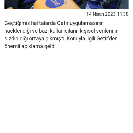
14 Nisan 2023 11:38
Geçtiğimiz haftalarda Getir uygulamasının
hacklendiği ve bazı kullanıcıların kişisel verilerinin
sızdırıldığı ortaya çıkmıştı. Konuyla ilgili Getir'den
önemli açıklama geldi.