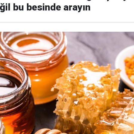
eğil bu besinde arayın