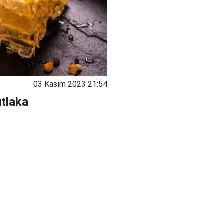
03 Kasım 2023 21:54
utlaka