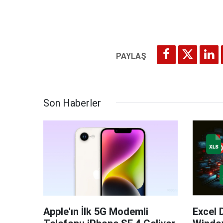
Son Haberler
Apple'ın İlk 5G Modemli
Excel 