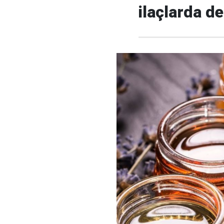
ilaçlarda d