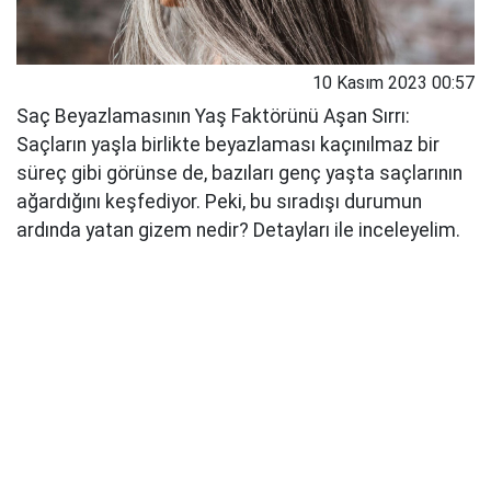
10 Kasım 2023 00:57
Saç Beyazlamasının Yaş Faktörünü Aşan Sırrı:
Saçların yaşla birlikte beyazlaması kaçınılmaz bir
süreç gibi görünse de, bazıları genç yaşta saçlarının
ağardığını keşfediyor. Peki, bu sıradışı durumun
ardında yatan gizem nedir? Detayları ile inceleyelim.