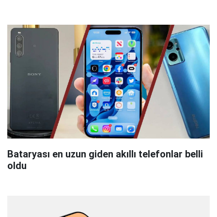
Bataryası en uzun giden akıllı telefonlar belli
oldu