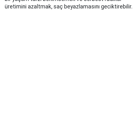
üretimini azaltmak, saç beyazlamasını geciktirebilir.