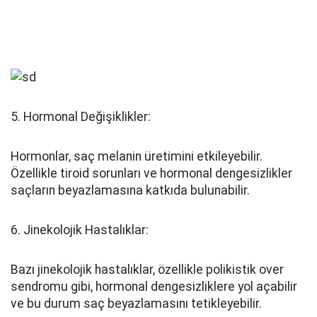
5. Hormonal Değişiklikler:
Hormonlar, saç melanin üretimini etkileyebilir.
Özellikle tiroid sorunları ve hormonal dengesizlikler
saçların beyazlamasına katkıda bulunabilir.
6. Jinekolojik Hastalıklar:
Bazı jinekolojik hastalıklar, özellikle polikistik over
sendromu gibi, hormonal dengesizliklere yol açabilir
ve bu durum saç beyazlamasını tetikleyebilir.