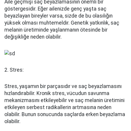
Aile geçmişi saç beyazlamasının önemli bir
göstergesidir. Eğer ailenizde genç yaşta saç
beyazlayan bireyler varsa, sizde de bu olasılığın
yüksek olması muhtemeldir. Genetik yatkınlık, saç
melanin üretiminde yaşlanmanın ötesinde bir
değişikliğe neden olabilir.
2. Stres:
Stres, yaşamın bir parçasıdır ve saç beyazlamasını
hızlandırabilir. Kronik stres, vücudun savunma
mekanizmasını etkileyebilir ve saç melanin üretimini
etkileyen serbest radikallerin artmasına neden
olabilir. Bunun sonucunda saçlarda erken beyazlama
olabilir.