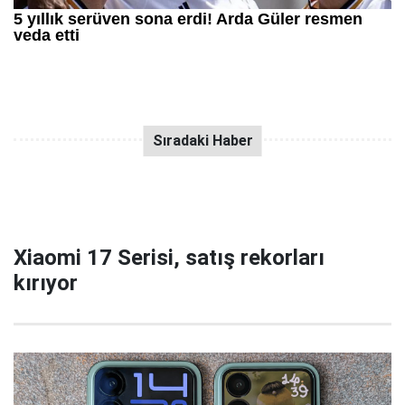
Xiaomi 17 Serisi, satış rekorları
kırıyor