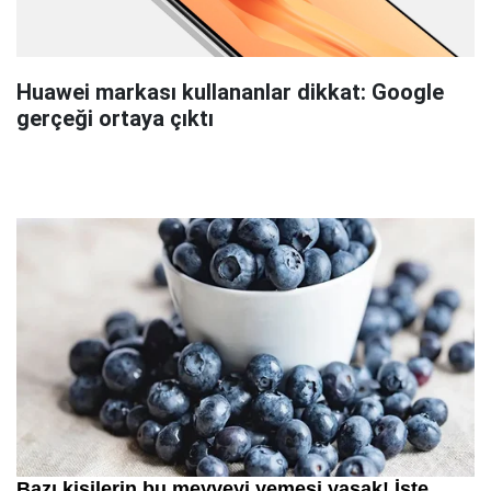
Huawei markası kullananlar dikkat: Google
gerçeği ortaya çıktı