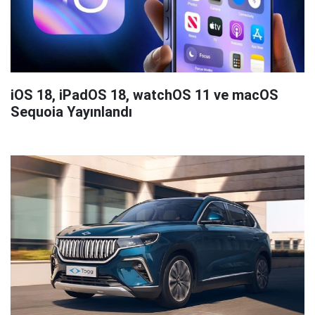
iOS 18, iPadOS 18, watchOS 11 ve macOS
Sequoia Yayınlandı