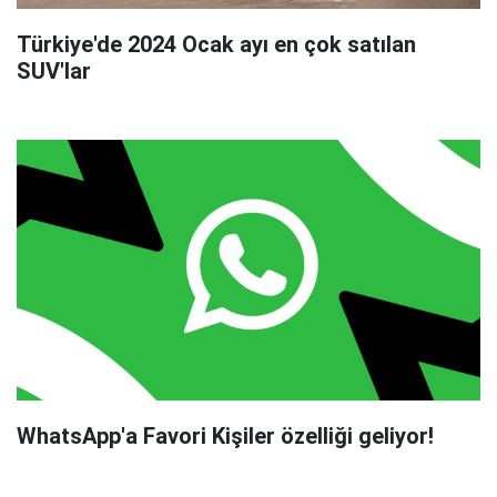
Türkiye'de 2024 Ocak ayı en çok satılan
SUV'lar
WhatsApp'a Favori Kişiler özelliği geliyor!