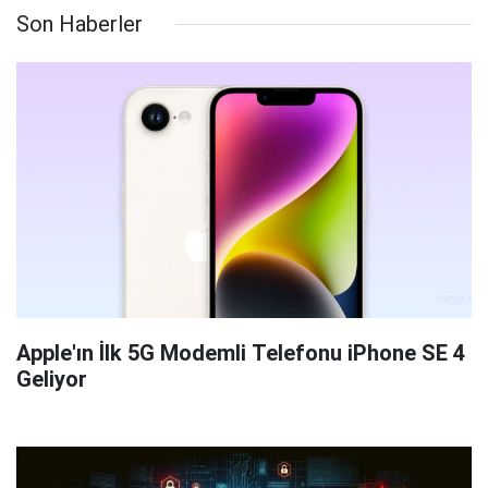
Son Haberler
Apple'ın İlk 5G Modemli Telefonu iPhone SE 4
Geliyor