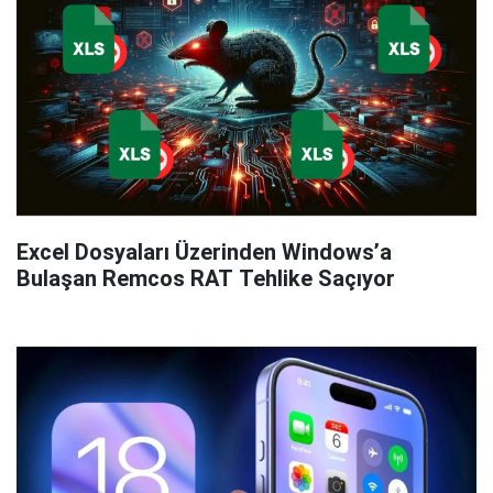
Excel Dosyaları Üzerinden Windows’a
Bulaşan Remcos RAT Tehlike Saçıyor