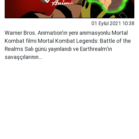
01 Eylül 2021 10:38
Warner Bros. Animation'ın yeni animasyonlu Mortal
Kombat filmi Mortal Kombat Legends: Battle of the
Realms Salı günü yayınlandı ve Earthrealm'in
savaşçılarının...