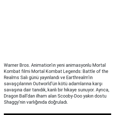
Warner Bros. Animation'ın yeni animasyonlu Mortal
Kombat filmi Mortal Kombat Legends: Battle of the
Realms Salı günü yayınlandı ve Earthrealm'in
savaşçılarının Outworld'ün kötü adamlarına karşı
savaşına dair tanıdık, kanlı bir hikaye sunuyor. Ayrıca,
Dragon Ball'dan ilham alan Scooby-Doo yakın dostu
Shaggy'nin varlığınıda doğruladı.