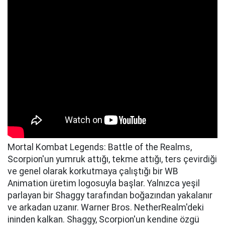
Mortal Kombat Legends: Battle of the Realms,
Scorpion'un yumruk attığı, tekme attığı, ters çevirdiği
ve genel olarak korkutmaya çalıştığı bir WB
Animation üretim logosuyla başlar. Yalnızca yeşil
parlayan bir Shaggy tarafından boğazından yakalanır
ve arkadan uzanır. Warner Bros. NetherRealm'deki
ininden kalkan. Shaggy, Scorpion'un kendine özgü