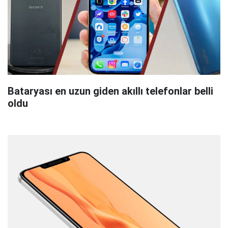
Bataryası en uzun giden akıllı telefonlar belli
oldu