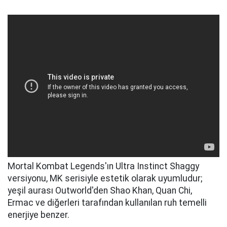
Mortal Kombat Legends'ın Ultra Instinct Shaggy
versiyonu, MK serisiyle estetik olarak uyumludur;
yeşil aurası Outworld'den Shao Khan, Quan Chi,
Ermac ve diğerleri tarafından kullanılan ruh temelli
enerjiye benzer.