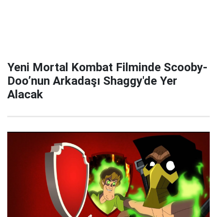
Yeni Mortal Kombat Filminde Scooby-
Doo’nun Arkadaşı Shaggy'de Yer
Alacak