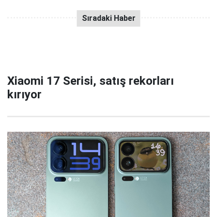
Xiaomi 17 Serisi, satış rekorları
kırıyor