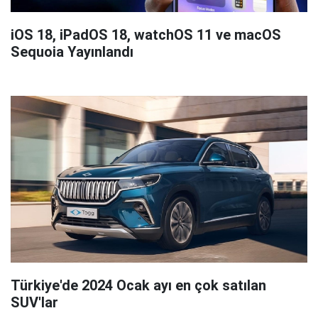
iOS 18, iPadOS 18, watchOS 11 ve macOS
Sequoia Yayınlandı
Türkiye'de 2024 Ocak ayı en çok satılan
SUV'lar