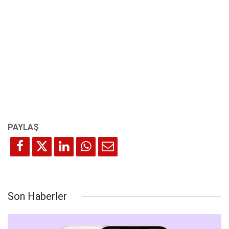
Son Haberler