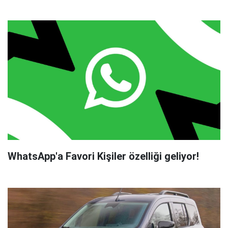
WhatsApp'a Favori Kişiler özelliği geliyor!