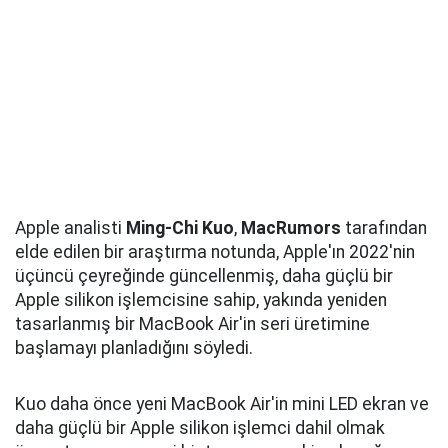
Apple analisti
Ming-Chi Kuo
,
MacRumors
tarafından
elde edilen bir araştırma notunda, Apple'ın 2022'nin
üçüncü çeyreğinde güncellenmiş, daha güçlü bir
Apple silikon işlemcisine sahip, yakında yeniden
tasarlanmış bir MacBook Air'in seri üretimine
başlamayı planladığını söyledi.
Kuo daha önce yeni MacBook Air'in mini LED ekran ve
daha güçlü bir Apple silikon işlemci dahil olmak