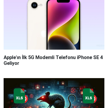
Apple'ın İlk 5G Modemli Telefonu iPhone SE 4
Geliyor