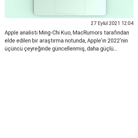
27 Eylül 2021 12:04
Apple analisti Ming-Chi Kuo, MacRumors tarafından
elde edilen bir araştırma notunda, Apple'ın 2022'nin
üçüncü çeyreğinde güncellenmiş, daha güçlü...