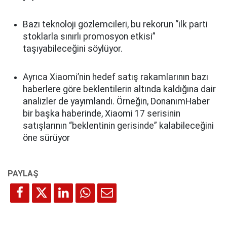
Bazı teknoloji gözlemcileri, bu rekorun “ilk parti
stoklarla sınırlı promosyon etkisi”
taşıyabileceğini söylüyor.
Ayrıca Xiaomi’nin hedef satış rakamlarının bazı
haberlere göre beklentilerin altında kaldığına dair
analizler de yayımlandı. Örneğin, DonanımHaber
bir başka haberinde, Xiaomi 17 serisinin
satışlarının “beklentinin gerisinde” kalabileceğini
öne sürüyor