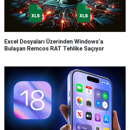
Excel Dosyaları Üzerinden Windows’a
Bulaşan Remcos RAT Tehlike Saçıyor