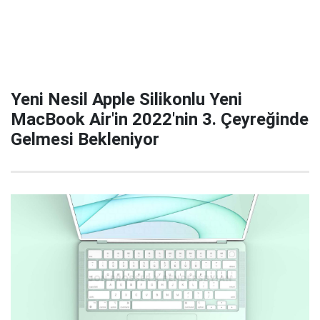
Yeni Nesil Apple Silikonlu Yeni
MacBook Air'in 2022'nin 3. Çeyreğinde
Gelmesi Bekleniyor