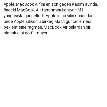
Apple, MacBook Air'ini en son geçen Kasım ayında,
önceki MacBook Air tasarımını koruyan M1
yongasıyla güncelledi. Apple'ın bu yılın sonundan
önce Apple silikonlu birkaç Mac'i güncellemesi
beklentisine rağmen, MacBook Air onlardan biri
olacak gibi görünmüyor.