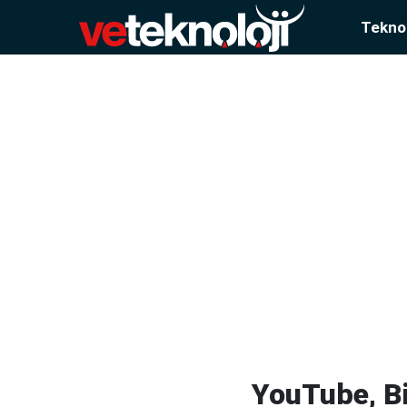
Teknol
YouTube, Bi