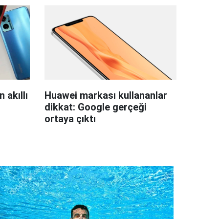
 akıllı
Huawei markası kullananlar
dikkat: Google gerçeği
ortaya çıktı