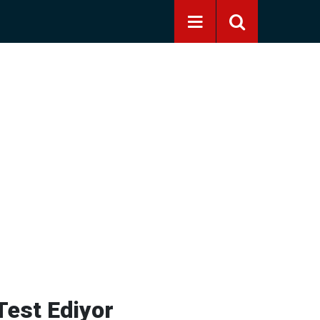
Test Ediyor