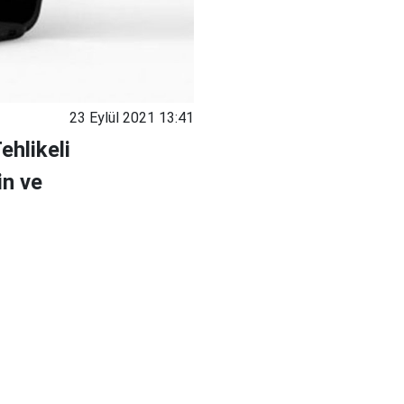
23 Eylül 2021 13:41
ehlikeli
in ve