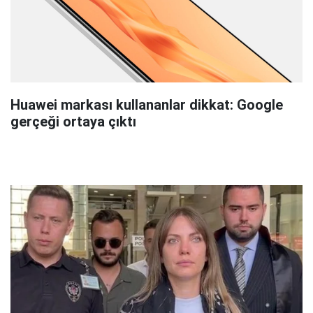
Huawei markası kullananlar dikkat: Google
gerçeği ortaya çıktı