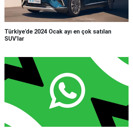
Türkiye'de 2024 Ocak ayı en çok satılan
SUV'lar