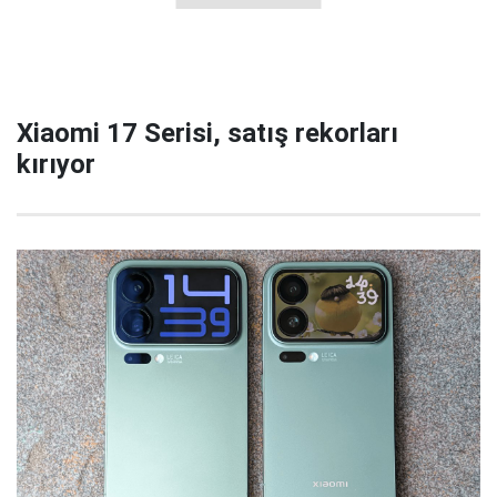
Xiaomi 17 Serisi, satış rekorları
kırıyor