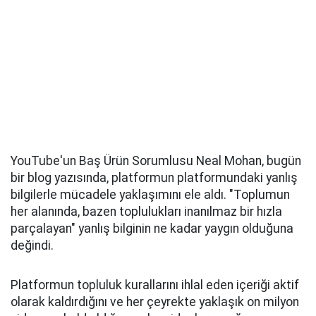
YouTube'un Baş Ürün Sorumlusu Neal Mohan, bugün
bir blog yazısında, platformun platformundaki yanlış
bilgilerle mücadele yaklaşımını ele aldı. "Toplumun
her alanında, bazen toplulukları inanılmaz bir hızla
parçalayan" yanlış bilginin ne kadar yaygın olduğuna
değindi.
Platformun topluluk kurallarını ihlal eden içeriği aktif
olarak kaldırdığını ve her çeyrekte yaklaşık on milyon