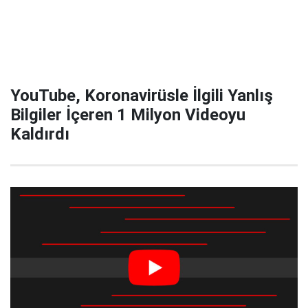
YouTube, Koronavirüsle İlgili Yanlış
Bilgiler İçeren 1 Milyon Videoyu
Kaldırdı