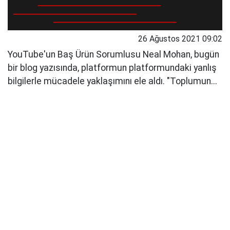
26 Ağustos 2021 09:02
YouTube'un Baş Ürün Sorumlusu Neal Mohan, bugün
bir blog yazısında, platformun platformundaki yanlış
bilgilerle mücadele yaklaşımını ele aldı. "Toplumun...