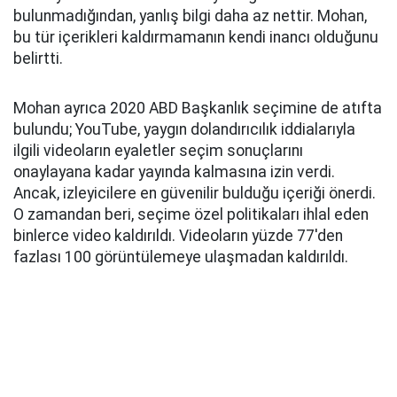
bulunmadığından, yanlış bilgi daha az nettir. Mohan,
bu tür içerikleri kaldırmamanın kendi inancı olduğunu
belirtti.
Mohan ayrıca 2020 ABD Başkanlık seçimine de atıfta
bulundu; YouTube, yaygın dolandırıcılık iddialarıyla
ilgili videoların eyaletler seçim sonuçlarını
onaylayana kadar yayında kalmasına izin verdi.
Ancak, izleyicilere en güvenilir bulduğu içeriği önerdi.
O zamandan beri, seçime özel politikaları ihlal eden
binlerce video kaldırıldı. Videoların yüzde 77'den
fazlası 100 görüntülemeye ulaşmadan kaldırıldı.