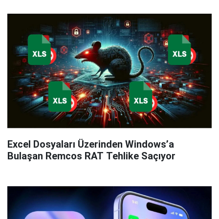
Excel Dosyaları Üzerinden Windows’a
Bulaşan Remcos RAT Tehlike Saçıyor