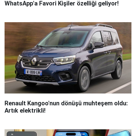
WhatsApp'a Favori Kişiler özelliği geliyor!
Renault Kangoo'nun dönüşü muhteşem oldu:
Artık elektrikli!