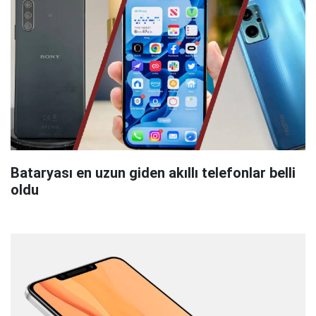
Bataryası en uzun giden akıllı telefonlar belli
oldu