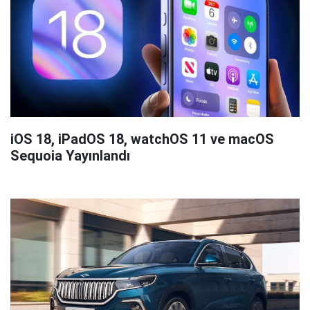
iOS 18, iPadOS 18, watchOS 11 ve macOS
Sequoia Yayınlandı