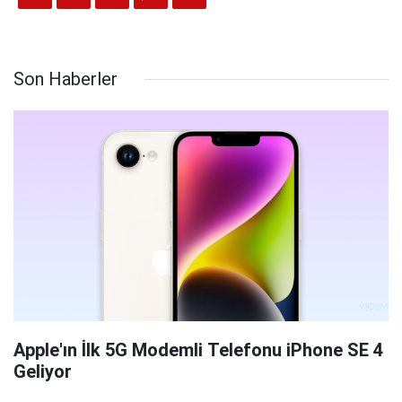
Son Haberler
Apple'ın İlk 5G Modemli Telefonu iPhone SE 4
Geliyor