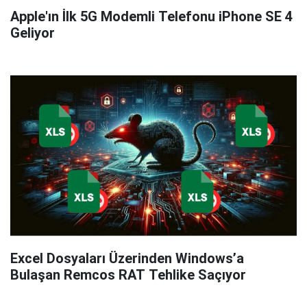
Apple'ın İlk 5G Modemli Telefonu iPhone SE 4
Geliyor
Excel Dosyaları Üzerinden Windows’a
Bulaşan Remcos RAT Tehlike Saçıyor