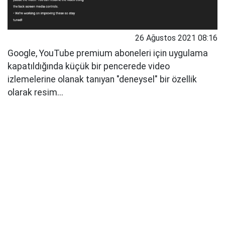
26 Ağustos 2021 08:16
Google, YouTube premium aboneleri için uygulama
kapatıldığında küçük bir pencerede video
izlemelerine olanak tanıyan "deneysel" bir özellik
olarak resim...