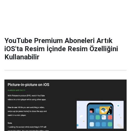
YouTube Premium Aboneleri Artık
iOS'ta Resim İçinde Resim Özelliğini
Kullanabilir