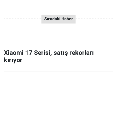
Xiaomi 17 Serisi, satış rekorları
kırıyor