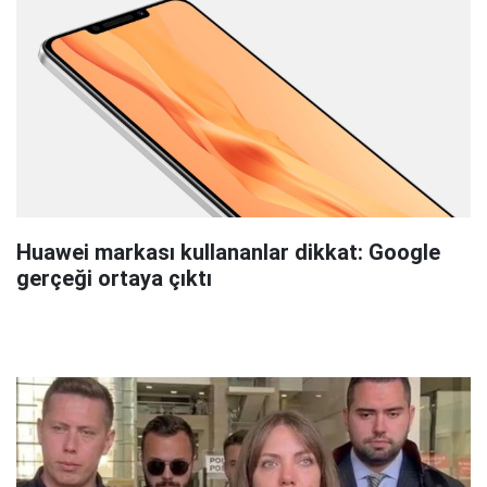
Huawei markası kullananlar dikkat: Google
gerçeği ortaya çıktı