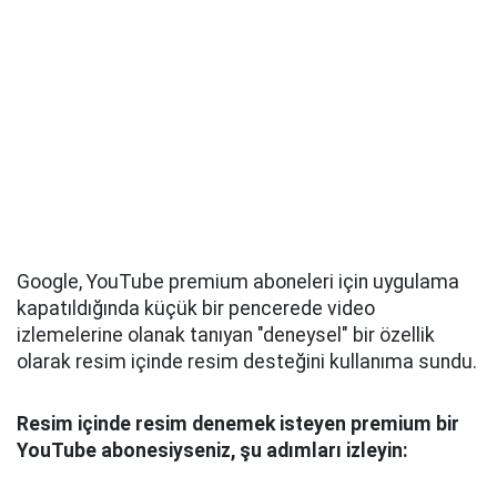
Google, YouTube premium aboneleri için uygulama
kapatıldığında küçük bir pencerede video
izlemelerine olanak tanıyan "deneysel" bir özellik
olarak resim içinde resim desteğini kullanıma sundu.
Resim içinde resim denemek isteyen premium bir
YouTube abonesiyseniz, şu adımları izleyin: