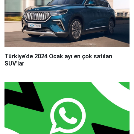
Türkiye'de 2024 Ocak ayı en çok satılan
SUV'lar