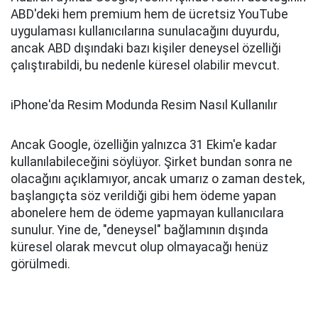
ABD'deki hem premium hem de ücretsiz YouTube
uygulaması kullanıcılarına sunulacağını duyurdu,
ancak ABD dışındaki bazı kişiler deneysel özelliği
çalıştırabildi, bu nedenle küresel olabilir mevcut.
iPhone'da Resim Modunda Resim Nasıl Kullanılır
Ancak Google, özelliğin yalnızca 31 Ekim'e kadar
kullanılabileceğini söylüyor. Şirket bundan sonra ne
olacağını açıklamıyor, ancak umarız o zaman destek,
başlangıçta söz verildiği gibi hem ödeme yapan
abonelere hem de ödeme yapmayan kullanıcılara
sunulur. Yine de, "deneysel" bağlamının dışında
küresel olarak mevcut olup olmayacağı henüz
görülmedi.