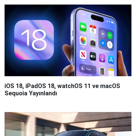
iOS 18, iPadOS 18, watchOS 11 ve macOS
Sequoia Yayınlandı