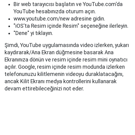
Bir web tarayıcısı başlatın ve YouTube.com'da
YouTube hesabınızda oturum açın.
www.youtube.com/new adresine gidin.
"iOS'ta Resim içinde Resim" seçeneğine ilerleyin.
"Dene" yi tıklayın.
Şimdi, YouTube uygulamasında video izlerken, yukarı
kaydırarak/Ana Ekran düğmesine basarak Ana
Ekranınıza dönün ve resim içinde resim mini oynatıcı
açılır. Google, resim içinde resim modunda izlerken
telefonunuzu kilitlemenin videoyu duraklatacağını,
ancak Kilit Ekranı medya kontrollerini kullanarak
devam ettirebileceğinizi not eder.