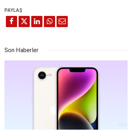
Son Haberler