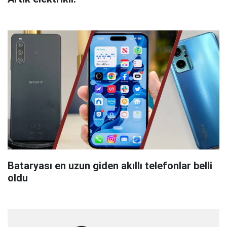
Bataryası en uzun giden akıllı telefonlar belli
oldu