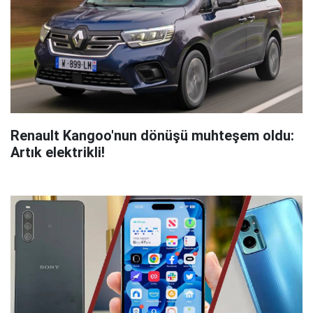
Renault Kangoo'nun dönüşü muhteşem oldu:
Artık elektrikli!