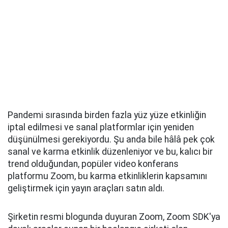
Pandemi sırasında birden fazla yüz yüze etkinliğin
iptal edilmesi ve sanal platformlar için yeniden
düşünülmesi gerekiyordu. Şu anda bile hâlâ pek çok
sanal ve karma etkinlik düzenleniyor ve bu, kalıcı bir
trend olduğundan, popüler video konferans
platformu Zoom, bu karma etkinliklerin kapsamını
geliştirmek için yayın araçları satın aldı.
Şirketin resmi blogunda duyuran Zoom, Zoom SDK'ya