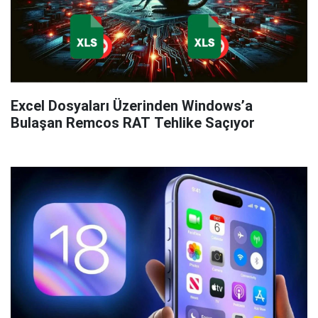
Excel Dosyaları Üzerinden Windows’a
Bulaşan Remcos RAT Tehlike Saçıyor