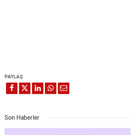
Son Haberler