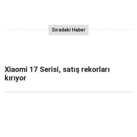
Xiaomi 17 Serisi, satış rekorları
kırıyor