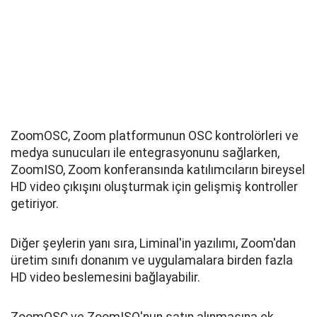
ZoomOSC, Zoom platformunun OSC kontrolörleri ve
medya sunucuları ile entegrasyonunu sağlarken,
ZoomISO, Zoom konferansında katılımcıların bireysel
HD video çıkışını oluşturmak için gelişmiş kontroller
getiriyor.
Diğer şeylerin yanı sıra, Liminal'in yazılımı, Zoom'dan
üretim sınıfı donanım ve uygulamalara birden fazla
HD video beslemesini bağlayabilir.