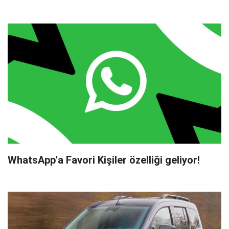
WhatsApp'a Favori Kişiler özelliği geliyor!