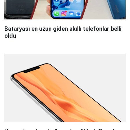
Bataryası en uzun giden akıllı telefonlar belli
oldu