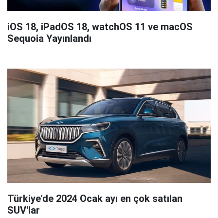
iOS 18, iPadOS 18, watchOS 11 ve macOS
Sequoia Yayınlandı
Türkiye'de 2024 Ocak ayı en çok satılan
SUV'lar