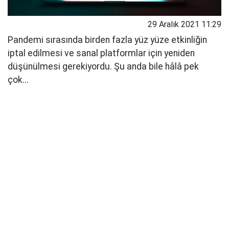
29 Aralık 2021 11:29
Pandemi sırasında birden fazla yüz yüze etkinliğin
iptal edilmesi ve sanal platformlar için yeniden
düşünülmesi gerekiyordu. Şu anda bile hâlâ pek
çok...