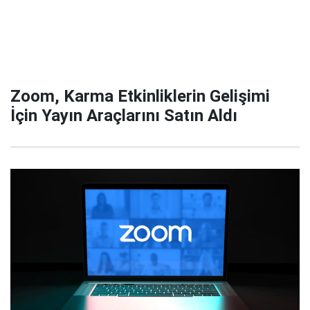
Zoom, Karma Etkinliklerin Gelişimi
İçin Yayın Araçlarını Satın Aldı