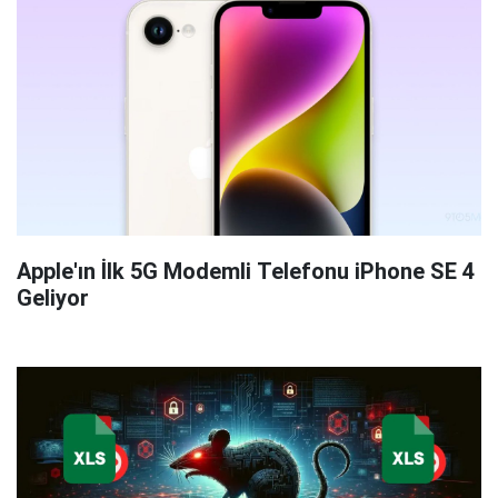
Apple'ın İlk 5G Modemli Telefonu iPhone SE 4
Geliyor