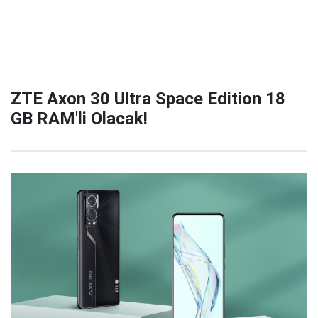
ZTE Axon 30 Ultra Space Edition 18
GB RAM'li Olacak!