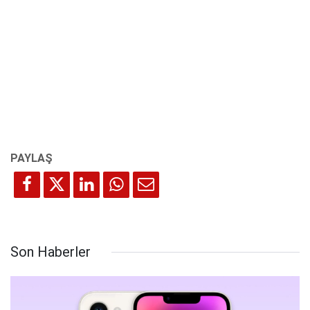
Son Haberler