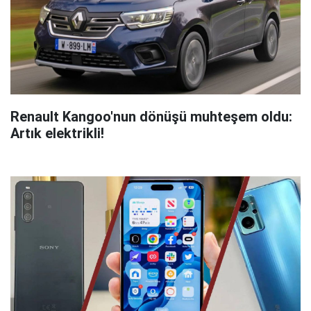
Renault Kangoo'nun dönüşü muhteşem oldu:
Artık elektrikli!