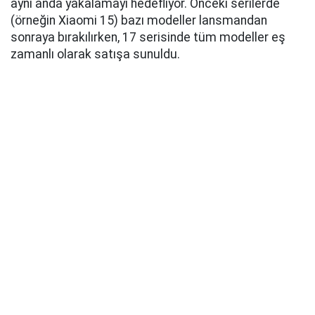
aynı anda yakalamayı hedefliyor. Önceki serilerde
(örneğin Xiaomi 15) bazı modeller lansmandan
sonraya bırakılırken, 17 serisinde tüm modeller eş
zamanlı olarak satışa sunuldu.