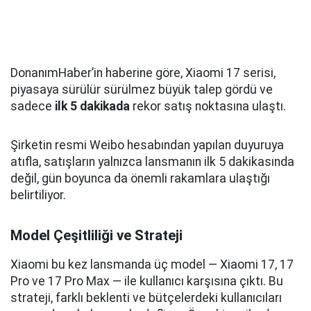
DonanımHaber’in haberine göre, Xiaomi 17 serisi,
piyasaya sürülür sürülmez büyük talep gördü ve
sadece
ilk 5 dakikada
rekor satış noktasına ulaştı.
Şirketin resmi Weibo hesabından yapılan duyuruya
atıfla, satışların yalnızca lansmanın ilk 5 dakikasında
değil, gün boyunca da önemli rakamlara ulaştığı
belirtiliyor.
Model Çeşitliliği ve Strateji
Xiaomi bu kez lansmanda üç model — Xiaomi 17, 17
Pro ve 17 Pro Max — ile kullanıcı karşısına çıktı. Bu
strateji, farklı beklenti ve bütçelerdeki kullanıcıları