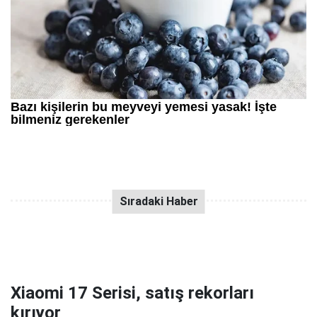
Xiaomi 17 Serisi, satış rekorları
kırıyor