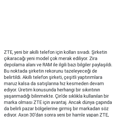
ZTE, yeni bir akıllı telefon için kolları sıvadı. Şirketin
çıkaracağı yeni model çok merak ediliyor. Zira
depolama alanı ve RAM ile ilgili bazı bilgiler paylaşıldı.
Bu noktada şirketin rekorunu tazeleyeceği de
belirtildi. Akıllı telefon şirketi, çeşitli yaptırımlara
maruz kalsa da satışlarına hız kesmeden devam
ediyor. Üretim konusunda herhangi bir sıkıntının
yaşanmadığı bilinmekte. Çin'de sıklıkla kullanılan bir
marka olması ZTE için avantaj. Ancak dünya çapında
da belirli pazar bölgelerine girmiş bir markadan söz
ediyor. Axon 30'dan sonra yeni bir hamle yapan ZTE,