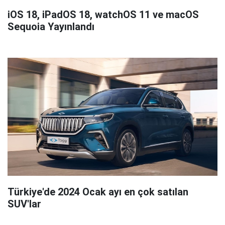
iOS 18, iPadOS 18, watchOS 11 ve macOS
Sequoia Yayınlandı
Türkiye'de 2024 Ocak ayı en çok satılan
SUV'lar