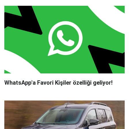
WhatsApp'a Favori Kişiler özelliği geliyor!