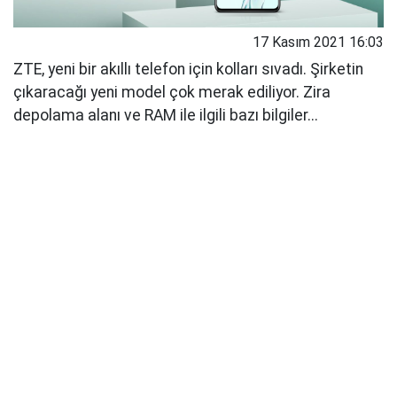
17 Kasım 2021 16:03
ZTE, yeni bir akıllı telefon için kolları sıvadı. Şirketin
çıkaracağı yeni model çok merak ediliyor. Zira
depolama alanı ve RAM ile ilgili bazı bilgiler...