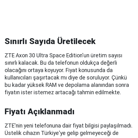
Sınırlı Sayıda Üretilecek
ZTE Axon 30 Ultra Space Edition'un üretim sayısı
sınırlı kalacak. Bu da telefonun oldukça değerli
olacağını ortaya koyuyor. Fiyat konusunda da
kullanıcıları şaşırtacak mı diye de soruluyor. Çünkü
bu kadar yüksek RAM ve depolama alanından sonra
fiyatın ister istemez artacağı tahmin edilmekte.
Fiyatı Açıklanmadı
ZTE'nin yeni telefonuna dair fiyat bilgisi paylaşılmadı.
Üstelik cihazın Türkiye'ye gelip gelmeyeceği de