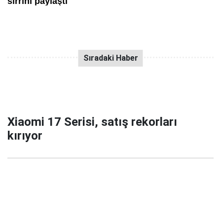
Xiaomi 17 Serisi, satış rekorları
kırıyor