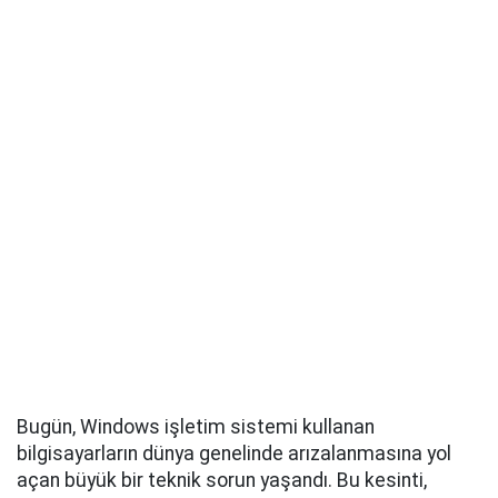
Bugün, Windows işletim sistemi kullanan
bilgisayarların dünya genelinde arızalanmasına yol
açan büyük bir teknik sorun yaşandı. Bu kesinti,