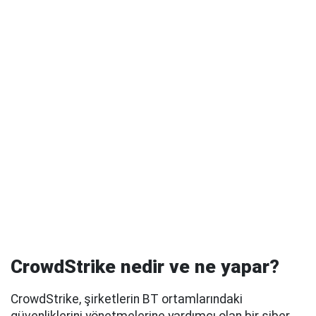
CrowdStrike nedir ve ne yapar?
CrowdStrike, şirketlerin BT ortamlarındaki