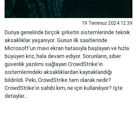
19 Temmuz 2024 12:39
Dünya genelinde birçok şirketin sistemlerinde teknik
aksaklıklar yaşanıyor. Günün ilk saatlerinde
Microsoft'un mavi ekran hatasıyla başlayan ve hızla
büyüyen kriz, hala devam ediyor. Sorunların, siber
güvenlik yazılımı sağlayan CrowdStrike'ın
sistemlerindeki aksaklıklardan kaynaklandığı
bildirildi. Peki, CrowdStrike tam olarak nedir?
CrowdStrike'ın sahibi kim, ne için kullanılıyor? İşte
detaylar...