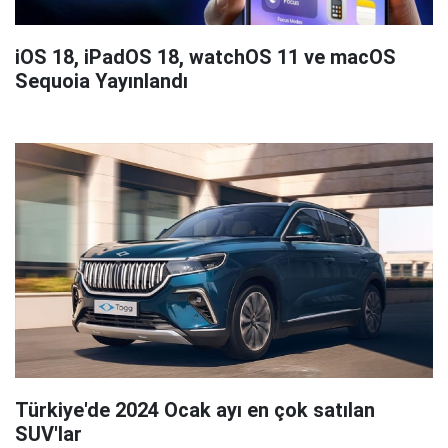
iOS 18, iPadOS 18, watchOS 11 ve macOS
Sequoia Yayınlandı
Türkiye'de 2024 Ocak ayı en çok satılan
SUV'lar