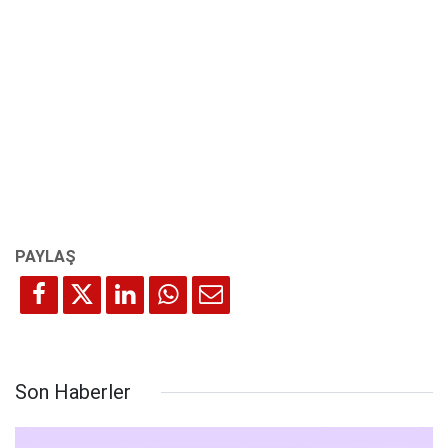
Son Haberler