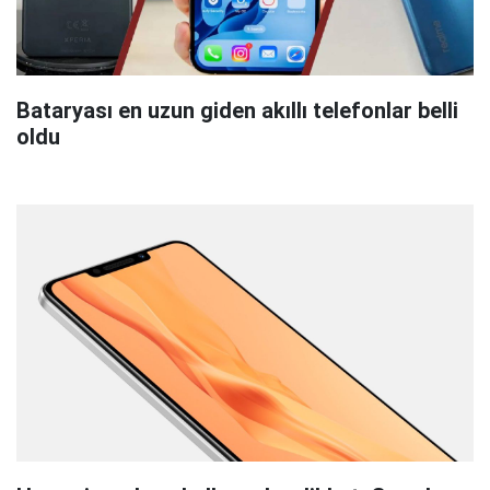
Bataryası en uzun giden akıllı telefonlar belli
oldu