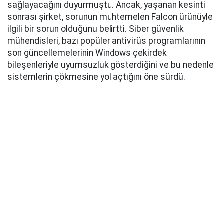
sağlayacağını duyurmuştu. Ancak, yaşanan kesinti
sonrası şirket, sorunun muhtemelen Falcon ürünüyle
ilgili bir sorun olduğunu belirtti. Siber güvenlik
mühendisleri, bazı popüler antivirüs programlarının
son güncellemelerinin Windows çekirdek
bileşenleriyle uyumsuzluk gösterdiğini ve bu nedenle
sistemlerin çökmesine yol açtığını öne sürdü.