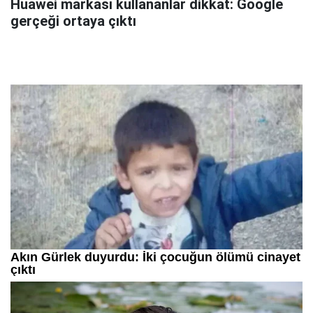
Huawei markası kullananlar dikkat: Google
gerçeği ortaya çıktı