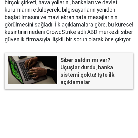
birçok şirketi, hava yollarını, bankaları ve devlet
kurumlarını etkileyerek, bilgisayarların yeniden
başlatılmasını ve mavi ekran hata mesajlarının
görülmesini sağladı. İlk açıklamalara göre, bu küresel
kesintinin nedeni CrowdStrike adlı ABD merkezli siber
güvenlik firmasıyla ilişkili bir sorun olarak öne çıkıyor.
Siber saldırı mı var?
Uçuşlar durdu, banka
sistemi çöktü! İşte ilk
açıklamalar