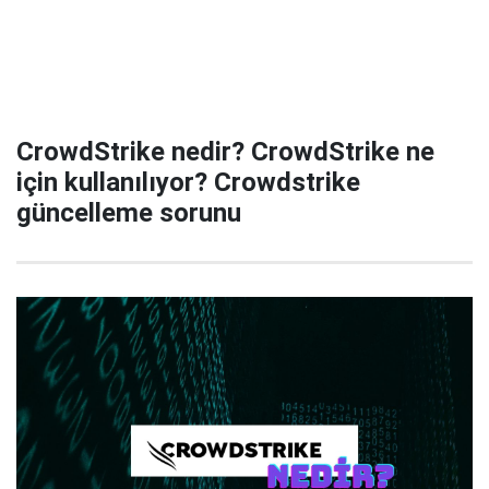
CrowdStrike nedir? CrowdStrike ne
için kullanılıyor? Crowdstrike
güncelleme sorunu