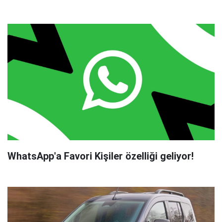
WhatsApp'a Favori Kişiler özelliği geliyor!