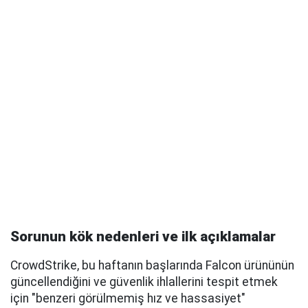
Sorunun kök nedenleri ve ilk açıklamalar
CrowdStrike, bu haftanın başlarında Falcon ürününün
güncellendiğini ve güvenlik ihlallerini tespit etmek
için "benzeri görülmemiş hız ve hassasiyet"