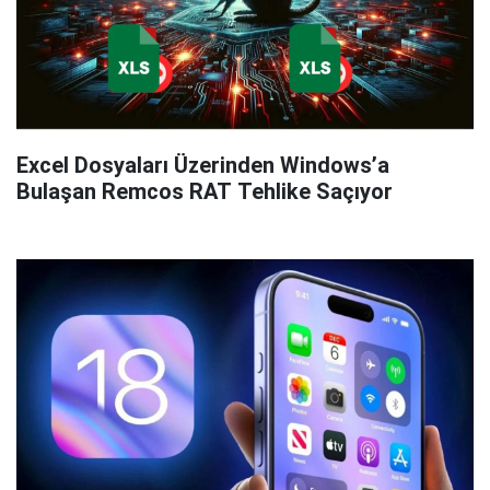
Excel Dosyaları Üzerinden Windows’a
Bulaşan Remcos RAT Tehlike Saçıyor