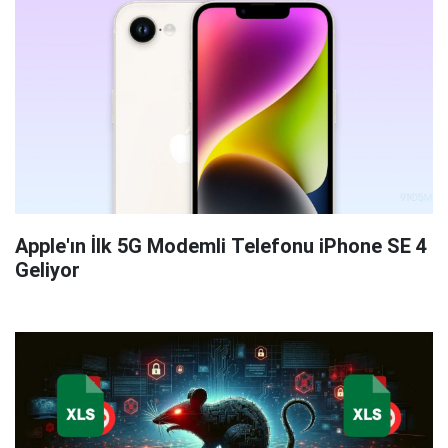
Apple'ın İlk 5G Modemli Telefonu iPhone SE 4
Geliyor