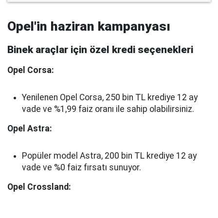
Opel'in haziran kampanyası
Binek araçlar için özel kredi seçenekleri
Opel Corsa:
Yenilenen Opel Corsa, 250 bin TL krediye 12 ay
vade ve %1,99 faiz oranı ile sahip olabilirsiniz.
Opel Astra:
Popüler model Astra, 200 bin TL krediye 12 ay
vade ve %0 faiz fırsatı sunuyor.
Opel Crossland: