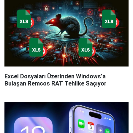
Excel Dosyaları Üzerinden Windows’a
Bulaşan Remcos RAT Tehlike Saçıyor