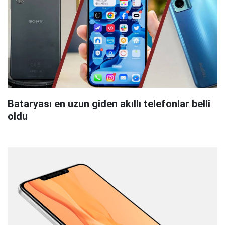
Bataryası en uzun giden akıllı telefonlar belli
oldu