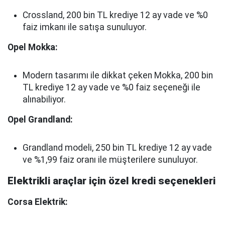
Crossland, 200 bin TL krediye 12 ay vade ve %0
faiz imkanı ile satışa sunuluyor.
Opel Mokka:
Modern tasarımı ile dikkat çeken Mokka, 200 bin
TL krediye 12 ay vade ve %0 faiz seçeneği ile
alınabiliyor.
Opel Grandland:
Grandland modeli, 250 bin TL krediye 12 ay vade
ve %1,99 faiz oranı ile müşterilere sunuluyor.
Elektrikli araçlar için özel kredi seçenekleri
Corsa Elektrik: