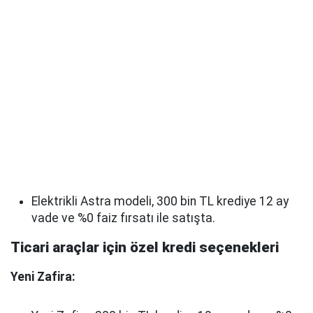
Elektrikli Astra modeli, 300 bin TL krediye 12 ay
vade ve %0 faiz fırsatı ile satışta.
Ticari araçlar için özel kredi seçenekleri
Yeni Zafira: