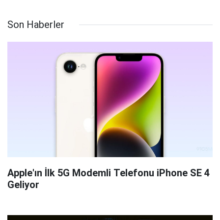
Son Haberler
Apple'ın İlk 5G Modemli Telefonu iPhone SE 4
Geliyor