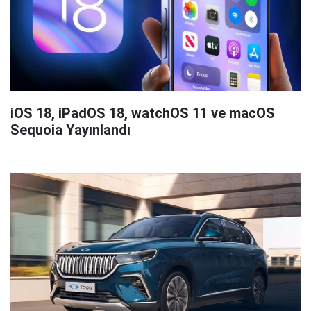
iOS 18, iPadOS 18, watchOS 11 ve macOS
Sequoia Yayınlandı