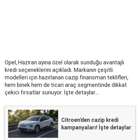
Opel, Haziran ayına özel olarak sunduğu avantajlı
kredi seçeneklerini açıkladı. Markanın çeşitli
modelleri için hazırlanan cazip finansman teklifleri,
hem binek hem de ticari araç segmentinde dikkat
çekici fırsatlar sunuyor. İşte detaylar...
Citroen'den cazip kredi
kampanyaları! İşte detaylar