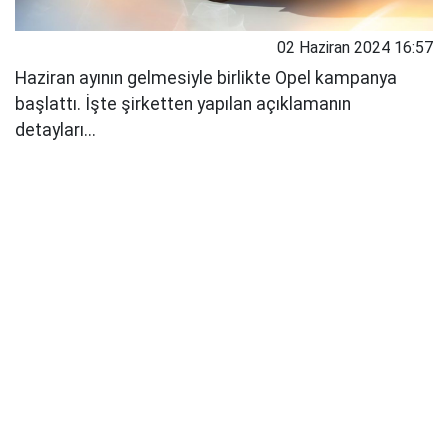
02 Haziran 2024 16:57
Haziran ayının gelmesiyle birlikte Opel kampanya
başlattı. İşte şirketten yapılan açıklamanın
detayları...