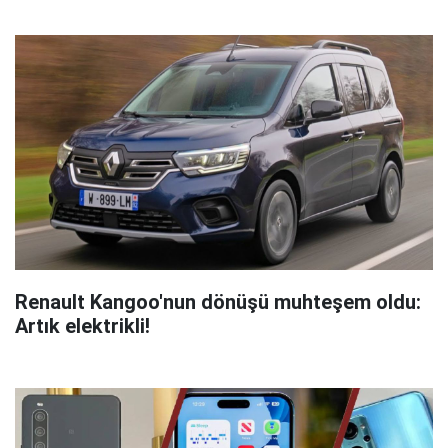
Renault Kangoo'nun dönüşü muhteşem oldu:
Artık elektrikli!