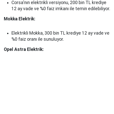
Corsa'nın elektrikli versiyonu, 200 bin TL krediye
12 ay vade ve %0 faiz imkanı ile temin edilebiliyor.
Mokka Elektrik:
Elektrikli Mokka, 300 bin TL krediye 12 ay vade ve
%0 faiz oranı ile sunuluyor.
Opel Astra Elektrik: