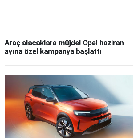
Araç alacaklara müjde! Opel haziran
ayına özel kampanya başlattı