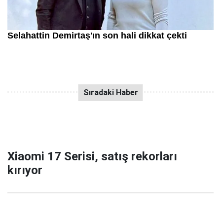
Xiaomi 17 Serisi, satış rekorları
kırıyor