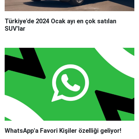
Türkiye'de 2024 Ocak ayı en çok satılan
SUV'lar
WhatsApp'a Favori Kişiler özelliği geliyor!