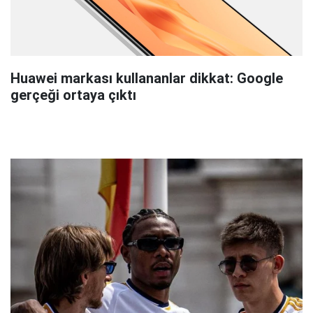
Huawei markası kullananlar dikkat: Google
gerçeği ortaya çıktı