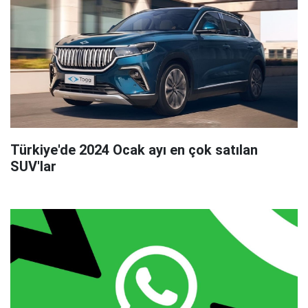
Türkiye'de 2024 Ocak ayı en çok satılan
SUV'lar