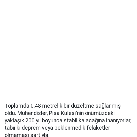
Toplamda 0.48 metrelik bir düzeltme sağlanmış
oldu. Mühendisler, Pisa Kulesi'nin önümüzdeki
yaklaşık 200 yıl boyunca stabil kalacağına inanıyorlar,
tabii ki deprem veya beklenmedik felaketler
olmaması şartıyla.