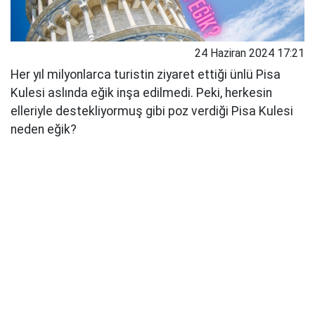
24 Haziran 2024 17:21
Her yıl milyonlarca turistin ziyaret ettiği ünlü Pisa
Kulesi aslında eğik inşa edilmedi. Peki, herkesin
elleriyle destekliyormuş gibi poz verdiği Pisa Kulesi
neden eğik?