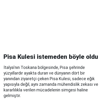
Pisa Kulesi istemeden böyle oldu
İtalya'nın Toskana bölgesinde, Pisa şehrinde
yüzyıllardır ayakta duran ve dünyanın dört bir
yanından ziyaretçi çeken Pisa Kulesi, sadece eğik
yapısıyla değil, aynı zamanda mühendislik zekası ve
kararlılıkla verilen mücadelenin simgesi haline
gelmiştir.