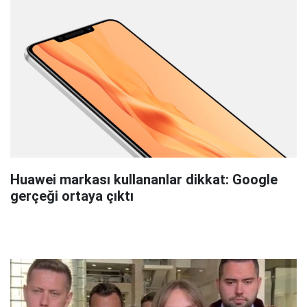
Huawei markası kullananlar dikkat: Google
gerçeği ortaya çıktı