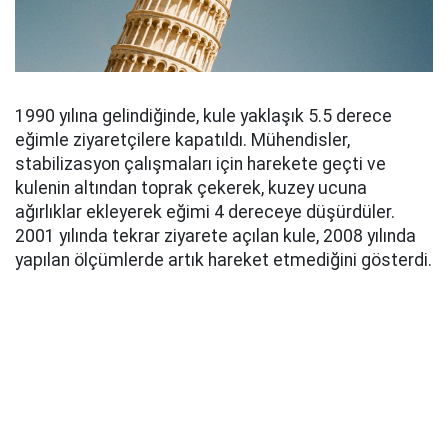
1990 yılına gelindiğinde, kule yaklaşık 5.5 derece
eğimle ziyaretçilere kapatıldı. Mühendisler,
stabilizasyon çalışmaları için harekete geçti ve
kulenin altından toprak çekerek, kuzey ucuna
ağırlıklar ekleyerek eğimi 4 dereceye düşürdüler.
2001 yılında tekrar ziyarete açılan kule, 2008 yılında
yapılan ölçümlerde artık hareket etmediğini gösterdi.