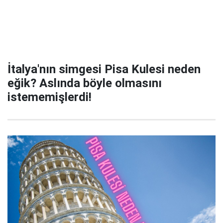
İtalya'nın simgesi Pisa Kulesi neden
eğik? Aslında böyle olmasını
istememişlerdi!