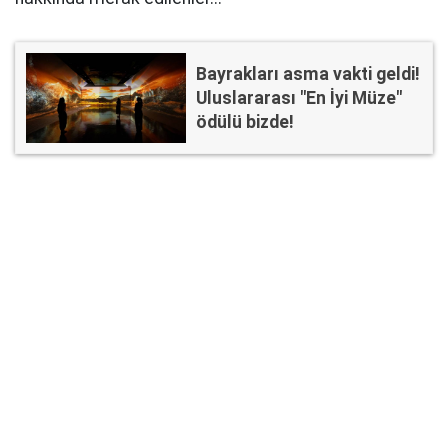
Bayrakları asma vakti geldi!
Uluslararası "En İyi Müze"
ödülü bizde!