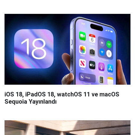
iOS 18, iPadOS 18, watchOS 11 ve macOS
Sequoia Yayınlandı