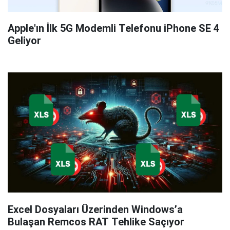
Apple'ın İlk 5G Modemli Telefonu iPhone SE 4
Geliyor
Excel Dosyaları Üzerinden Windows’a
Bulaşan Remcos RAT Tehlike Saçıyor