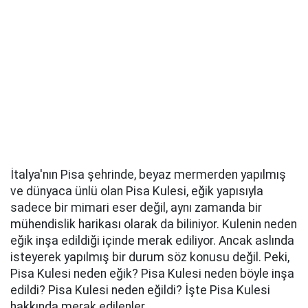
İtalya'nın Pisa şehrinde, beyaz mermerden yapılmış
ve dünyaca ünlü olan Pisa Kulesi, eğik yapısıyla
sadece bir mimari eser değil, aynı zamanda bir
mühendislik harikası olarak da biliniyor. Kulenin neden
eğik inşa edildiği içinde merak ediliyor. Ancak aslında
isteyerek yapılmış bir durum söz konusu değil. Peki,
Pisa Kulesi neden eğik? Pisa Kulesi neden böyle inşa
edildi? Pisa Kulesi neden eğildi? İşte Pisa Kulesi
hakkında merak edilenler...