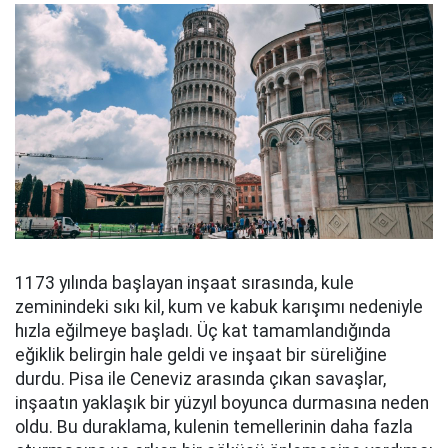
1173 yılında başlayan inşaat sırasında, kule
zeminindeki sıkı kil, kum ve kabuk karışımı nedeniyle
hızla eğilmeye başladı. Üç kat tamamlandığında
eğiklik belirgin hale geldi ve inşaat bir süreliğine
durdu. Pisa ile Ceneviz arasında çıkan savaşlar,
inşaatın yaklaşık bir yüzyıl boyunca durmasına neden
oldu. Bu duraklama, kulenin temellerinin daha fazla