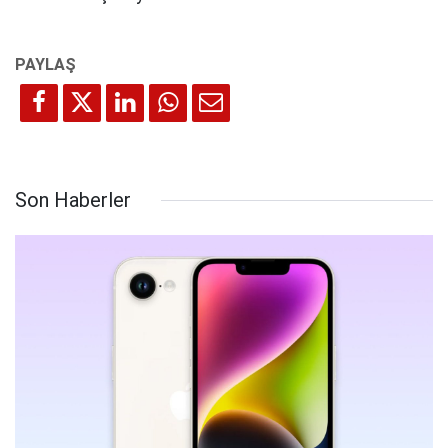
Son Haberler