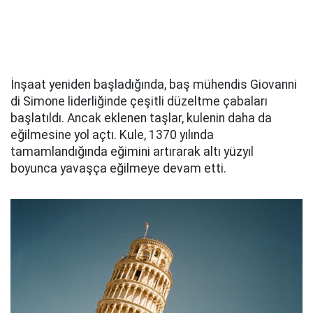
İnşaat yeniden başladığında, baş mühendis Giovanni
di Simone liderliğinde çeşitli düzeltme çabaları
başlatıldı. Ancak eklenen taşlar, kulenin daha da
eğilmesine yol açtı. Kule, 1370 yılında
tamamlandığında eğimini artırarak altı yüzyıl
boyunca yavaşça eğilmeye devam etti.