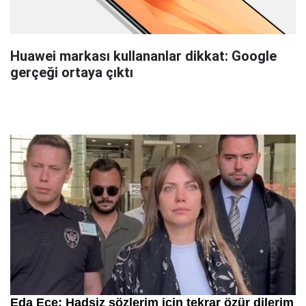
Huawei markası kullananlar dikkat: Google
gerçeği ortaya çıktı