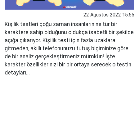
22 Ağustos 2022 15:55
Kişilik testleri çoğu zaman insanların ne tür bir
karaktere sahip olduğunu oldukça isabetli bir şekilde
açığa çıkarıyor. Kişilik testi için fazla uzaklara
gitmeden, akıllı telefonunuzu tutuş biçiminize göre
de bir analiz gerçekleştirmeniz mümkün! İşte
karakter özelliklerinizi bir bir ortaya serecek o testin
detayları...