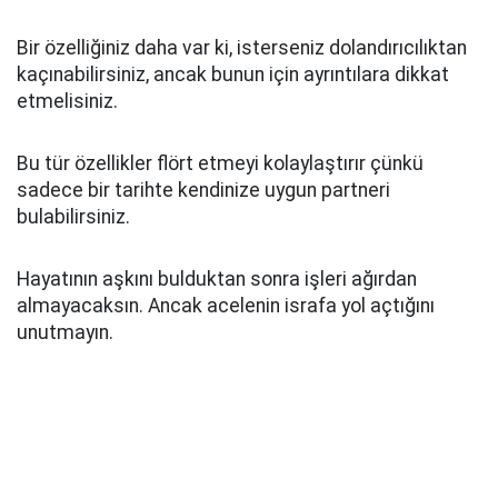
Bir özelliğiniz daha var ki, isterseniz dolandırıcılıktan
kaçınabilirsiniz, ancak bunun için ayrıntılara dikkat
etmelisiniz.
Bu tür özellikler flört etmeyi kolaylaştırır çünkü
sadece bir tarihte kendinize uygun partneri
bulabilirsiniz.
Hayatının aşkını bulduktan sonra işleri ağırdan
almayacaksın. Ancak acelenin israfa yol açtığını
unutmayın.