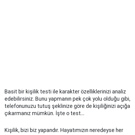
Basit bir kişilik testi ile karakter özelliklerinizi analiz
edebilirsiniz. Bunu yapmanın pek çok yolu olduğu gibi,
telefonunuzu tutuş şeklinize göre de kişiliğinizi açığa
çıkarmanız mümkün. İşte o test...
Kişilik, bizi biz yapandır. Hayatımızın neredeyse her