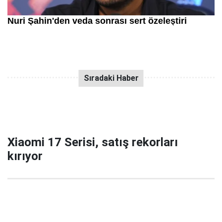
Xiaomi 17 Serisi, satış rekorları
kırıyor