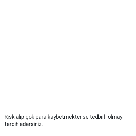
Risk alıp çok para kaybetmektense tedbirli olmayı
tercih edersiniz.