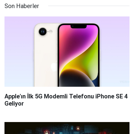
Son Haberler
Apple'ın İlk 5G Modemli Telefonu iPhone SE 4
Geliyor