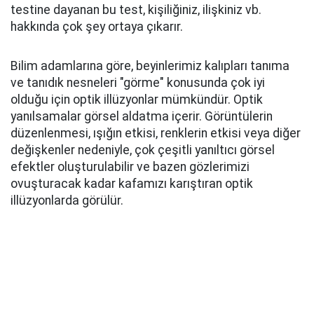
testine dayanan bu test, kişiliğiniz, ilişkiniz vb.
hakkında çok şey ortaya çıkarır.
Bilim adamlarına göre, beyinlerimiz kalıpları tanıma
ve tanıdık nesneleri "görme" konusunda çok iyi
olduğu için optik illüzyonlar mümkündür. Optik
yanılsamalar görsel aldatma içerir. Görüntülerin
düzenlenmesi, ışığın etkisi, renklerin etkisi veya diğer
değişkenler nedeniyle, çok çeşitli yanıltıcı görsel
efektler oluşturulabilir ve bazen gözlerimizi
ovuşturacak kadar kafamızı karıştıran optik
illüzyonlarda görülür.