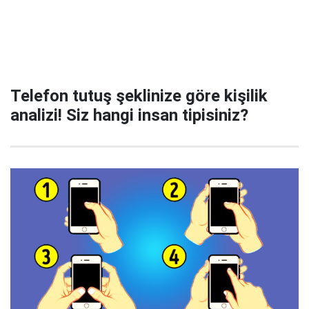
Telefon tutuş şeklinize göre kişilik
analizi! Siz hangi insan tipisiniz?