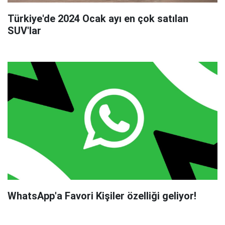
Türkiye'de 2024 Ocak ayı en çok satılan
SUV'lar
WhatsApp'a Favori Kişiler özelliği geliyor!