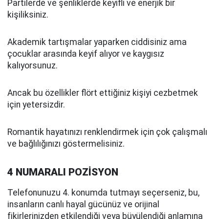
Partilerde ve şenliklerde keyifli ve enerjik bir
kişiliksiniz.
Akademik tartışmalar yaparken ciddisiniz ama
çocuklar arasında keyif alıyor ve kaygısız
kalıyorsunuz.
Ancak bu özellikler flört ettiğiniz kişiyi cezbetmek
için yetersizdir.
Romantik hayatınızı renklendirmek için çok çalışmalı
ve bağlılığınızı göstermelisiniz.
4 NUMARALI POZİSYON
Telefonunuzu 4. konumda tutmayı seçerseniz, bu,
insanların canlı hayal gücünüz ve orijinal
fikirlerinizden etkilendiği veya büyülendiği anlamına