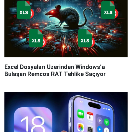
Excel Dosyaları Üzerinden Windows’a
Bulaşan Remcos RAT Tehlike Saçıyor