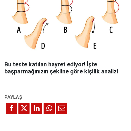
Bu teste katılan hayret ediyor! İşte
başparmağınızın şekline göre kişilik analizi