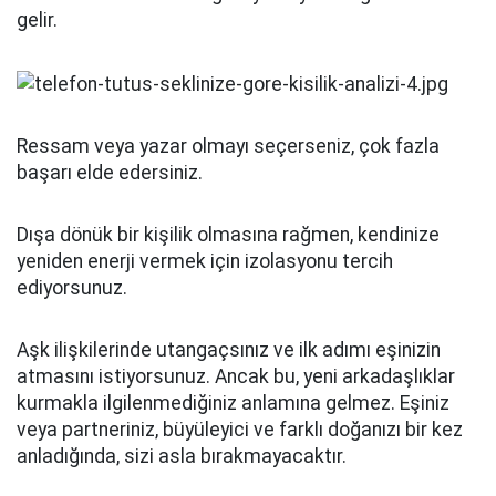
gelir.
Ressam veya yazar olmayı seçerseniz, çok fazla
başarı elde edersiniz.
Dışa dönük bir kişilik olmasına rağmen, kendinize
yeniden enerji vermek için izolasyonu tercih
ediyorsunuz.
Aşk ilişkilerinde utangaçsınız ve ilk adımı eşinizin
atmasını istiyorsunuz. Ancak bu, yeni arkadaşlıklar
kurmakla ilgilenmediğiniz anlamına gelmez. Eşiniz
veya partneriniz, büyüleyici ve farklı doğanızı bir kez
anladığında, sizi asla bırakmayacaktır.