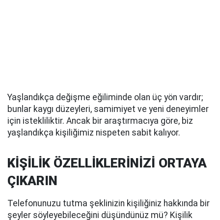
Yaşlandıkça değişme eğiliminde olan üç yön vardır;
bunlar kaygı düzeyleri, samimiyet ve yeni deneyimler
için istekliliktir. Ancak bir araştırmacıya göre, biz
yaşlandıkça kişiliğimiz nispeten sabit kalıyor.
KİŞİLİK ÖZELLİKLERİNİZİ ORTAYA
ÇIKARIN
Telefonunuzu tutma şeklinizin kişiliğiniz hakkında bir
şeyler söyleyebileceğini düşündünüz mü? Kişilik