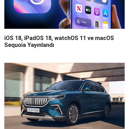
iOS 18, iPadOS 18, watchOS 11 ve macOS
Sequoia Yayınlandı