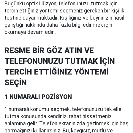
Bugünkü optik illüzyon, telefonunuzu tutmak için
tercih ettiğiniz yöntemi seçmeniz gereken bir kişilik
testine dayanmaktadır. Kişiliğiniz ve beyninizin nasıl
çalıştığı hakkında daha fazla bilgi edinmek için
okumaya devam edin.
RESME BİR GÖZ ATIN VE
TELEFONUNUZU TUTMAK İÇİN
TERCİH ETTİĞİNİZ YÖNTEMİ
SEÇİN
1 NUMARALI POZİSYON
1 numaralı konumu seçmek, telefonunuzu tek elle
tutma konusunda kendinizi rahat hissetmeniz
anlamına gelir. Telefon ekranınızda gezinmek için baş
parmağınızı kullanırsınız. Bu, kaygısız, mutlu ve