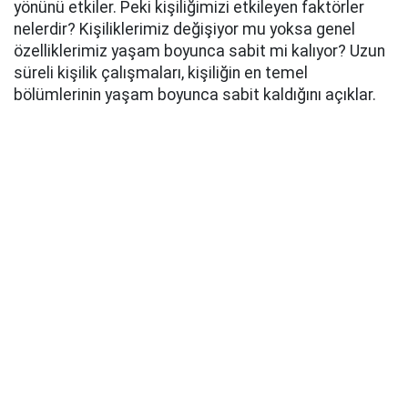
yönünü etkiler. Peki kişiliğimizi etkileyen faktörler
nelerdir? Kişiliklerimiz değişiyor mu yoksa genel
özelliklerimiz yaşam boyunca sabit mi kalıyor? Uzun
süreli kişilik çalışmaları, kişiliğin en temel
bölümlerinin yaşam boyunca sabit kaldığını açıklar.