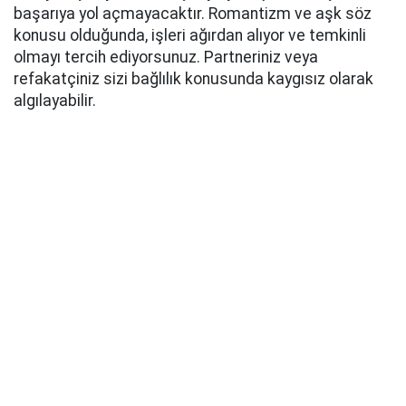
başarıya yol açmayacaktır. Romantizm ve aşk söz
konusu olduğunda, işleri ağırdan alıyor ve temkinli
olmayı tercih ediyorsunuz. Partneriniz veya
refakatçiniz sizi bağlılık konusunda kaygısız olarak
algılayabilir.