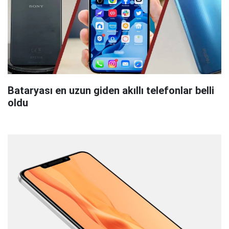
Bataryası en uzun giden akıllı telefonlar belli
oldu