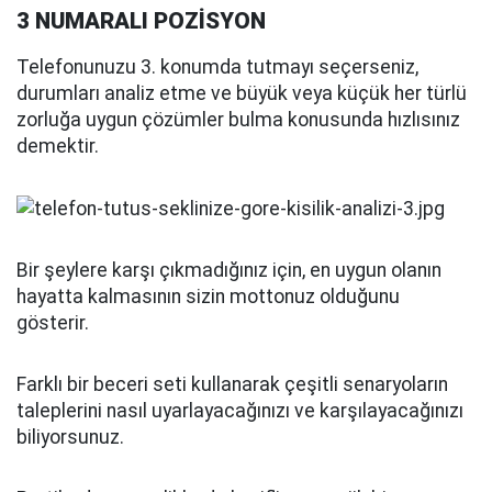
3 NUMARALI POZİSYON
Telefonunuzu 3. konumda tutmayı seçerseniz,
durumları analiz etme ve büyük veya küçük her türlü
zorluğa uygun çözümler bulma konusunda hızlısınız
demektir.
Bir şeylere karşı çıkmadığınız için, en uygun olanın
hayatta kalmasının sizin mottonuz olduğunu
gösterir.
Farklı bir beceri seti kullanarak çeşitli senaryoların
taleplerini nasıl uyarlayacağınızı ve karşılayacağınızı
biliyorsunuz.