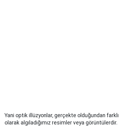
Yani optik illüzyonlar, gerçekte olduğundan farklı
olarak algıladığımız resimler veya görüntülerdir.