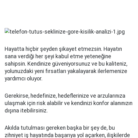
Hayatta hiçbir şeyden şikayet etmezsin. Hayatın
sana verdiği her şeyi kabul etme yeteneğine
sahipsin. Kendinize güveniyorsunuz ve bu kaliteniz,
yolunuzdaki yeni fırsatları yakalayarak ilerlemenize
yardımcı oluyor.
Gerekirse, hedefinize, hedeflerinize ve arzularınıza
ulaşmak için risk alabilir ve kendinizi konfor alanınızın
dışına itebilirsiniz.
Akılda tutulması gereken başka bir şey de, bu
zihniyet iş hayatında başarıya yol açarken, ilişkilerde