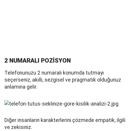
2 NUMARALI POZİSYON
Telefonunuzu 2 numaralı konumda tutmayı
seçerseniz, akıllı, sezgisel ve pragmatik olduğunuz
anlamına gelir.
Diğer insanların karakterlerini çözmede empatik, ilgili
ve zekisiniz.