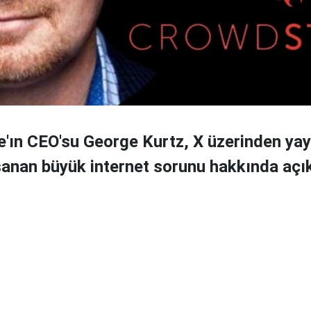
'ın CEO'su George Kurtz, X üzerinden yay
anan büyük internet sorunu hakkında açık