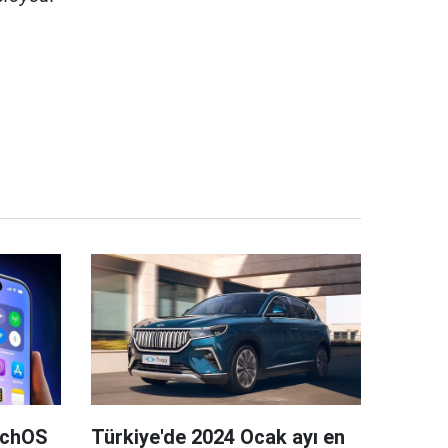
tchOS
Türkiye'de 2024 Ocak ayı en