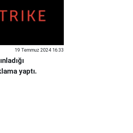
19 Temmuz 2024 16:33
ınladığı
lama yaptı.