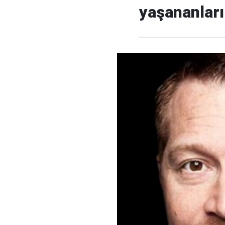
yaşananları