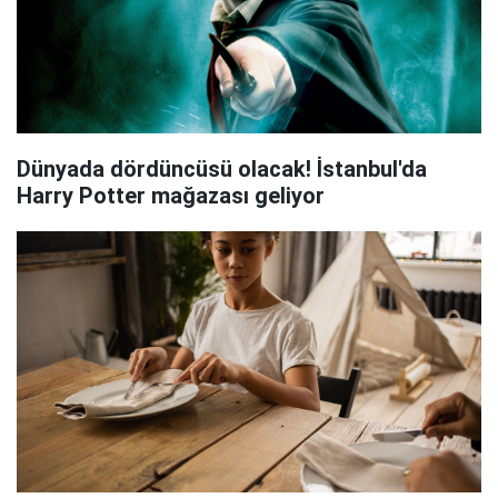
Dünyada dördüncüsü olacak! İstanbul'da
Harry Potter mağazası geliyor