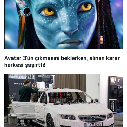
Avatar 3'ün çıkmasını beklerken, alınan karar
herkesi şaşırttı!