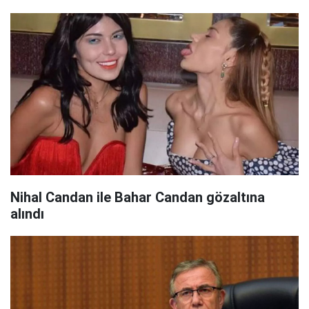
Nihal Candan ile Bahar Candan gözaltına
alındı