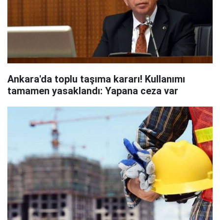
Ankara'da toplu taşıma kararı! Kullanımı
tamamen yasaklandı: Yapana ceza var