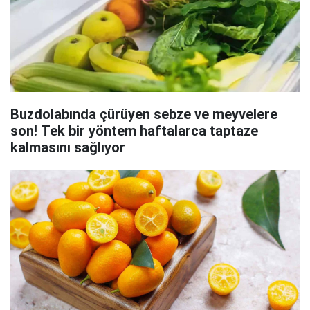
Buzdolabında çürüyen sebze ve meyvelere
son! Tek bir yöntem haftalarca taptaze
kalmasını sağlıyor