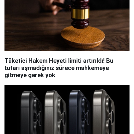
Tüketici Hakem Heyeti limiti artırıldı! Bu
tutarı aşmadığınız sürece mahkemeye
gitmeye gerek yok