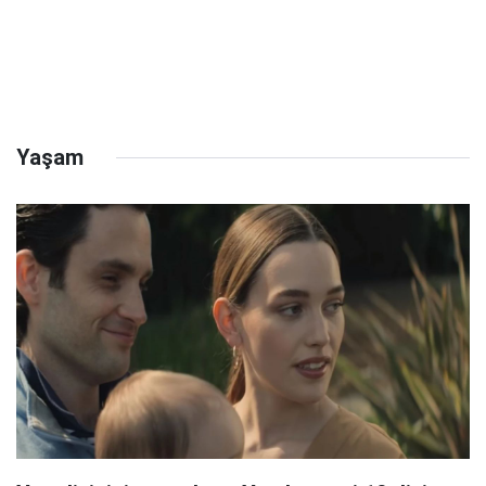
Yaşam