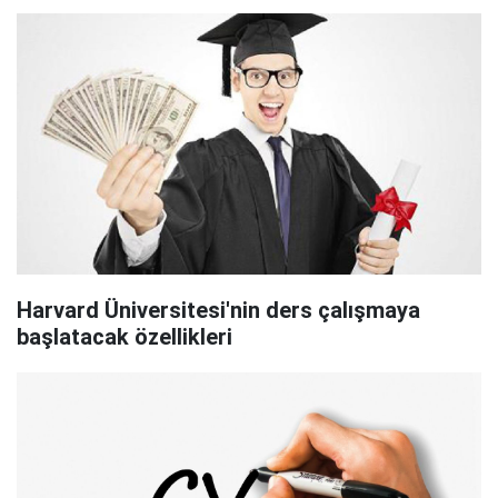
Harvard Üniversitesi'nin ders çalışmaya
başlatacak özellikleri