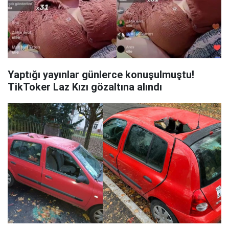
Yaptığı yayınlar günlerce konuşulmuştu!
TikToker Laz Kızı gözaltına alındı