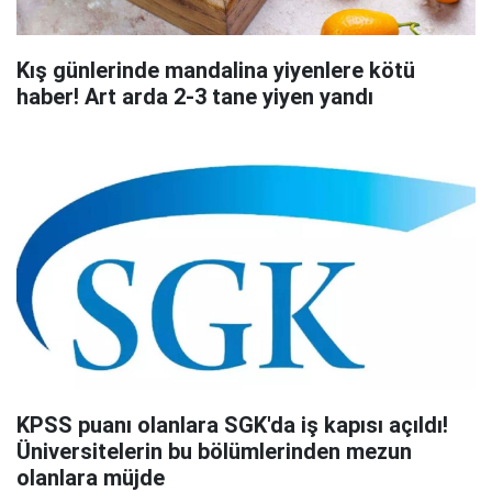
Kış günlerinde mandalina yiyenlere kötü
haber! Art arda 2-3 tane yiyen yandı
KPSS puanı olanlara SGK'da iş kapısı açıldı!
Üniversitelerin bu bölümlerinden mezun
olanlara müjde