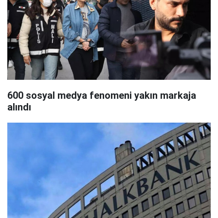
600 sosyal medya fenomeni yakın markaja
alındı