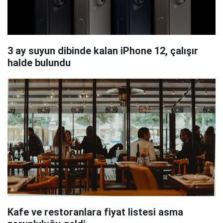
3 ay suyun dibinde kalan iPhone 12, çalışır
halde bulundu
Kafe ve restoranlara fiyat listesi asma