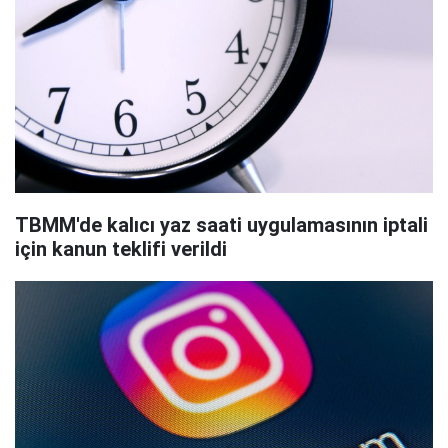
TBMM'de kalıcı yaz saati uygulamasının iptali
için kanun teklifi verildi