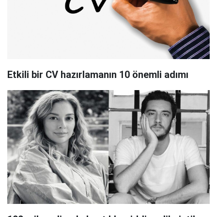
Etkili bir CV hazırlamanın 10 önemli adımı