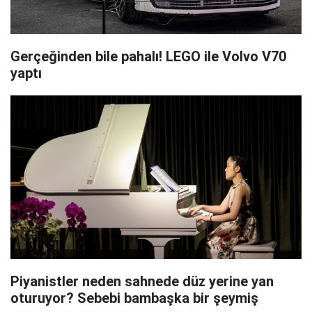
Gerçeğinden bile pahalı! LEGO ile Volvo V70
yaptı
Piyanistler neden sahnede düz yerine yan
oturuyor? Sebebi bambaşka bir şeymiş