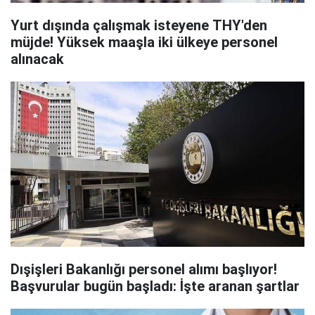
Yurt dışında çalışmak isteyene THY'den
müjde! Yüksek maaşla iki ülkeye personel
alınacak
Dışişleri Bakanlığı personel alımı başlıyor!
Başvurular bugün başladı: İşte aranan şartlar