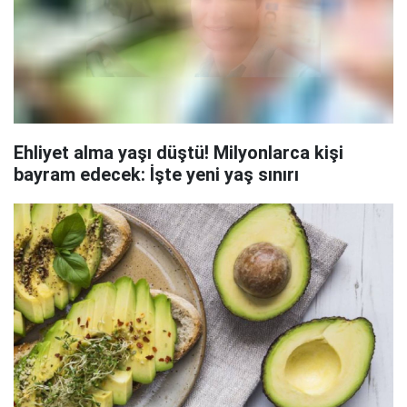
Ehliyet alma yaşı düştü! Milyonlarca kişi
bayram edecek: İşte yeni yaş sınırı