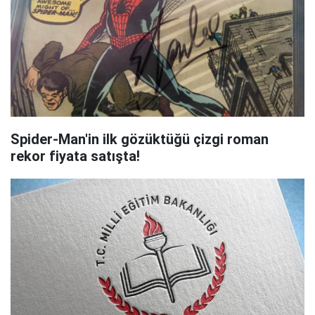
Spider-Man'in ilk gözüktüğü çizgi roman
rekor fiyata satışta!