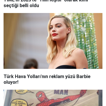
seçtiği belli oldu
Türk Hava Yolları'nın reklam yüzü Barbie
oluyor!