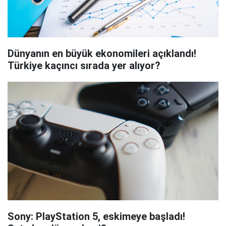
Dünyanın en büyük ekonomileri açıklandı!
Türkiye kaçıncı sırada yer alıyor?
Sony: PlayStation 5, eskimeye başladı!