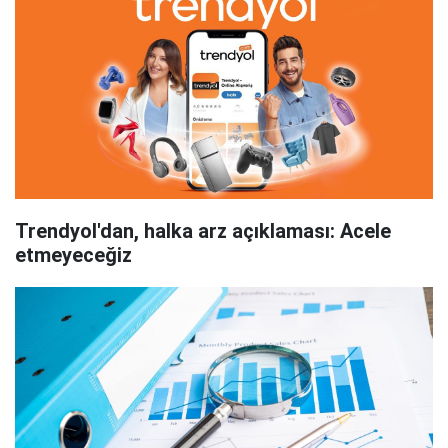
Trendyol'dan, halka arz açıklaması: Acele
etmeyeceğiz