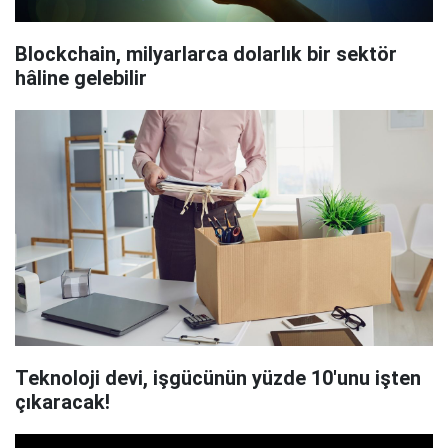
Blockchain, milyarlarca dolarlık bir sektör
hâline gelebilir
Teknoloji devi, işgücünün yüzde 10'unu işten
çıkaracak!