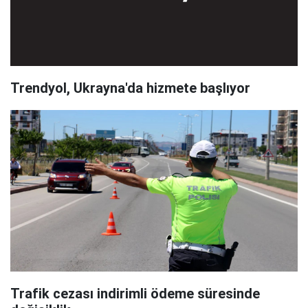
Trendyol, Ukrayna'da hizmete başlıyor
Trafik cezası indirimli ödeme süresinde