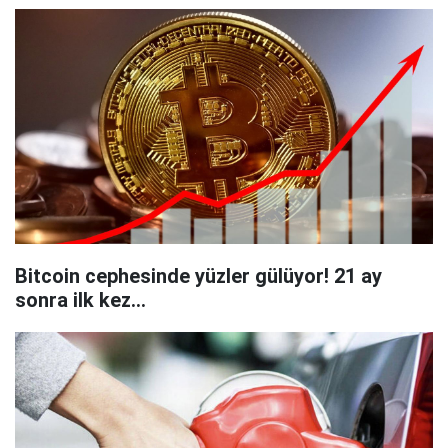
Bitcoin cephesinde yüzler gülüyor! 21 ay
sonra ilk kez...