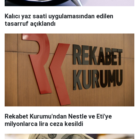
Kalıcı yaz saati uygulamasından edilen
tasarruf açıklandı
Rekabet Kurumu'ndan Nestle ve Eti'ye
milyonlarca lira ceza kesildi