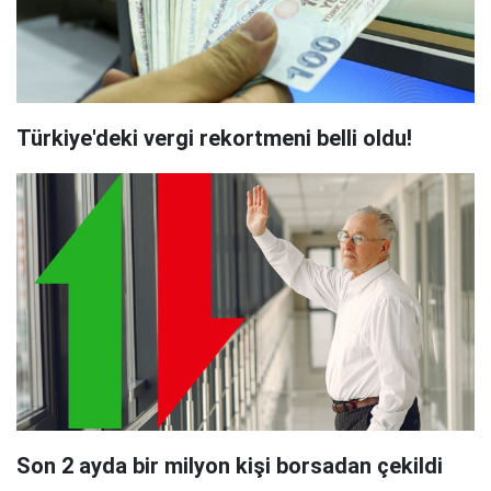
Türkiye'deki vergi rekortmeni belli oldu!
Son 2 ayda bir milyon kişi borsadan çekildi