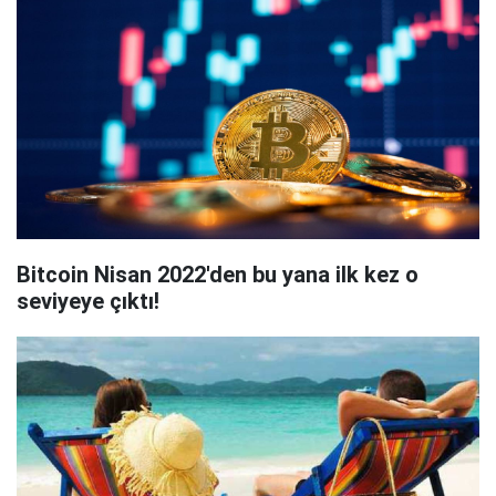
Bitcoin Nisan 2022'den bu yana ilk kez o
seviyeye çıktı!