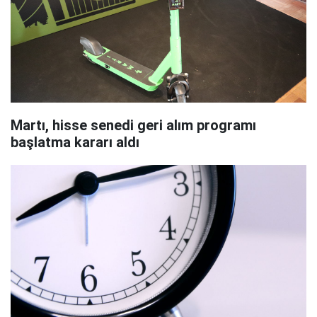
Martı, hisse senedi geri alım programı
başlatma kararı aldı