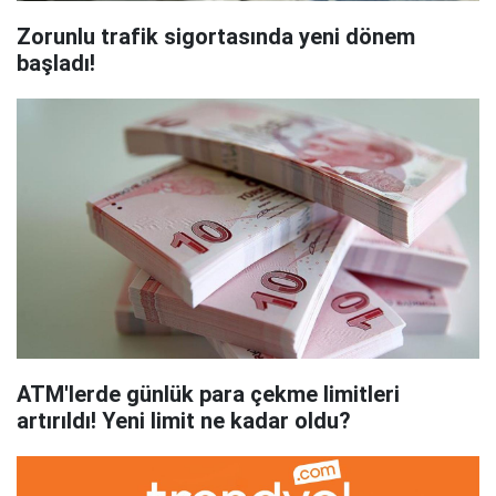
Zorunlu trafik sigortasında yeni dönem
başladı!
ATM'lerde günlük para çekme limitleri
artırıldı! Yeni limit ne kadar oldu?