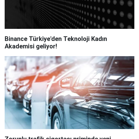
Binance Türkiye'den Teknoloji Kadın
Akademisi geliyor!