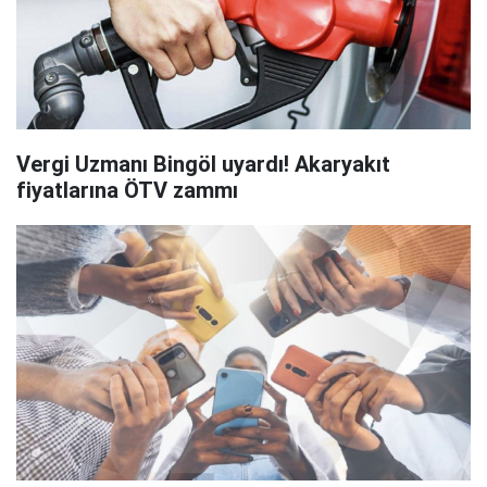
Vergi Uzmanı Bingöl uyardı! Akaryakıt
fiyatlarına ÖTV zammı