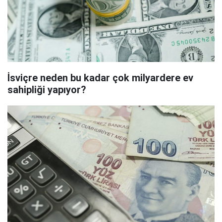
İsviçre neden bu kadar çok milyardere ev
sahipliği yapıyor?