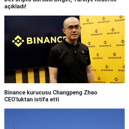
açıkladı!
Binance kurucusu Changpeng Zhao
CEO'luktan istifa etti