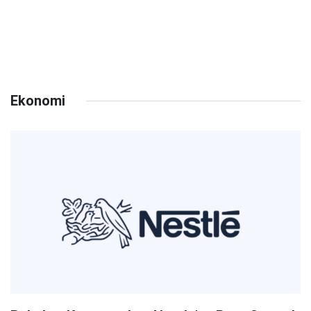
Ekonomi