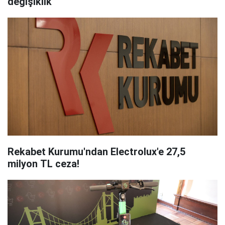
değişiklik
Rekabet Kurumu'ndan Electrolux'e 27,5
milyon TL ceza!