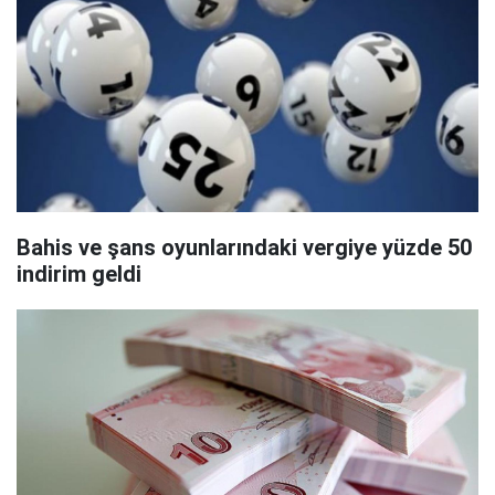
Bahis ve şans oyunlarındaki vergiye yüzde 50
indirim geldi