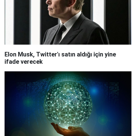
Elon Musk, Twitter'ı satın aldığı için yine
ifade verecek