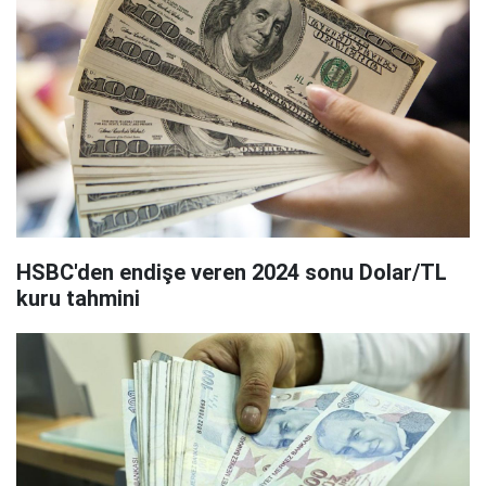
HSBC'den endişe veren 2024 sonu Dolar/TL
kuru tahmini