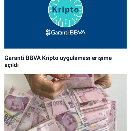
Garanti BBVA Kripto uygulaması erişime
açıldı