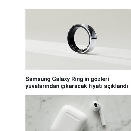
Samsung Galaxy Ring'in gözleri
yuvalarından çıkaracak fiyatı açıklandı