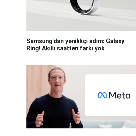
Samsung'dan yenilikçi adım: Galaxy
Ring! Akıllı saatten farkı yok