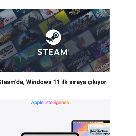
Steam'de, Windows 11 ilk sıraya çıkıyor