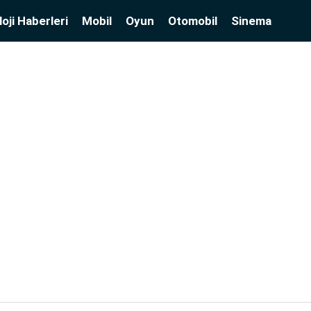
oji Haberleri
Mobil
Oyun
Otomobil
Sinema