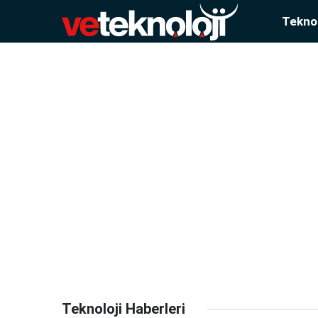
Teknol
Teknoloji Haberleri