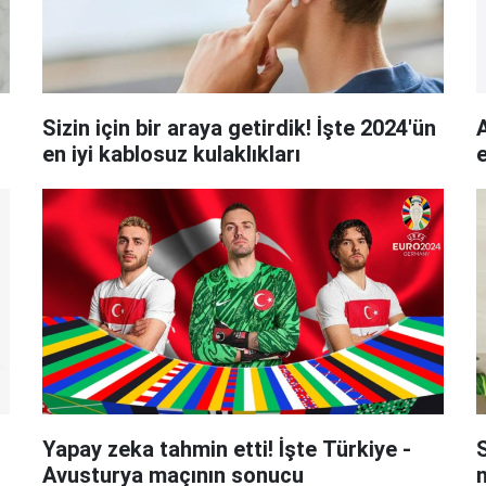
Sizin için bir araya getirdik! İşte 2024'ün
A
en iyi kablosuz kulaklıkları
Yapay zeka tahmin etti! İşte Türkiye -
Avusturya maçının sonucu