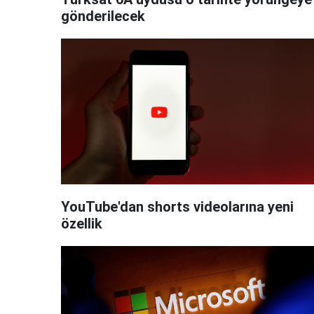
gönderilecek
YouTube'dan shorts videolarına yeni
özellik