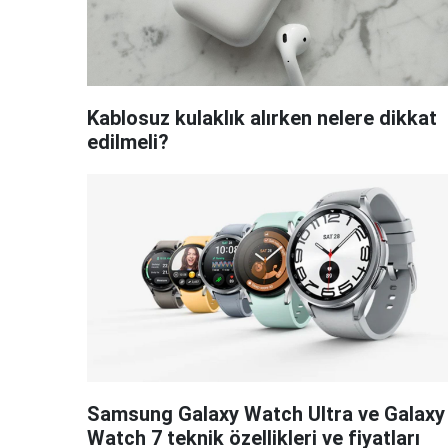
Kablosuz kulaklık alırken nelere dikkat
edilmeli?
Samsung Galaxy Watch Ultra ve Galaxy
Watch 7 teknik özellikleri ve fiyatları