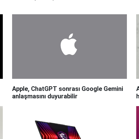
Apple, ChatGPT sonrası Google Gemini
anlaşmasını duyurabilir